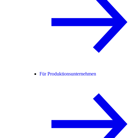
Für Produktionsunternehmen