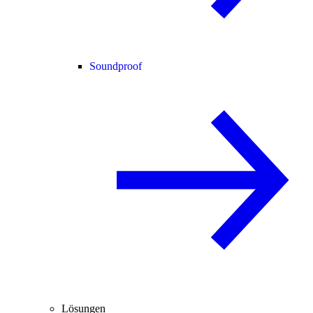
Soundproof
Lösungen