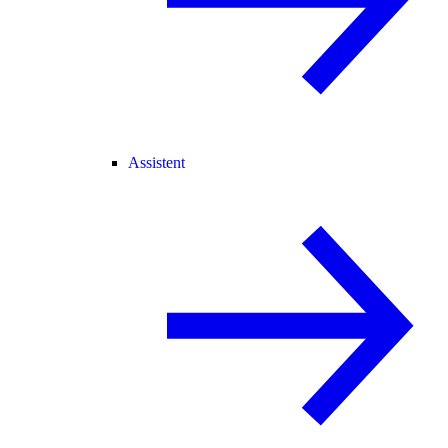
Assistent