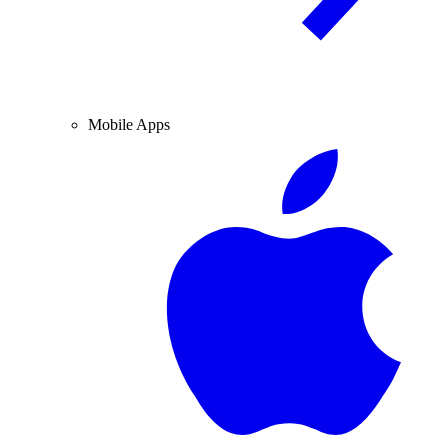
Mobile Apps