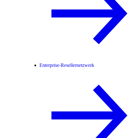
Enterprise-Resellernetzwerk