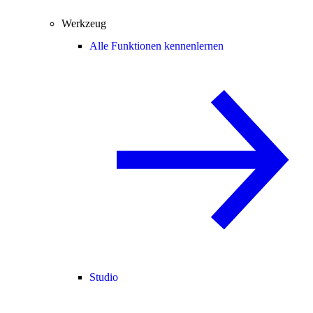
Werkzeug
Alle Funktionen kennenlernen
Studio