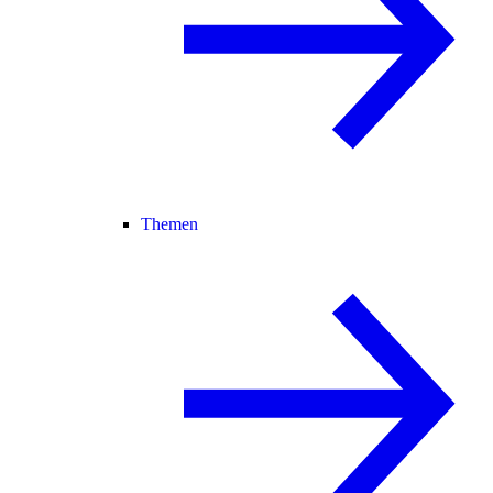
Themen