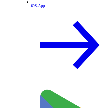
iOS-App