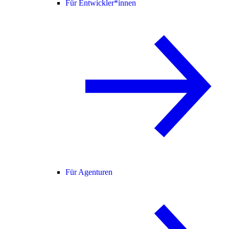
Für Entwickler*innen
Für Agenturen