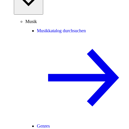
Musik
Musikkatalog durchsuchen
Genres