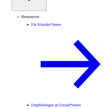
Ressourcen
Für Künstler*innen
Empfehlungen an Freund*innen