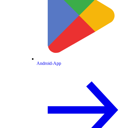
Android-App