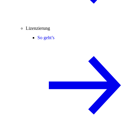
Lizenzierung
So geht’s