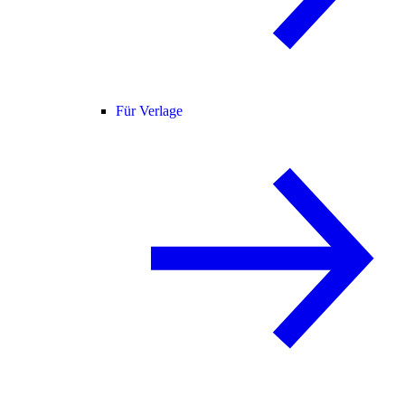
Für Verlage