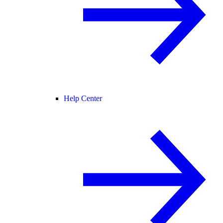
Help Center