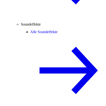
Soundeffekte
Alle Soundeffekte