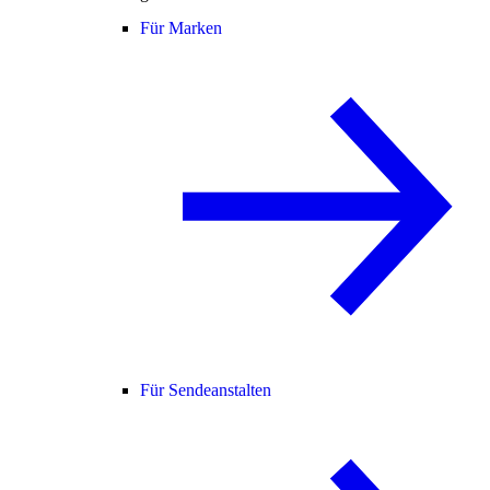
Für Marken
Für Sendeanstalten