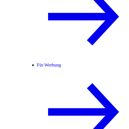
Für Werbung