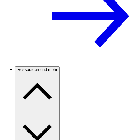
Ressourcen und mehr