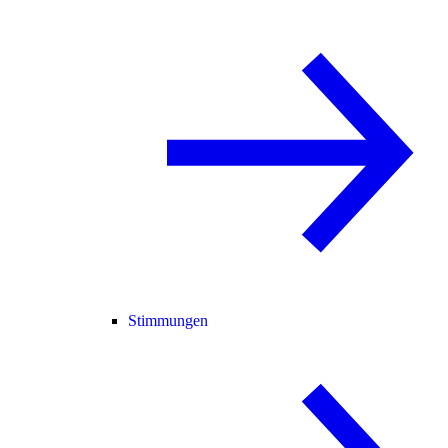
Stimmungen