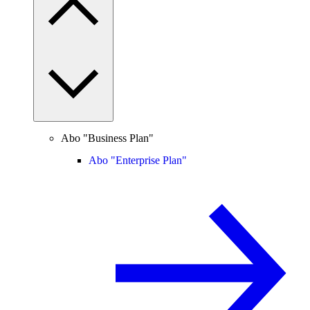
Abo "Business Plan"
Abo "Enterprise Plan"