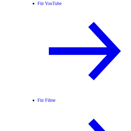
Für YouTube
Für Filme