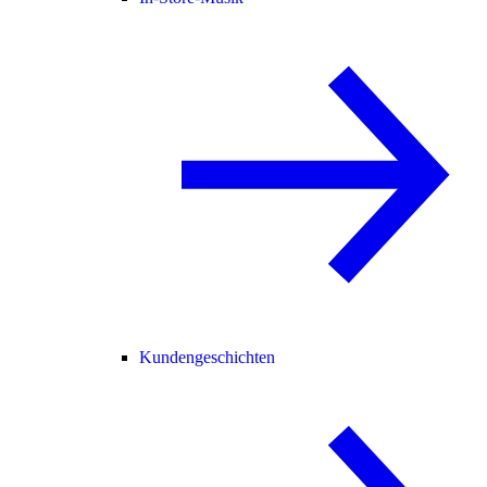
Kundengeschichten