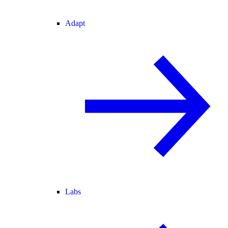
Adapt
Labs