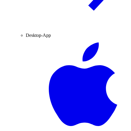
Desktop-App