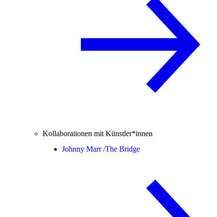
Kollaborationen mit Künstler*innen
Johnny Marr /
The Bridge