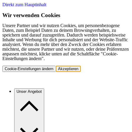
Direkt zum Hauptinhalt
Wir verwenden Cookies
Unsere Partner und wir nutzen Cookies, um personenbezogene
Daten, zum Beispiel Daten zu deinem Browsingverhalten, zu
speichern und darauf zuzugreifen. Dadurch werden beispielsweise
Inhalte und Werbung für dich personalisiert und der Website-Traffic
analysiert. Wenn du mehr über den Zweck der Cookies erfahren
möchtest, die unsere Partner und wir nutzen, oder deine Präferenzen
anpassen möchtest, klicke unten auf die Schaltfläche "Cookie-
Einstellungen ändern".
Cookie-Einstellungen ändern
Akzeptieren
Unser Angebot