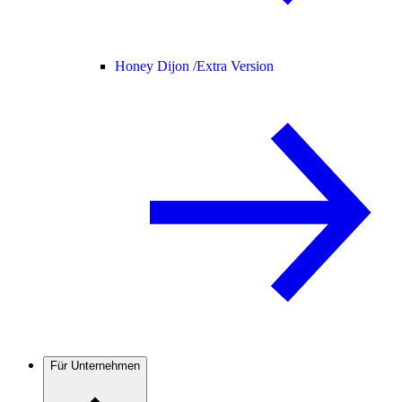
Honey Dijon /
Extra Version
Für Unternehmen