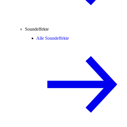
Soundeffekte
Alle Soundeffekte