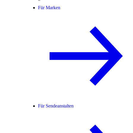
Für Marken
Für Sendeanstalten