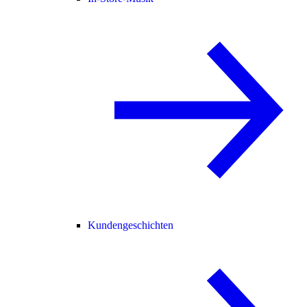
Kundengeschichten