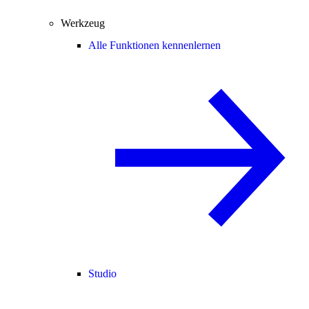
Werkzeug
Alle Funktionen kennenlernen
Studio