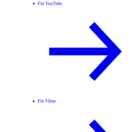
Für YouTube
Für Filme