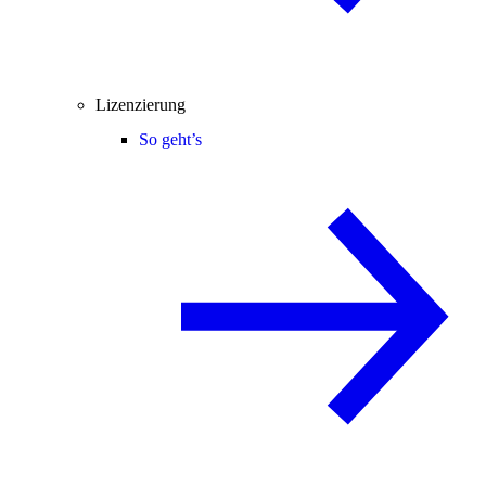
Lizenzierung
So geht’s