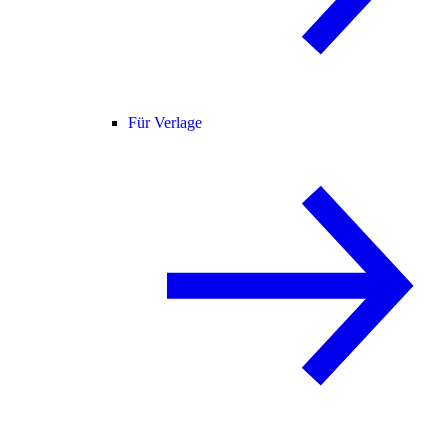
Für Verlage