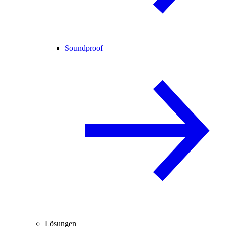
Soundproof
Lösungen