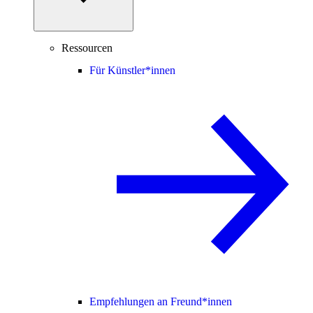
Ressourcen
Für Künstler*innen
Empfehlungen an Freund*innen