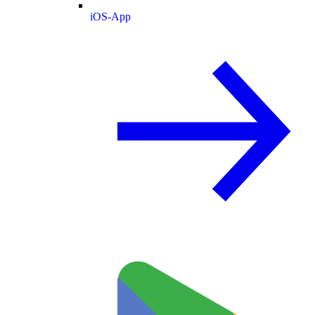
iOS-App