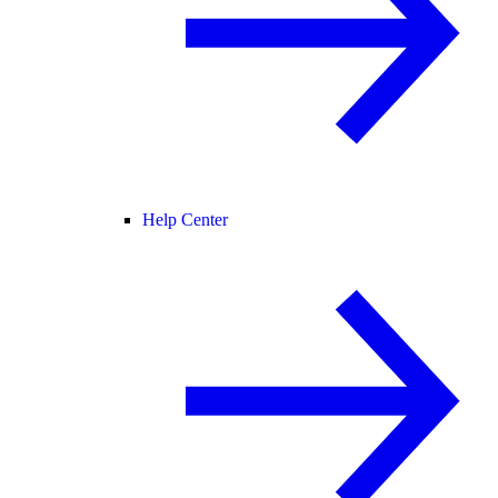
Help Center