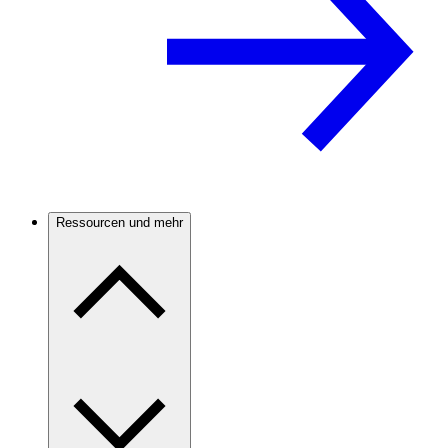
Ressourcen und mehr