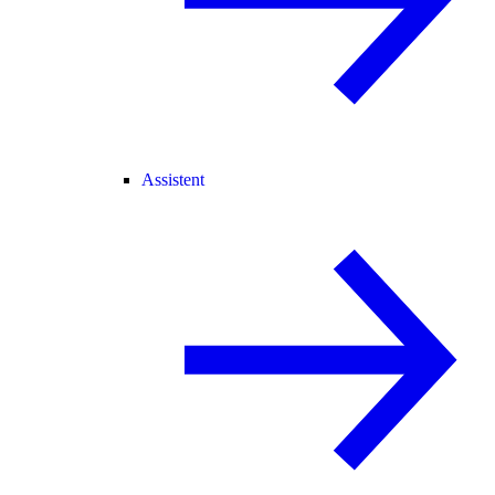
Assistent