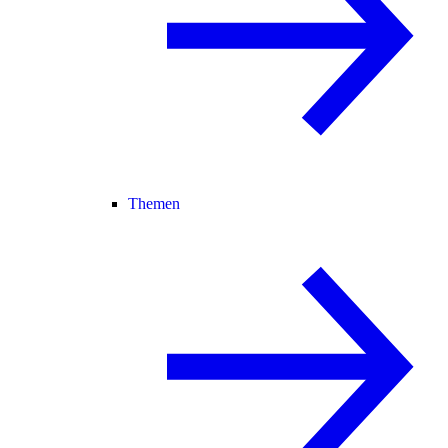
Themen