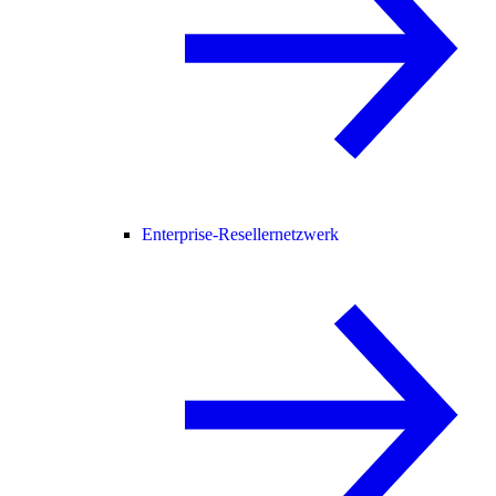
Enterprise-Resellernetzwerk