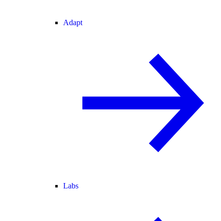
Adapt
Labs