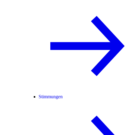
Stimmungen