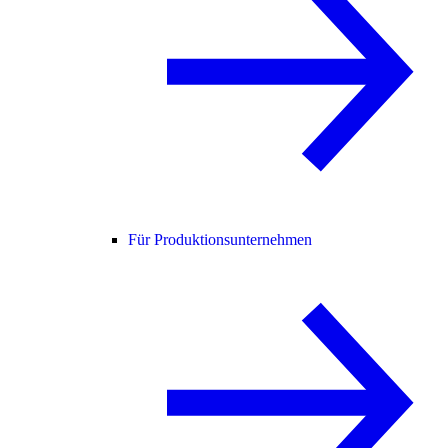
Für Produktionsunternehmen