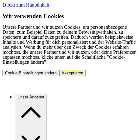
Direkt zum Hauptinhalt
Wir verwenden Cookies
Unsere Partner und wir nutzen Cookies, um personenbezogene
Daten, zum Beispiel Daten zu deinem Browsingverhalten, zu
speichern und darauf zuzugreifen. Dadurch werden beispielsweise
Inhalte und Werbung für dich personalisiert und der Website-Traffic
analysiert. Wenn du mehr über den Zweck der Cookies erfahren
möchtest, die unsere Partner und wir nutzen, oder deine Präferenzen
anpassen möchtest, klicke unten auf die Schaltfläche "Cookie-
Einstellungen ändern".
Cookie-Einstellungen ändern
Akzeptieren
Unser Angebot