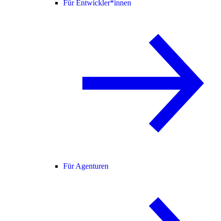
Für Entwickler*innen
Für Agenturen