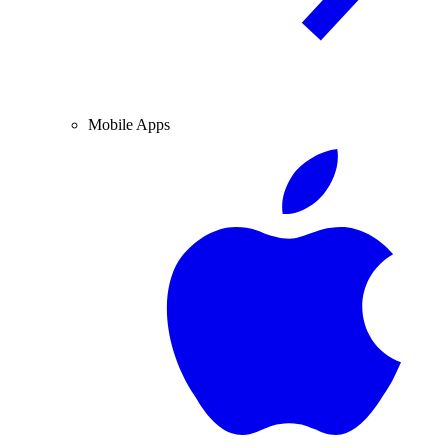
Mobile Apps