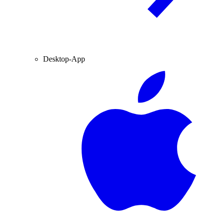
Desktop-App