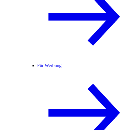
Für Werbung