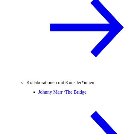
Kollaborationen mit Künstler*innen
Johnny Marr /
The Bridge