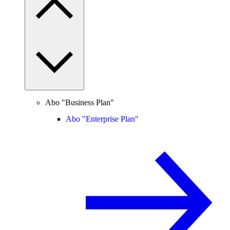
Abo "Business Plan"
Abo "Enterprise Plan"