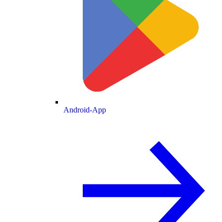
Android-App