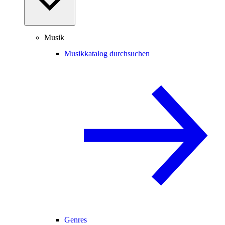
Musik
Musikkatalog durchsuchen
Genres