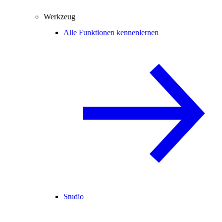
Werkzeug
Alle Funktionen kennenlernen
Studio