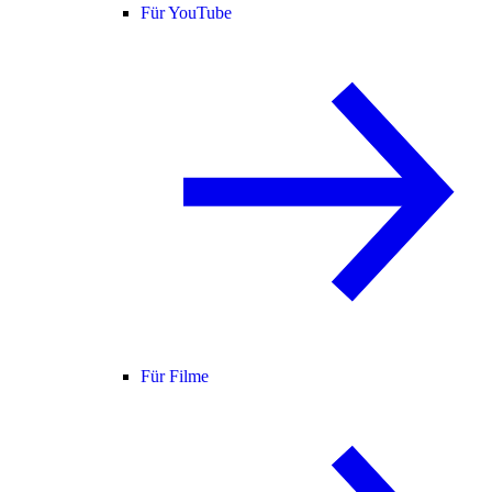
Für YouTube
Für Filme