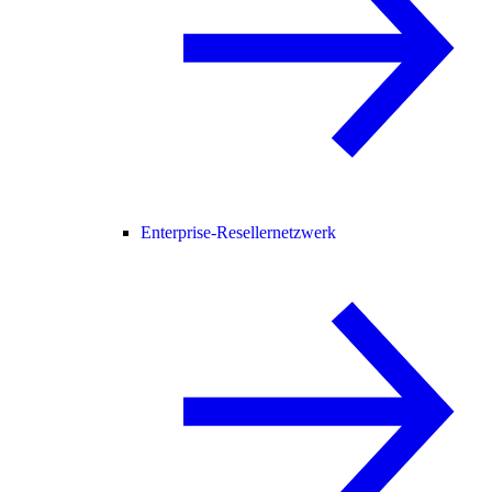
Enterprise-Resellernetzwerk