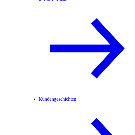
Kundengeschichten