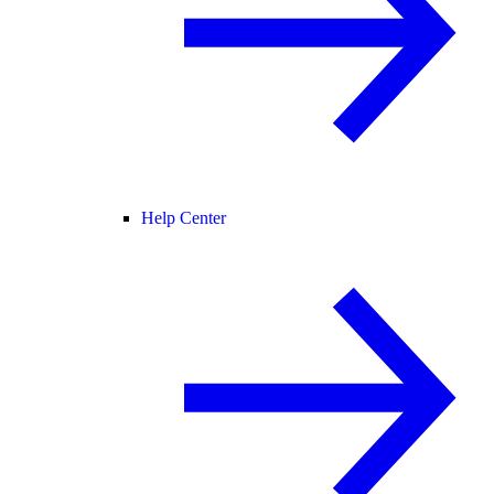
Help Center