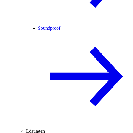
Soundproof
Lösungen