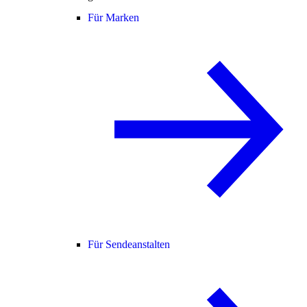
Für Marken
Für Sendeanstalten