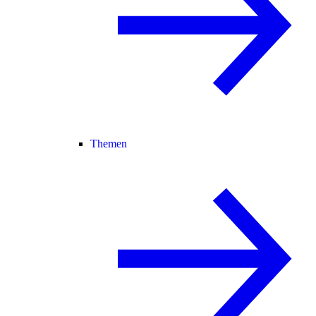
Themen