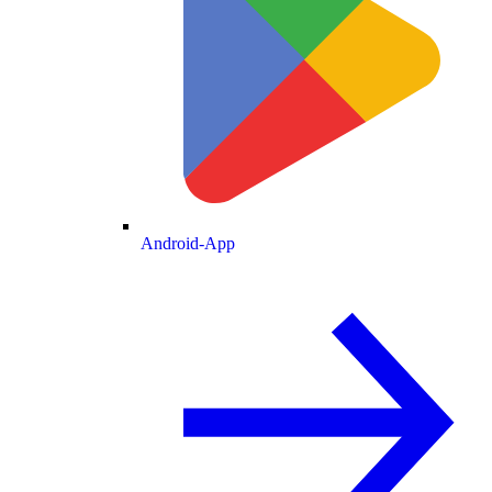
Android-App