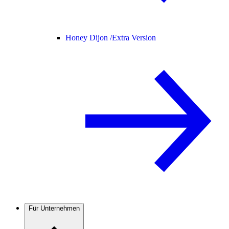
Honey Dijon /
Extra Version
Für Unternehmen