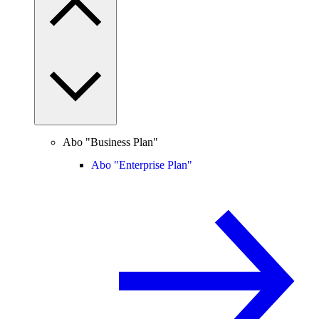
Abo "Business Plan"
Abo "Enterprise Plan"