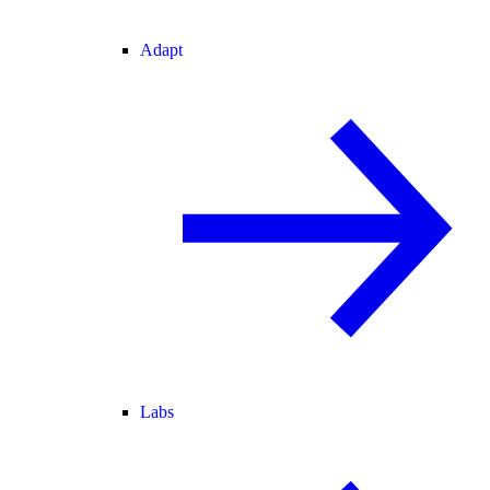
Adapt
Labs