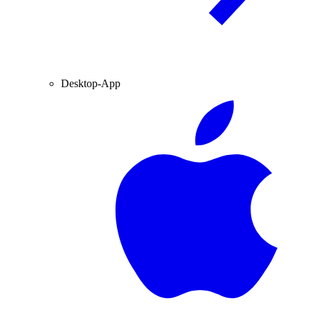
Desktop-App