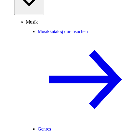
Musik
Musikkatalog durchsuchen
Genres