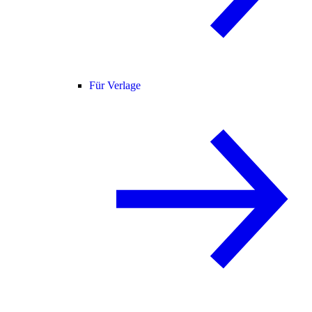
Für Verlage