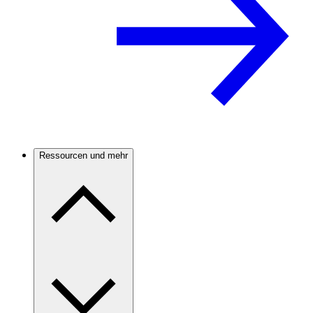
Ressourcen und mehr