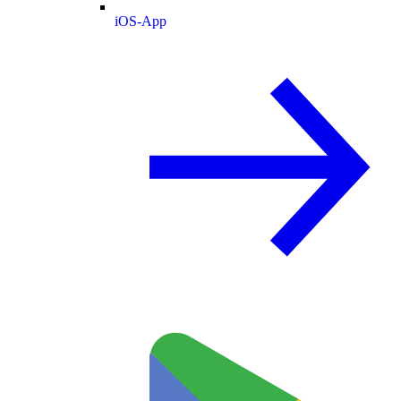
iOS-App