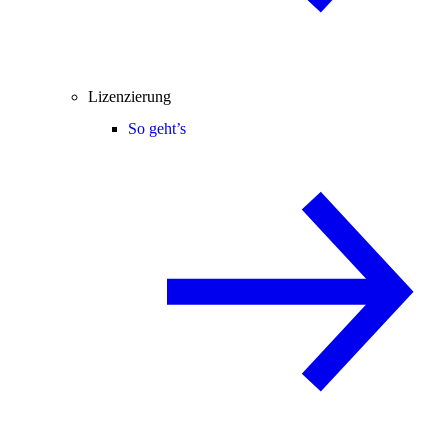
Lizenzierung
So geht’s