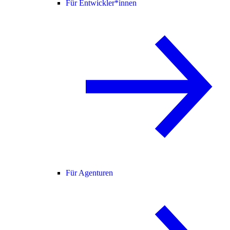
Für Entwickler*innen
Für Agenturen