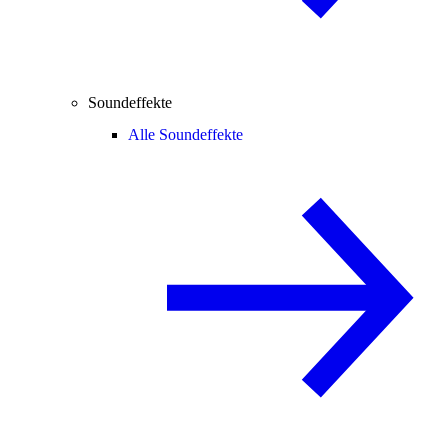
Soundeffekte
Alle Soundeffekte