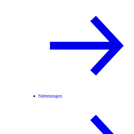
Stimmungen