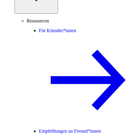
Ressourcen
Für Künstler*innen
Empfehlungen an Freund*innen