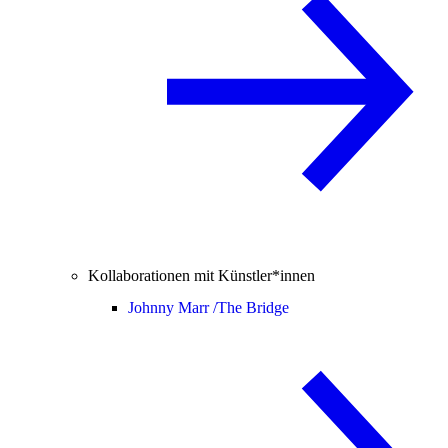
Kollaborationen mit Künstler*innen
Johnny Marr /
The Bridge