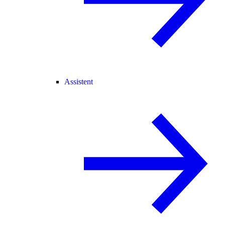
Assistent