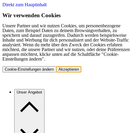
Direkt zum Hauptinhalt
Wir verwenden Cookies
Unsere Partner und wir nutzen Cookies, um personenbezogene
Daten, zum Beispiel Daten zu deinem Browsingverhalten, zu
speichern und darauf zuzugreifen. Dadurch werden beispielsweise
Inhalte und Werbung für dich personalisiert und der Website-Traffic
analysiert. Wenn du mehr über den Zweck der Cookies erfahren
möchtest, die unsere Partner und wir nutzen, oder deine Präferenzen
anpassen möchtest, klicke unten auf die Schaltfläche "Cookie-
Einstellungen ändern".
Cookie-Einstellungen ändern
Akzeptieren
Unser Angebot