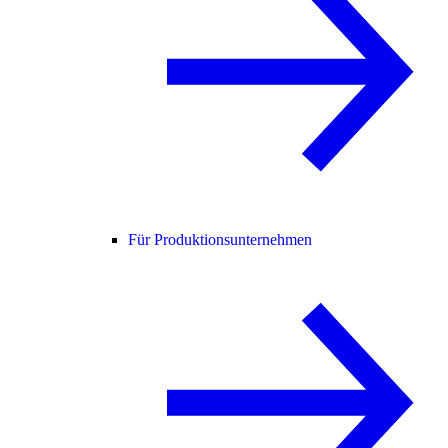
Für Produktionsunternehmen