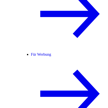
Für Werbung