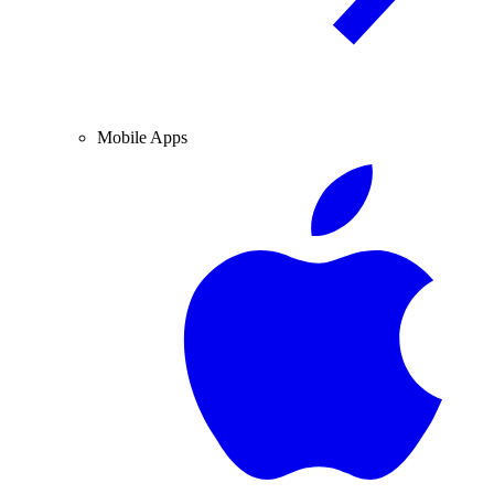
Mobile Apps