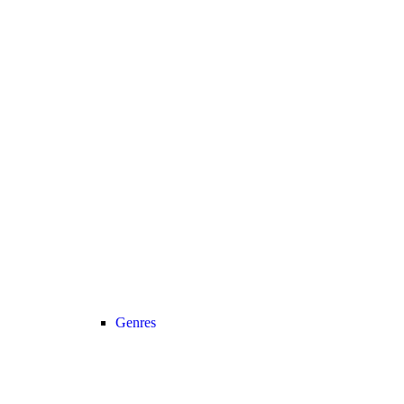
Genres