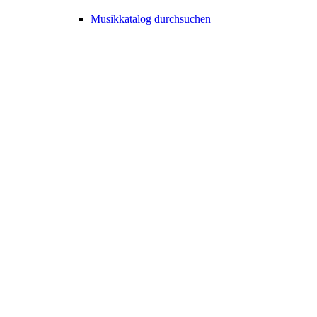
Musikkatalog durchsuchen