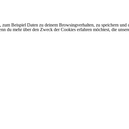
 zum Beispiel Daten zu deinem Browsingverhalten, zu speichern und d
 Wenn du mehr über den Zweck der Cookies erfahren möchtest, die unser