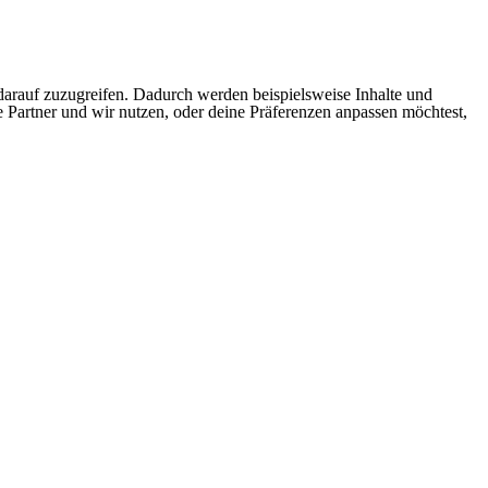
arauf zuzugreifen. Dadurch werden beispielsweise Inhalte und
e Partner und wir nutzen, oder deine Präferenzen anpassen möchtest,