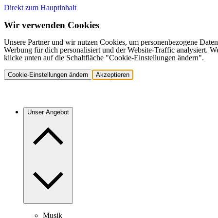
Direkt zum Hauptinhalt
Wir verwenden Cookies
Unsere Partner und wir nutzen Cookies, um personenbezogene Daten,
Werbung für dich personalisiert und der Website-Traffic analysiert.
klicke unten auf die Schaltfläche "Cookie-Einstellungen ändern".
Cookie-Einstellungen ändern
Akzeptieren
Unser Angebot
Musik