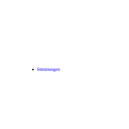
Stimmungen