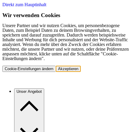
Direkt zum Hauptinhalt
Wir verwenden Cookies
Unsere Partner und wir nutzen Cookies, um personenbezogene
Daten, zum Beispiel Daten zu deinem Browsingverhalten, zu
speichern und darauf zuzugreifen. Dadurch werden beispielsweise
Inhalte und Werbung für dich personalisiert und der Website-Traffic
analysiert. Wenn du mehr über den Zweck der Cookies erfahren
möchtest, die unsere Partner und wir nutzen, oder deine Präferenzen
anpassen möchtest, klicke unten auf die Schaltfläche "Cookie-
Einstellungen ändern".
Cookie-Einstellungen ändern
Akzeptieren
Unser Angebot