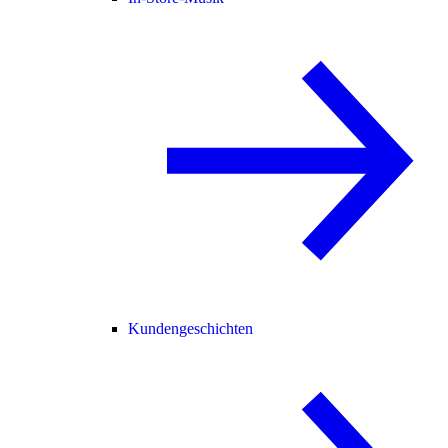
Kundengeschichten