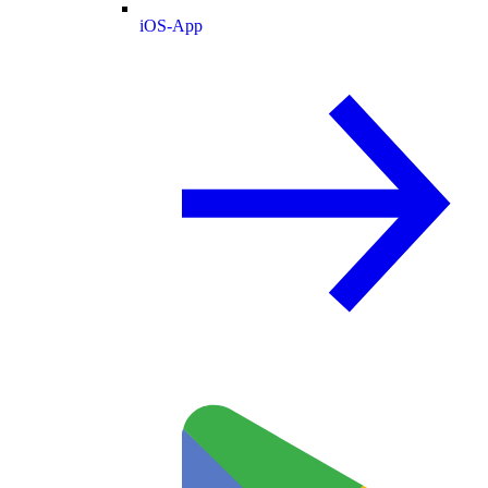
iOS-App