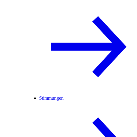
Stimmungen