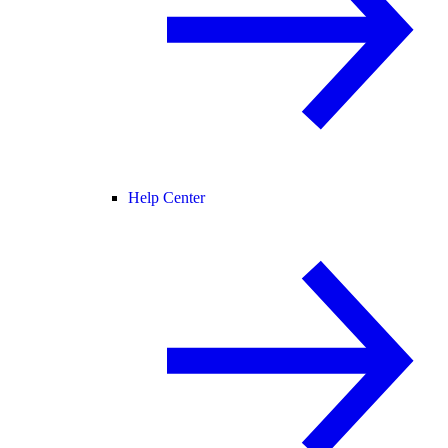
Help Center