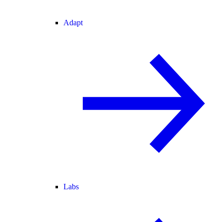
Adapt
Labs