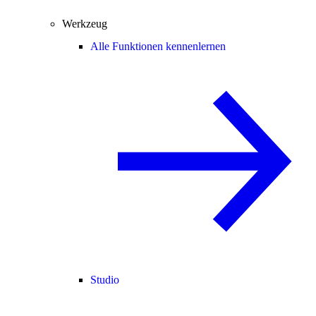
Werkzeug
Alle Funktionen kennenlernen
Studio