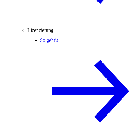
Lizenzierung
So geht’s