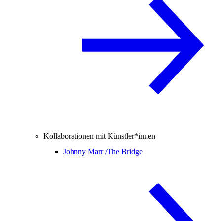
Kollaborationen mit Künstler*innen
Johnny Marr /
The Bridge