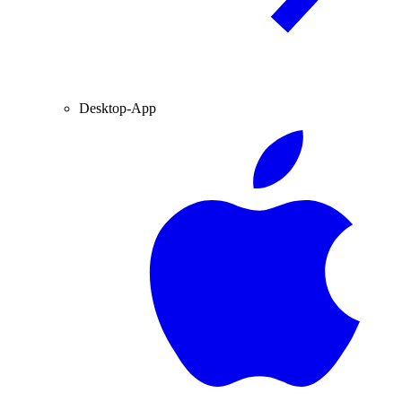
Desktop-App