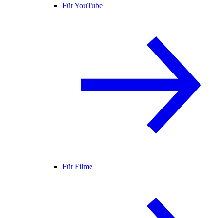
Für YouTube
Für Filme