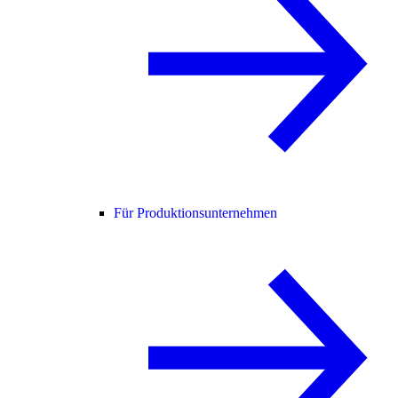
Für Produktionsunternehmen