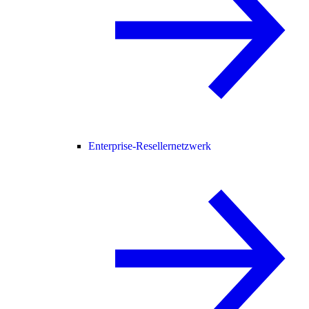
Enterprise-Resellernetzwerk