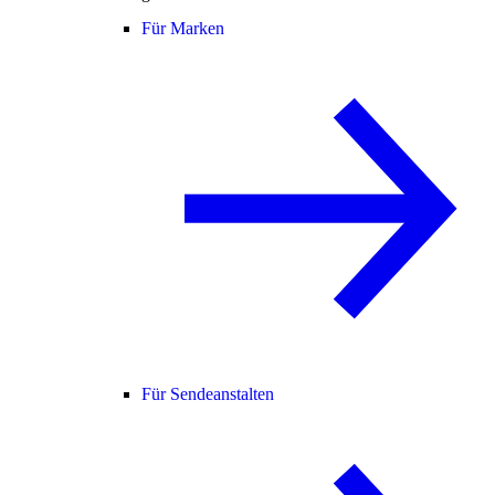
Für Marken
Für Sendeanstalten