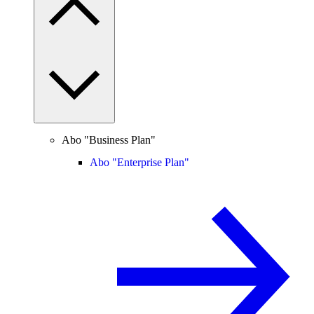
Abo "Business Plan"
Abo "Enterprise Plan"