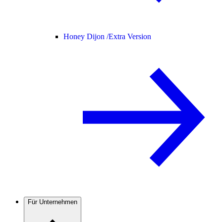
Honey Dijon /
Extra Version
Für Unternehmen