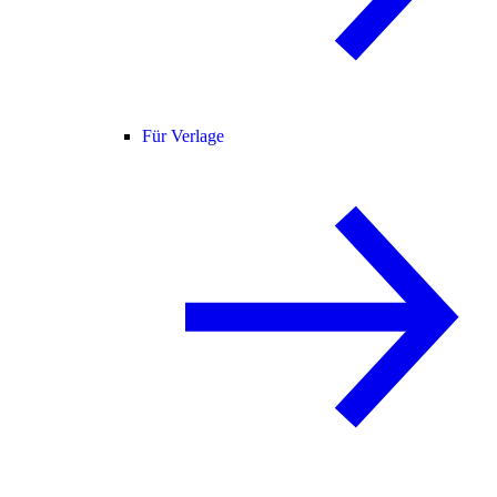
Für Verlage