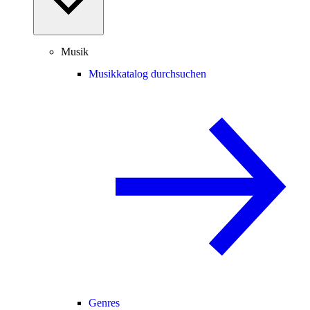
Musik
Musikkatalog durchsuchen
Genres