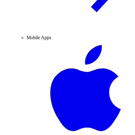
Mobile Apps