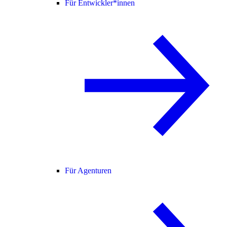
Für Entwickler*innen
Für Agenturen