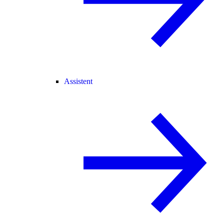
Assistent