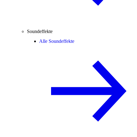
Soundeffekte
Alle Soundeffekte