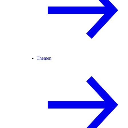
Themen