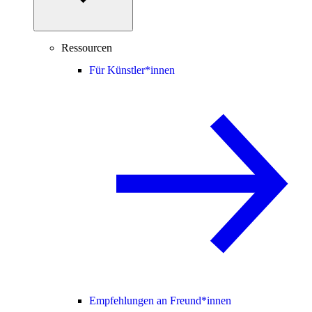
Ressourcen
Für Künstler*innen
Empfehlungen an Freund*innen