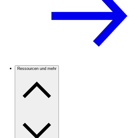
Ressourcen und mehr