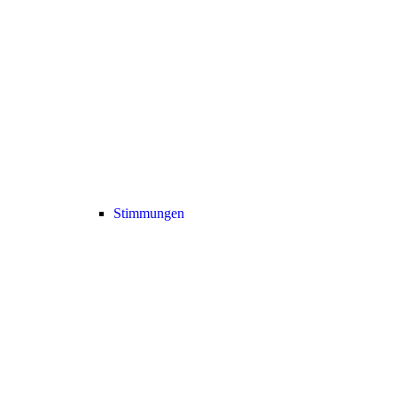
Stimmungen