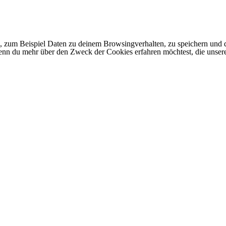
 zum Beispiel Daten zu deinem Browsingverhalten, zu speichern und d
 Wenn du mehr über den Zweck der Cookies erfahren möchtest, die unser