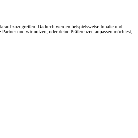
arauf zuzugreifen. Dadurch werden beispielsweise Inhalte und
e Partner und wir nutzen, oder deine Präferenzen anpassen möchtest,