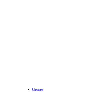
Genres