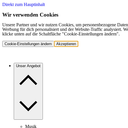
Direkt zum Hauptinhalt
Wir verwenden Cookies
Unsere Partner und wir nutzen Cookies, um personenbezogene Daten,
Werbung für dich personalisiert und der Website-Traffic analysiert.
klicke unten auf die Schaltfläche "Cookie-Einstellungen ändern".
Cookie-Einstellungen ändern
Akzeptieren
Unser Angebot
Musik