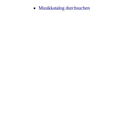
Musikkatalog durchsuchen