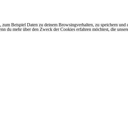
 zum Beispiel Daten zu deinem Browsingverhalten, zu speichern und d
 Wenn du mehr über den Zweck der Cookies erfahren möchtest, die unser