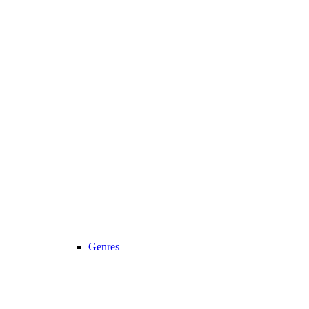
Genres