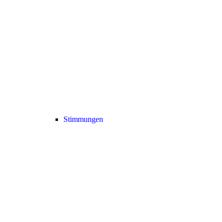
Stimmungen