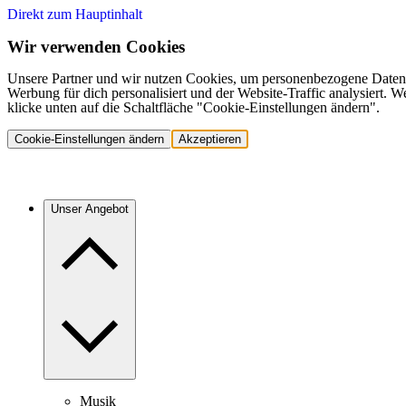
Direkt zum Hauptinhalt
Wir verwenden Cookies
Unsere Partner und wir nutzen Cookies, um personenbezogene Daten,
Werbung für dich personalisiert und der Website-Traffic analysiert.
klicke unten auf die Schaltfläche "Cookie-Einstellungen ändern".
Cookie-Einstellungen ändern
Akzeptieren
Unser Angebot
Musik