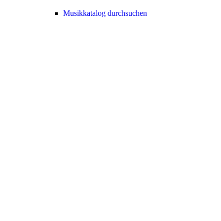
Musikkatalog durchsuchen