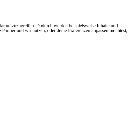
arauf zuzugreifen. Dadurch werden beispielsweise Inhalte und
e Partner und wir nutzen, oder deine Präferenzen anpassen möchtest,