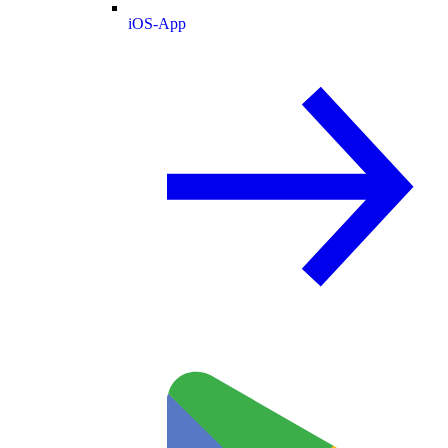
iOS-App