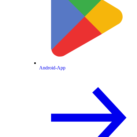
Android-App