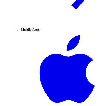
Mobile Apps