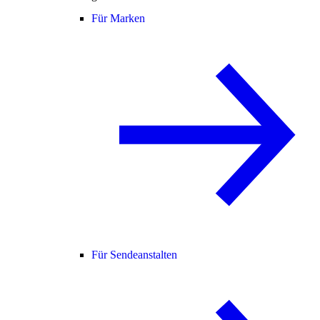
Für Marken
Für Sendeanstalten