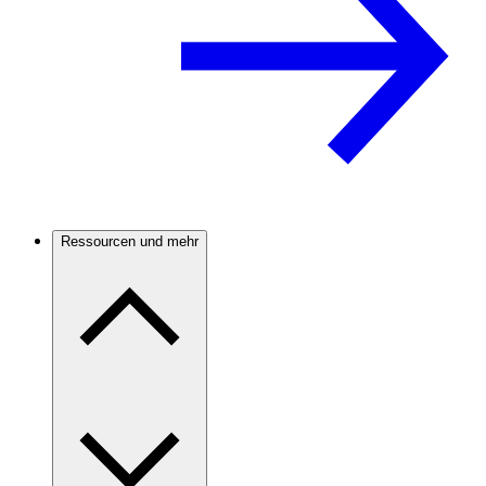
Ressourcen und mehr