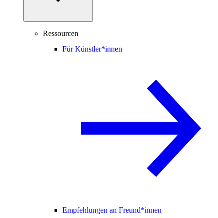
Ressourcen
Für Künstler*innen
Empfehlungen an Freund*innen