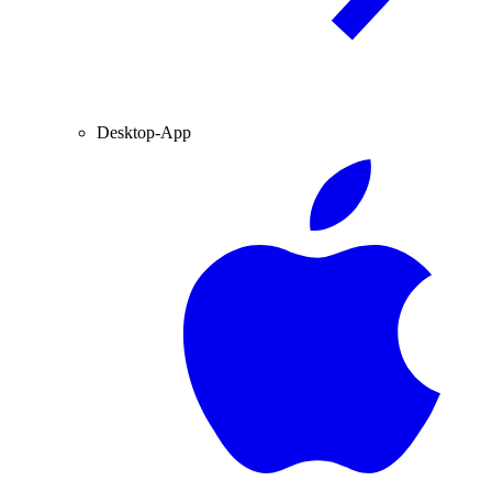
Desktop-App