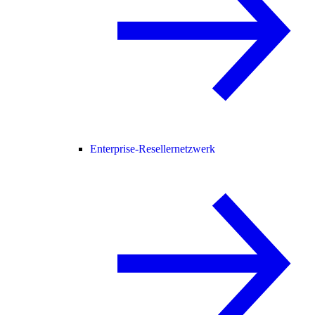
Enterprise-Resellernetzwerk