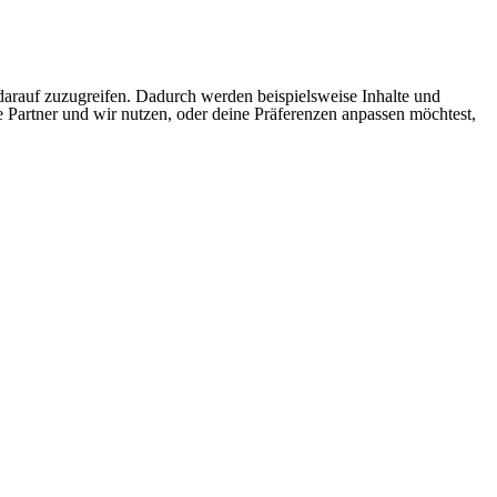
arauf zuzugreifen. Dadurch werden beispielsweise Inhalte und
e Partner und wir nutzen, oder deine Präferenzen anpassen möchtest,