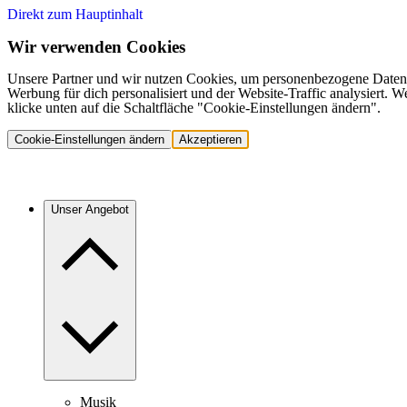
Direkt zum Hauptinhalt
Wir verwenden Cookies
Unsere Partner und wir nutzen Cookies, um personenbezogene Daten,
Werbung für dich personalisiert und der Website-Traffic analysiert.
klicke unten auf die Schaltfläche "Cookie-Einstellungen ändern".
Cookie-Einstellungen ändern
Akzeptieren
Unser Angebot
Musik