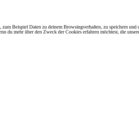
 zum Beispiel Daten zu deinem Browsingverhalten, zu speichern und d
 Wenn du mehr über den Zweck der Cookies erfahren möchtest, die unser