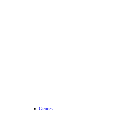
Genres