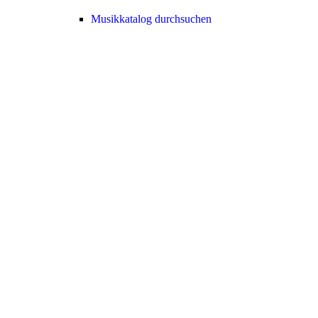
Musikkatalog durchsuchen