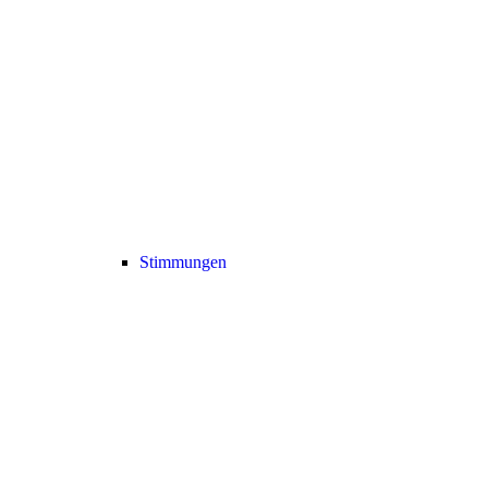
Stimmungen