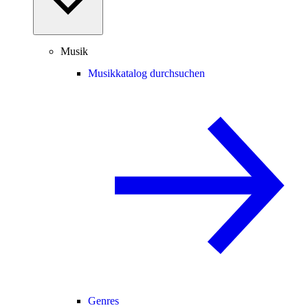
Musik
Musikkatalog durchsuchen
Genres