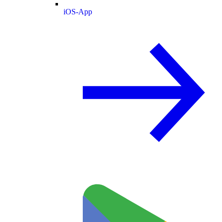
iOS-App