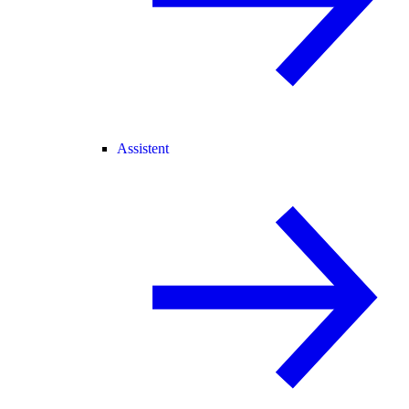
Assistent