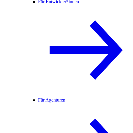
Für Entwickler*innen
Für Agenturen