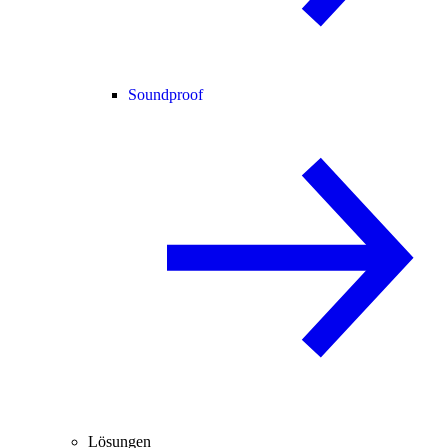
Soundproof
Lösungen