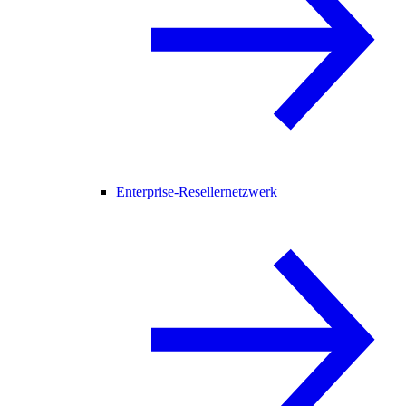
Enterprise-Resellernetzwerk