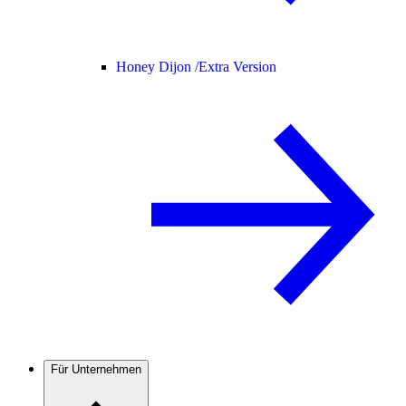
Honey Dijon /
Extra Version
Für Unternehmen