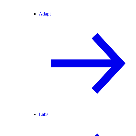
Adapt
Labs