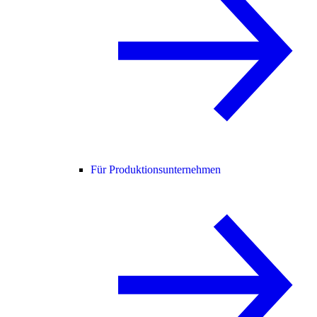
Für Produktionsunternehmen