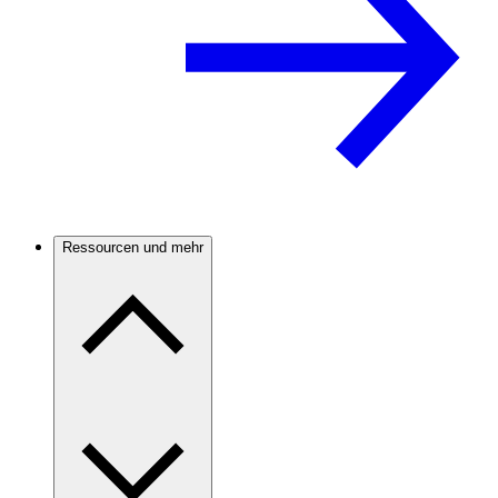
Ressourcen und mehr