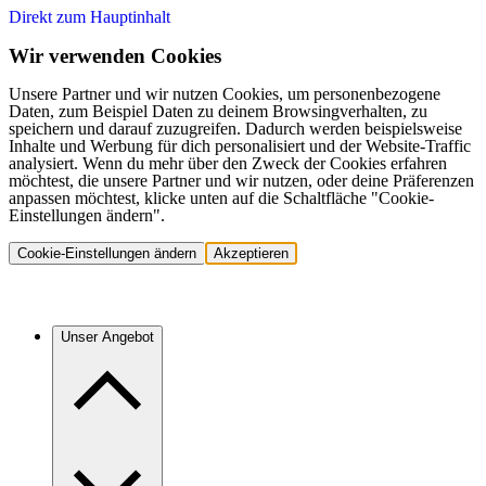
Direkt zum Hauptinhalt
Wir verwenden Cookies
Unsere Partner und wir nutzen Cookies, um personenbezogene
Daten, zum Beispiel Daten zu deinem Browsingverhalten, zu
speichern und darauf zuzugreifen. Dadurch werden beispielsweise
Inhalte und Werbung für dich personalisiert und der Website-Traffic
analysiert. Wenn du mehr über den Zweck der Cookies erfahren
möchtest, die unsere Partner und wir nutzen, oder deine Präferenzen
anpassen möchtest, klicke unten auf die Schaltfläche "Cookie-
Einstellungen ändern".
Cookie-Einstellungen ändern
Akzeptieren
Unser Angebot