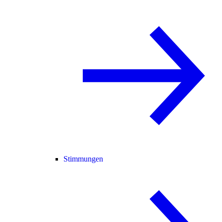
Stimmungen