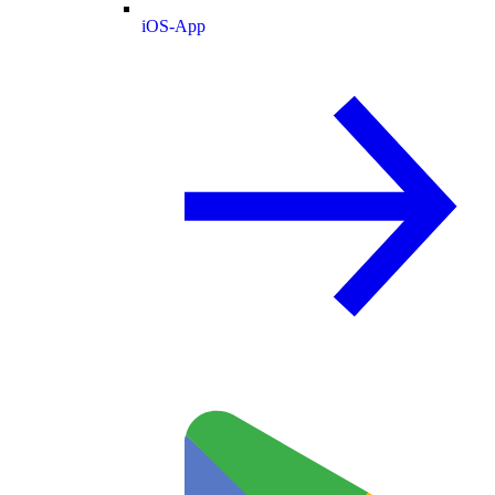
iOS-App