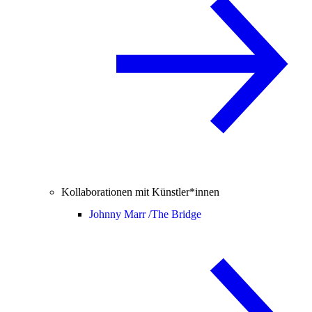
Kollaborationen mit Künstler*innen
Johnny Marr /
The Bridge