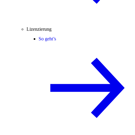
Lizenzierung
So geht’s