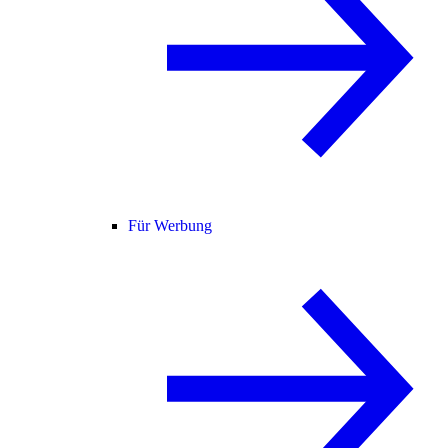
Für Werbung