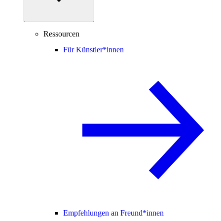
Ressourcen
Für Künstler*innen
Empfehlungen an Freund*innen