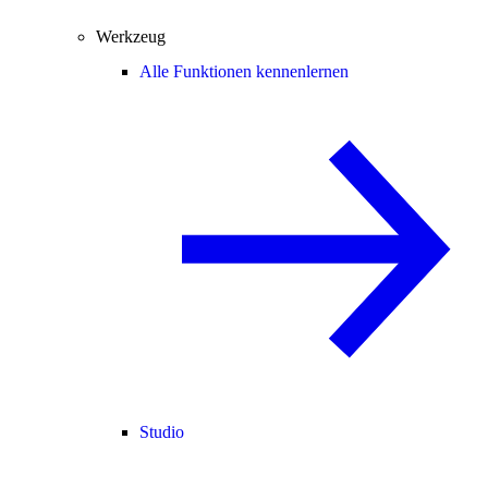
Werkzeug
Alle Funktionen kennenlernen
Studio