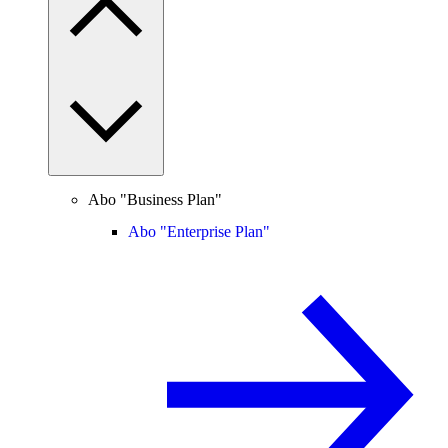
Abo "Business Plan"
Abo "Enterprise Plan"