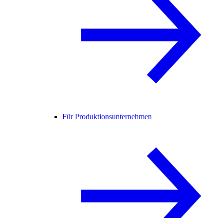
Für Produktionsunternehmen