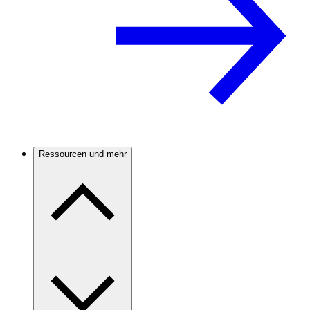
Ressourcen und mehr