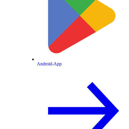
Android-App