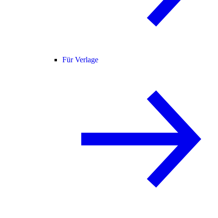
Für Verlage