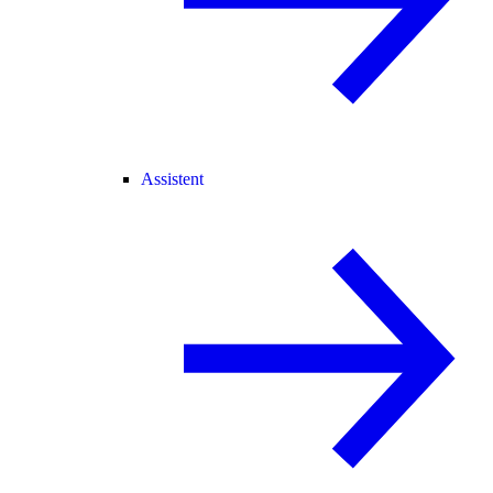
Assistent