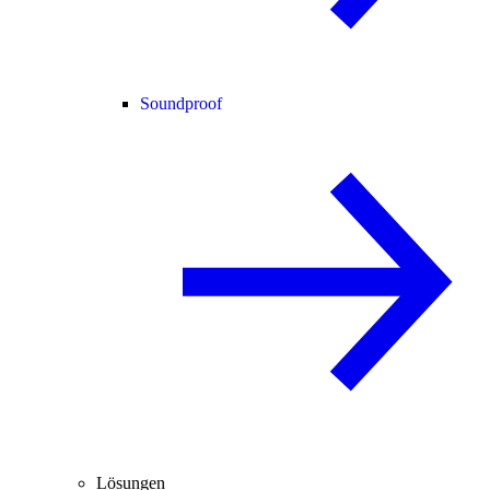
Soundproof
Lösungen