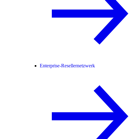
Enterprise-Resellernetzwerk