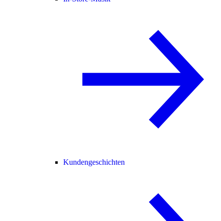
Kundengeschichten