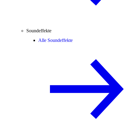
Soundeffekte
Alle Soundeffekte