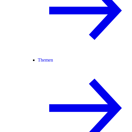
Themen