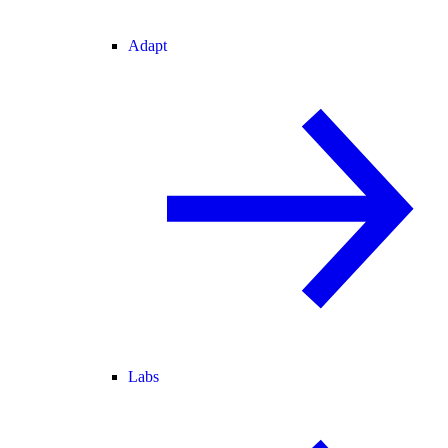
Adapt
Labs