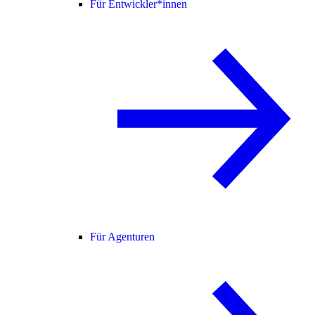
Für Entwickler*innen
Für Agenturen