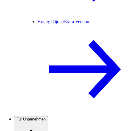
Honey Dijon /
Extra Version
Für Unternehmen