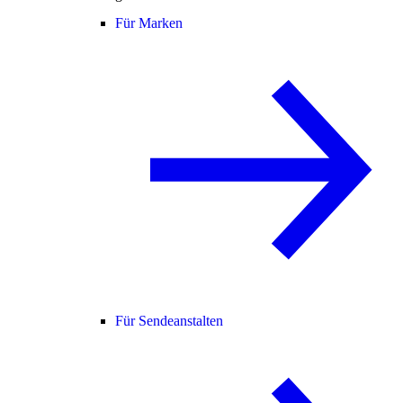
Für Marken
Für Sendeanstalten