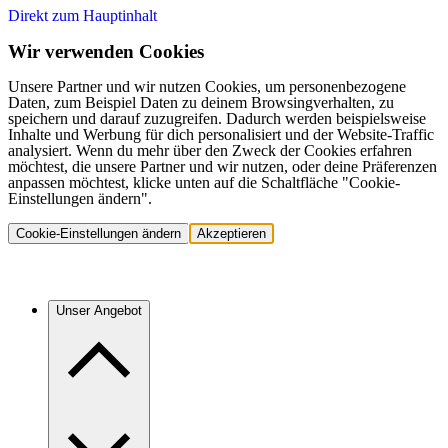
Direkt zum Hauptinhalt
Wir verwenden Cookies
Unsere Partner und wir nutzen Cookies, um personenbezogene
Daten, zum Beispiel Daten zu deinem Browsingverhalten, zu
speichern und darauf zuzugreifen. Dadurch werden beispielsweise
Inhalte und Werbung für dich personalisiert und der Website-Traffic
analysiert. Wenn du mehr über den Zweck der Cookies erfahren
möchtest, die unsere Partner und wir nutzen, oder deine Präferenzen
anpassen möchtest, klicke unten auf die Schaltfläche "Cookie-
Einstellungen ändern".
Cookie-Einstellungen ändern
Akzeptieren
Unser Angebot