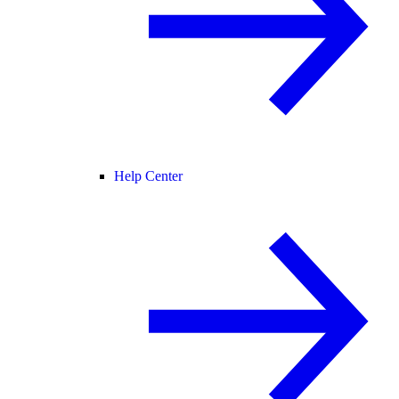
Help Center