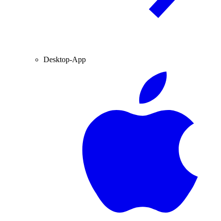
Desktop-App