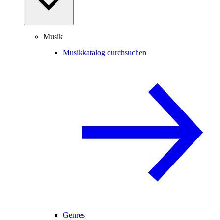
Musik
Musikkatalog durchsuchen
Genres