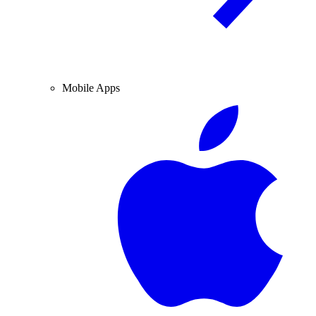
Mobile Apps