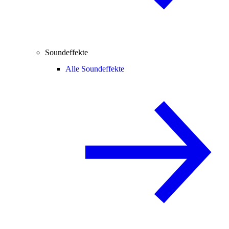
Soundeffekte
Alle Soundeffekte