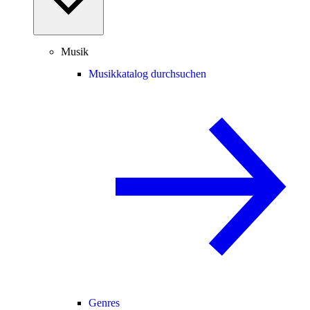
Musik
Musikkatalog durchsuchen
Genres