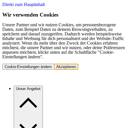
Direkt zum Hauptinhalt
Wir verwenden Cookies
Unsere Partner und wir nutzen Cookies, um personenbezogene
Daten, zum Beispiel Daten zu deinem Browsingverhalten, zu
speichern und darauf zuzugreifen. Dadurch werden beispielsweise
Inhalte und Werbung für dich personalisiert und der Website-Traffic
analysiert. Wenn du mehr über den Zweck der Cookies erfahren
möchtest, die unsere Partner und wir nutzen, oder deine Präferenzen
anpassen möchtest, klicke unten auf die Schaltfläche "Cookie-
Einstellungen ändern".
Cookie-Einstellungen ändern
Akzeptieren
Unser Angebot