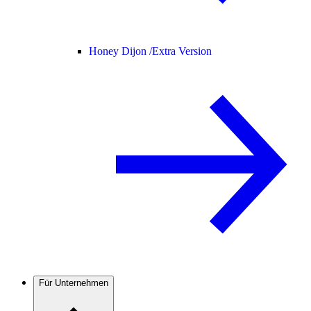
Honey Dijon /
Extra Version
Für Unternehmen