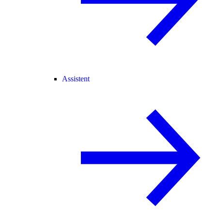
Assistent