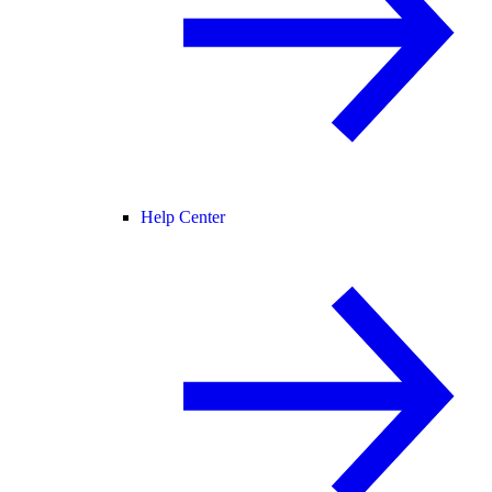
Help Center