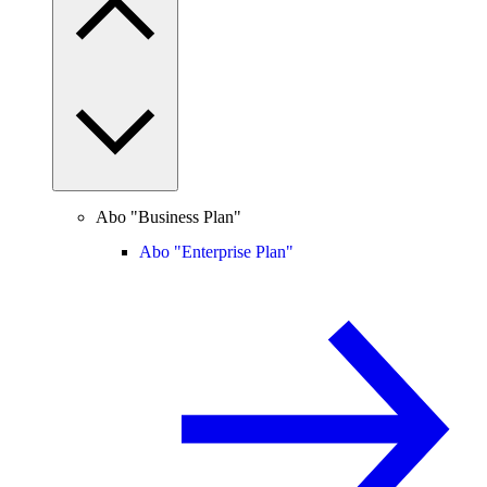
Abo "Business Plan"
Abo "Enterprise Plan"