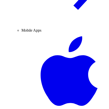
Mobile Apps