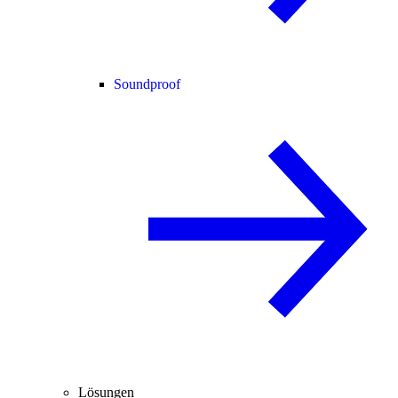
Soundproof
Lösungen