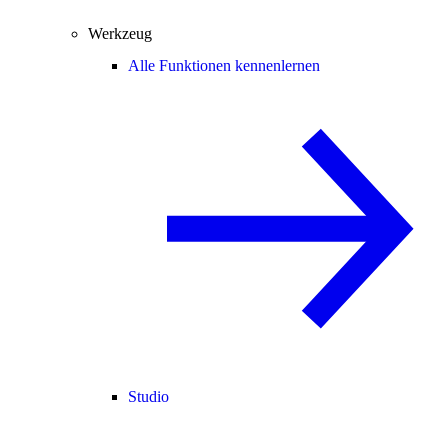
Werkzeug
Alle Funktionen kennenlernen
Studio