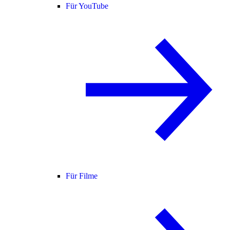
Für YouTube
Für Filme