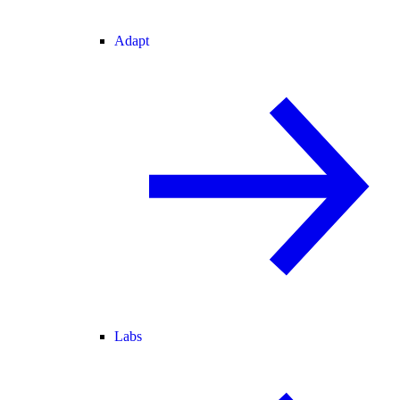
Adapt
Labs