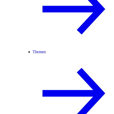
Themen