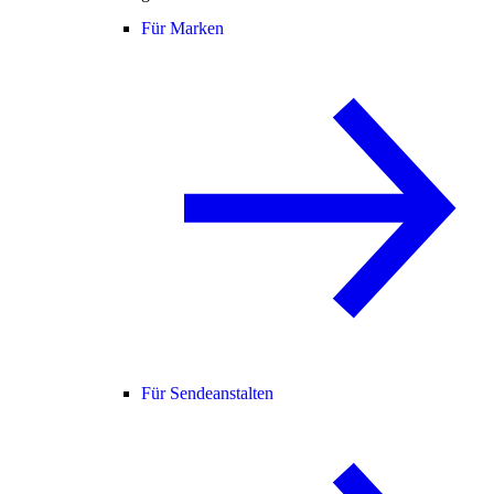
Für Marken
Für Sendeanstalten