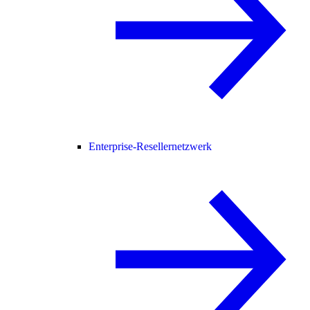
Enterprise-Resellernetzwerk