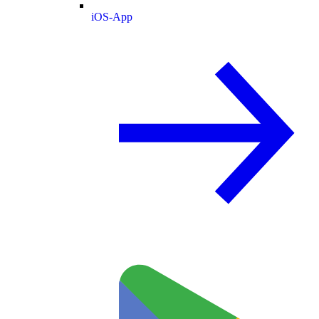
iOS-App