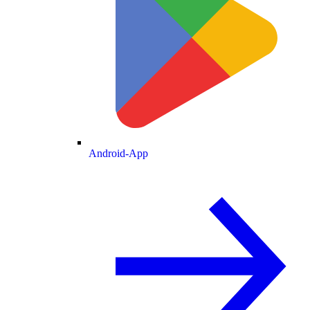
Android-App