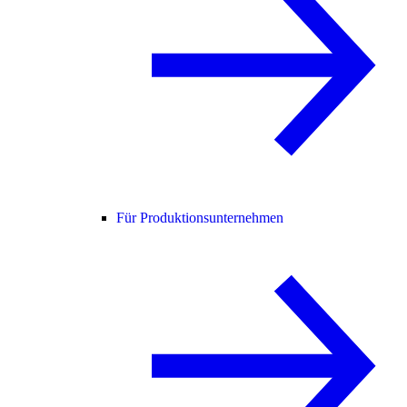
Für Produktionsunternehmen