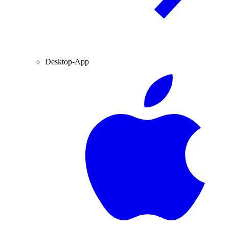
Desktop-App