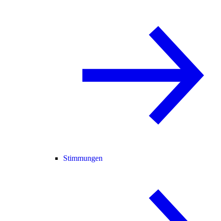
Stimmungen