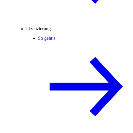
Lizenzierung
So geht’s