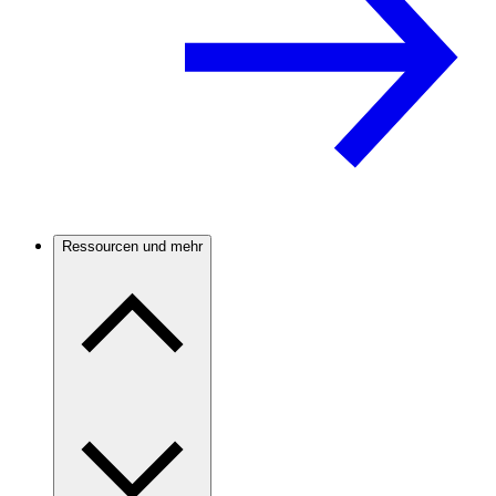
Ressourcen und mehr