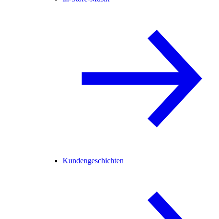
Kundengeschichten