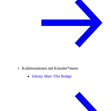
Kollaborationen mit Künstler*innen
Johnny Marr /
The Bridge