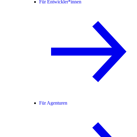
Für Entwickler*innen
Für Agenturen