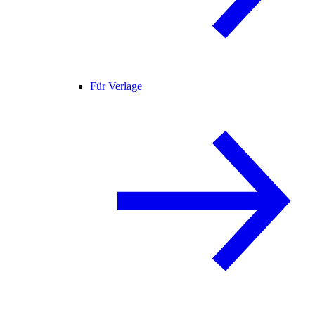
Für Verlage