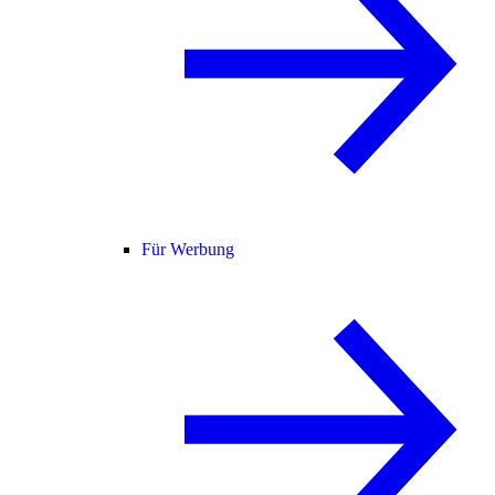
Für Werbung