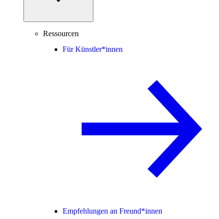
Ressourcen
Für Künstler*innen
Empfehlungen an Freund*innen