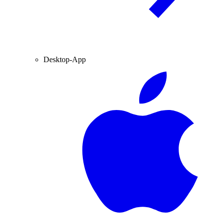
Desktop-App