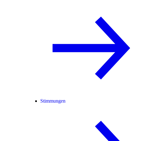
Stimmungen