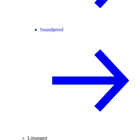
Soundproof
Lösungen