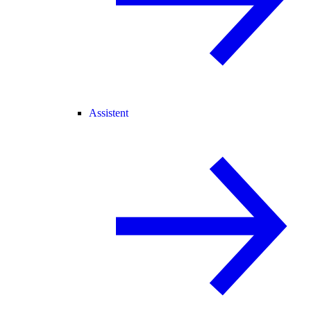
Assistent