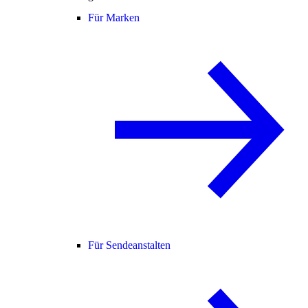
Für Marken
Für Sendeanstalten