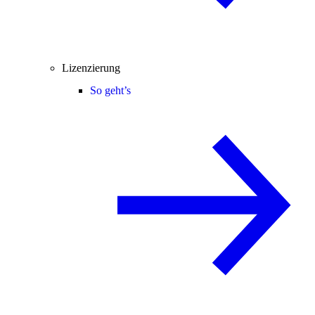
Lizenzierung
So geht’s