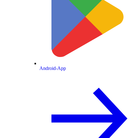
Android-App