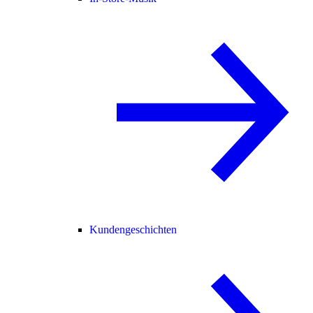
Kundengeschichten