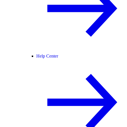
Help Center