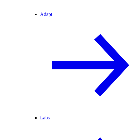
Adapt
Labs