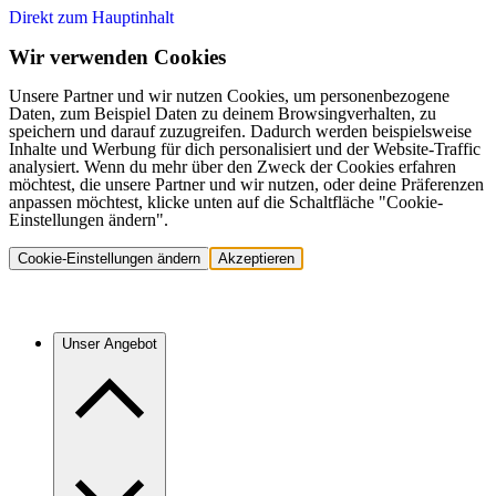
Direkt zum Hauptinhalt
Wir verwenden Cookies
Unsere Partner und wir nutzen Cookies, um personenbezogene
Daten, zum Beispiel Daten zu deinem Browsingverhalten, zu
speichern und darauf zuzugreifen. Dadurch werden beispielsweise
Inhalte und Werbung für dich personalisiert und der Website-Traffic
analysiert. Wenn du mehr über den Zweck der Cookies erfahren
möchtest, die unsere Partner und wir nutzen, oder deine Präferenzen
anpassen möchtest, klicke unten auf die Schaltfläche "Cookie-
Einstellungen ändern".
Cookie-Einstellungen ändern
Akzeptieren
Unser Angebot