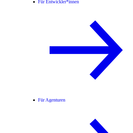
Für Entwickler*innen
Für Agenturen