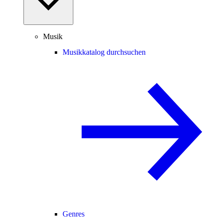
Musik
Musikkatalog durchsuchen
Genres