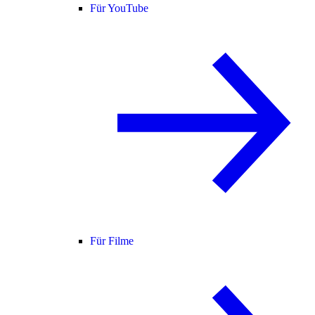
Für YouTube
Für Filme