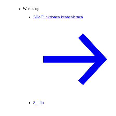
Werkzeug
Alle Funktionen kennenlernen
Studio