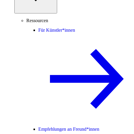
Ressourcen
Für Künstler*innen
Empfehlungen an Freund*innen