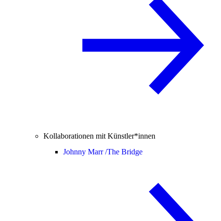
Kollaborationen mit Künstler*innen
Johnny Marr /
The Bridge