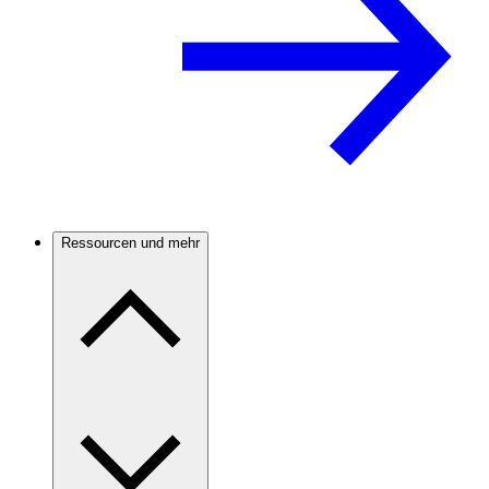
Ressourcen und mehr