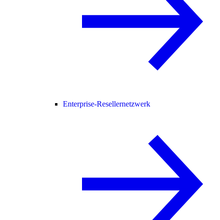
Enterprise-Resellernetzwerk