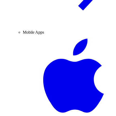
Mobile Apps