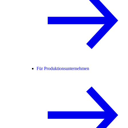
Für Produktionsunternehmen