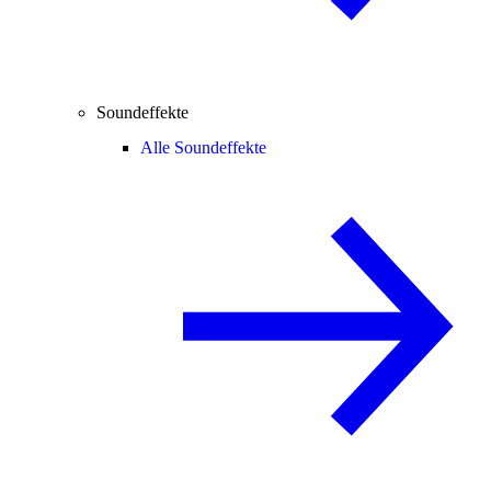
Soundeffekte
Alle Soundeffekte