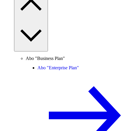
Abo "Business Plan"
Abo "Enterprise Plan"