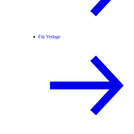
Für Verlage