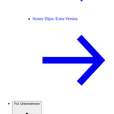
Honey Dijon /
Extra Version
Für Unternehmen