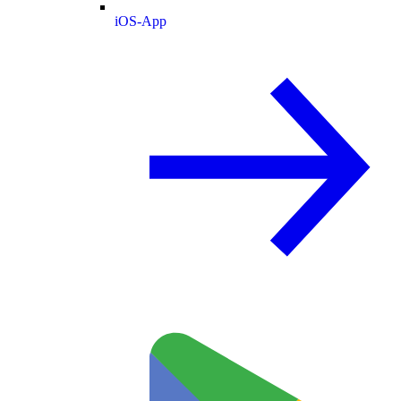
iOS-App