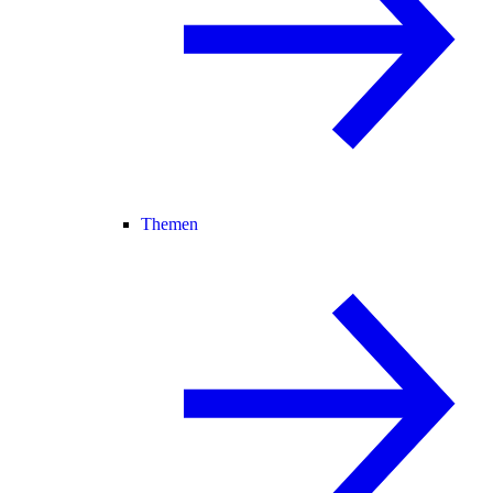
Themen