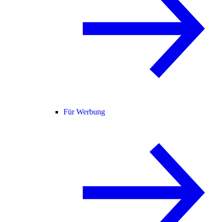
Für Werbung