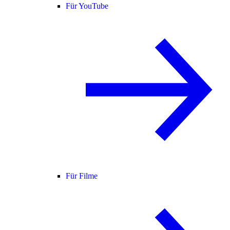
Für YouTube
Für Filme