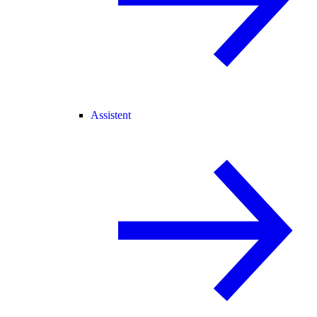
Assistent