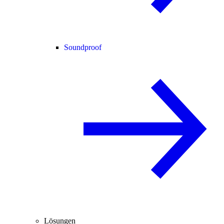
Soundproof
Lösungen