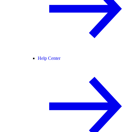
Help Center