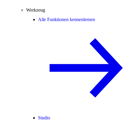
Werkzeug
Alle Funktionen kennenlernen
Studio