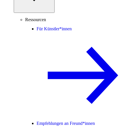
Ressourcen
Für Künstler*innen
Empfehlungen an Freund*innen