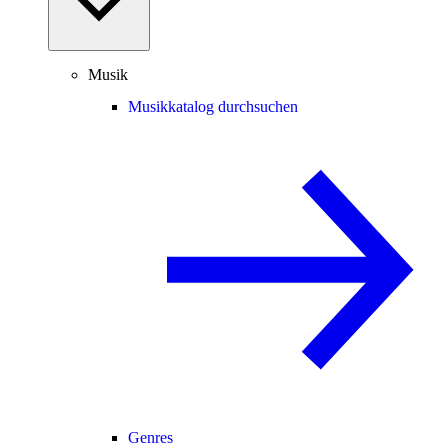
Musik
Musikkatalog durchsuchen
Genres