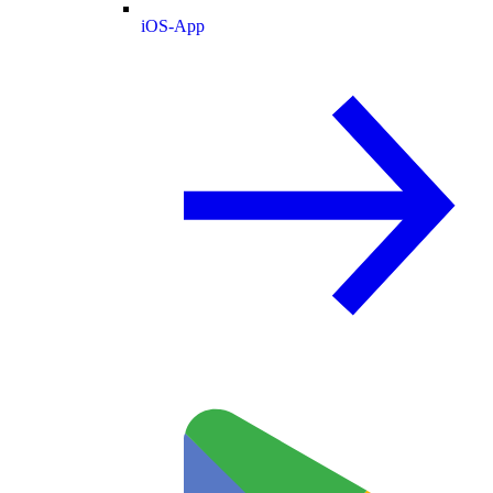
iOS-App