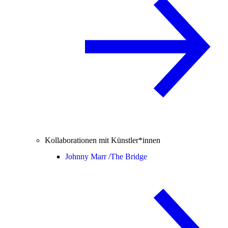
Kollaborationen mit Künstler*innen
Johnny Marr /
The Bridge