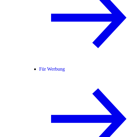
Für Werbung