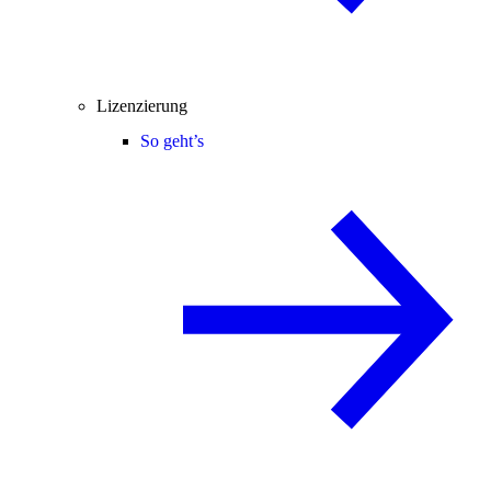
Lizenzierung
So geht’s