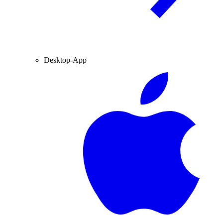
Desktop-App