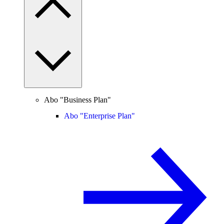
Abo "Business Plan"
Abo "Enterprise Plan"