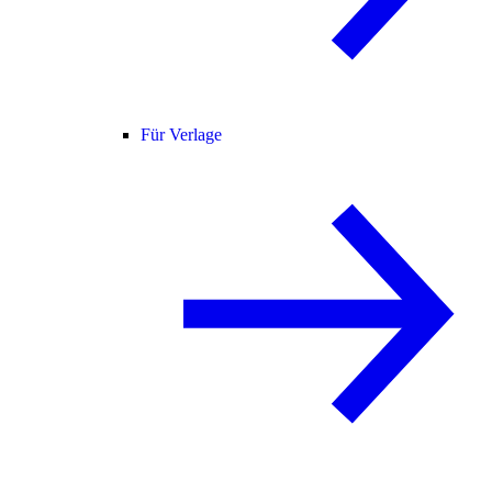
Für Verlage