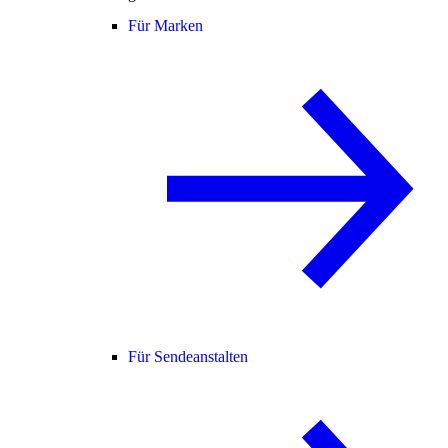
Für Marken
Für Sendeanstalten