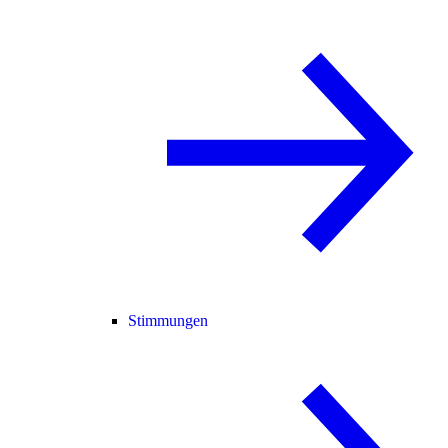
Stimmungen