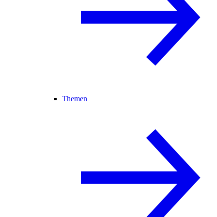
Themen