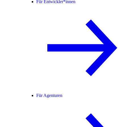
Für Entwickler*innen
Für Agenturen