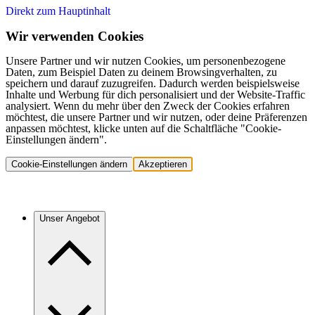
Direkt zum Hauptinhalt
Wir verwenden Cookies
Unsere Partner und wir nutzen Cookies, um personenbezogene
Daten, zum Beispiel Daten zu deinem Browsingverhalten, zu
speichern und darauf zuzugreifen. Dadurch werden beispielsweise
Inhalte und Werbung für dich personalisiert und der Website-Traffic
analysiert. Wenn du mehr über den Zweck der Cookies erfahren
möchtest, die unsere Partner und wir nutzen, oder deine Präferenzen
anpassen möchtest, klicke unten auf die Schaltfläche "Cookie-
Einstellungen ändern".
Cookie-Einstellungen ändern
Akzeptieren
Unser Angebot