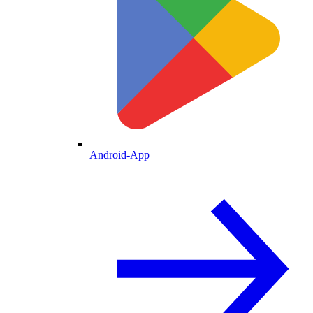
Android-App