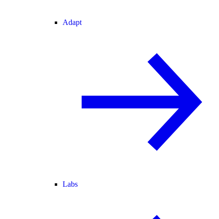
Adapt
Labs