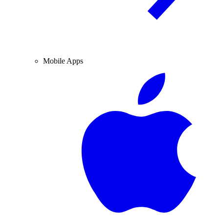
Mobile Apps