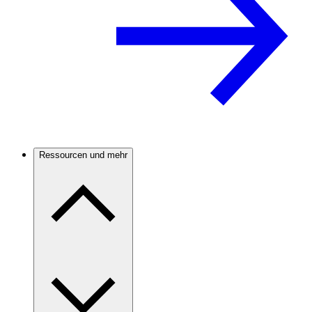
Ressourcen und mehr