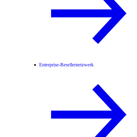
Enterprise-Resellernetzwerk