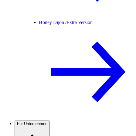
Honey Dijon /
Extra Version
Für Unternehmen