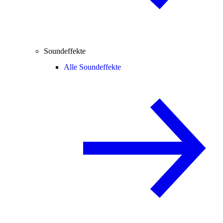
Soundeffekte
Alle Soundeffekte