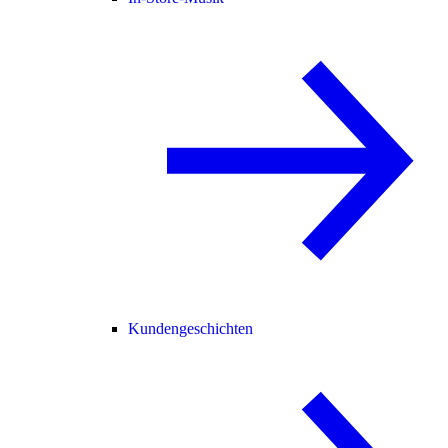
Kundengeschichten