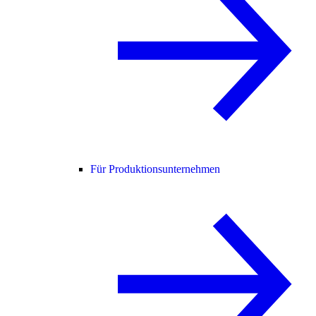
Für Produktionsunternehmen