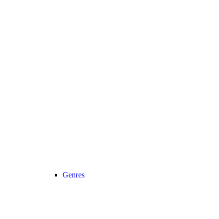
Genres