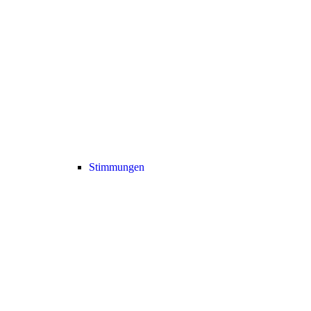
Stimmungen