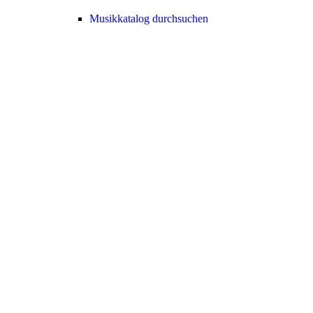
Musikkatalog durchsuchen