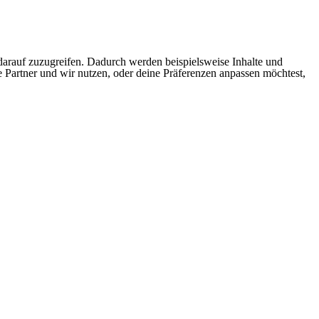
arauf zuzugreifen. Dadurch werden beispielsweise Inhalte und
e Partner und wir nutzen, oder deine Präferenzen anpassen möchtest,