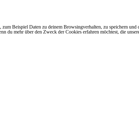
 zum Beispiel Daten zu deinem Browsingverhalten, zu speichern und d
 Wenn du mehr über den Zweck der Cookies erfahren möchtest, die unser