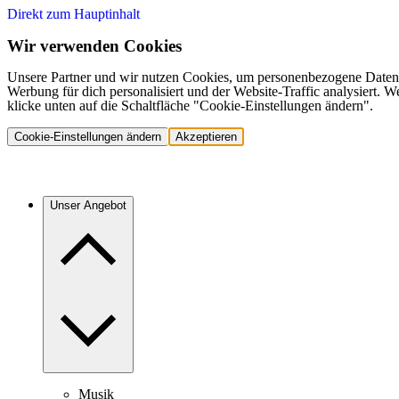
Direkt zum Hauptinhalt
Wir verwenden Cookies
Unsere Partner und wir nutzen Cookies, um personenbezogene Daten,
Werbung für dich personalisiert und der Website-Traffic analysiert.
klicke unten auf die Schaltfläche "Cookie-Einstellungen ändern".
Cookie-Einstellungen ändern
Akzeptieren
Unser Angebot
Musik