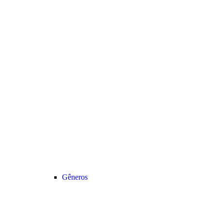
Gêneros