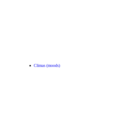
Climas (moods)