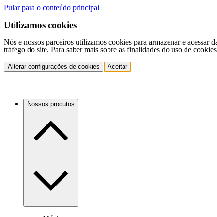
Pular para o conteúdo principal
Utilizamos cookies
Nós e nossos parceiros utilizamos cookies para armazenar e acessar d
tráfego do site. Para saber mais sobre as finalidades do uso de cookie
Alterar configurações de cookies
Aceitar
Nossos produtos