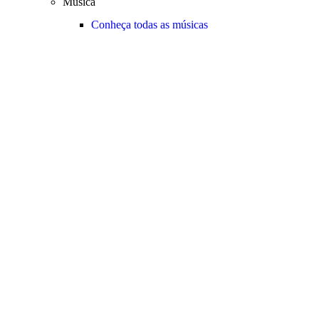
Música
Conheça todas as músicas