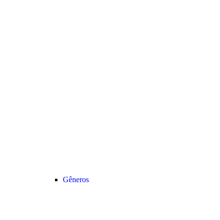
Gêneros