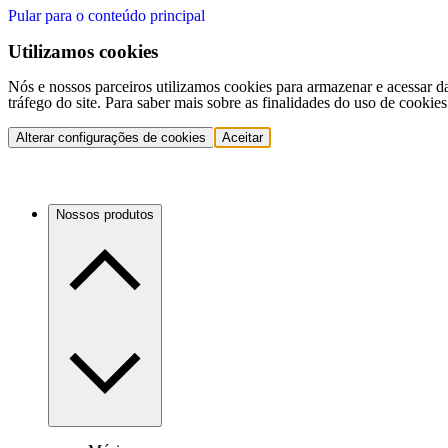
Pular para o conteúdo principal
Utilizamos cookies
Nós e nossos parceiros utilizamos cookies para armazenar e acessar d
tráfego do site. Para saber mais sobre as finalidades do uso de cookie
Alterar configurações de cookies
Aceitar
Nossos produtos