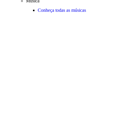
Música
Conheça todas as músicas