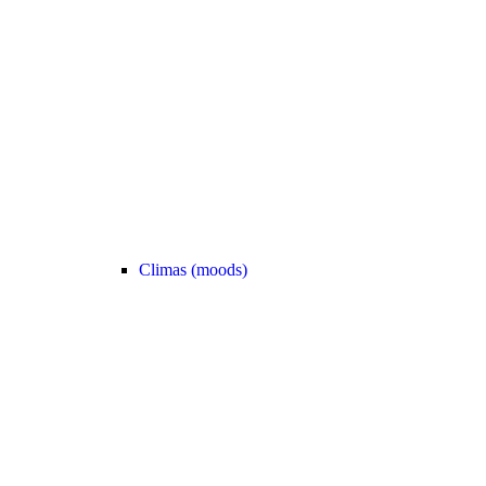
Climas (moods)