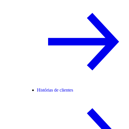
Histórias de clientes