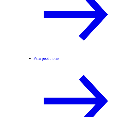
Para produtoras