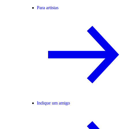
Para artistas
Indique um amigo