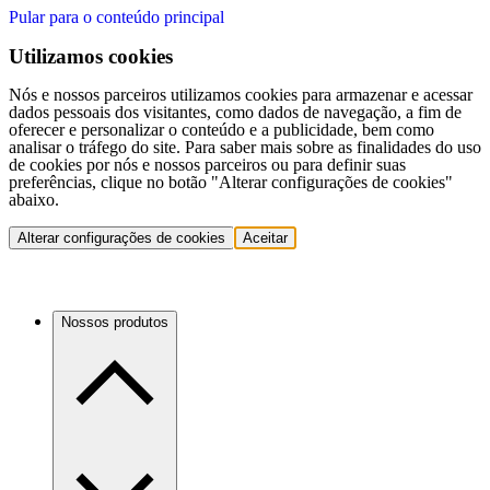
Pular para o conteúdo principal
Utilizamos cookies
Nós e nossos parceiros utilizamos cookies para armazenar e acessar
dados pessoais dos visitantes, como dados de navegação, a fim de
oferecer e personalizar o conteúdo e a publicidade, bem como
analisar o tráfego do site. Para saber mais sobre as finalidades do uso
de cookies por nós e nossos parceiros ou para definir suas
preferências, clique no botão "Alterar configurações de cookies"
abaixo.
Alterar configurações de cookies
Aceitar
Nossos produtos