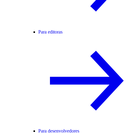
Para editoras
Para desenvolvedores