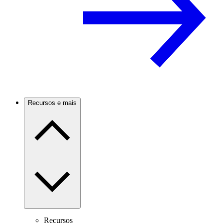
Recursos e mais
Recursos