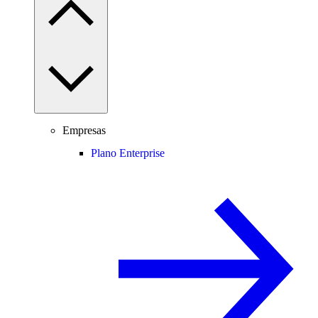
Empresas
Plano Enterprise