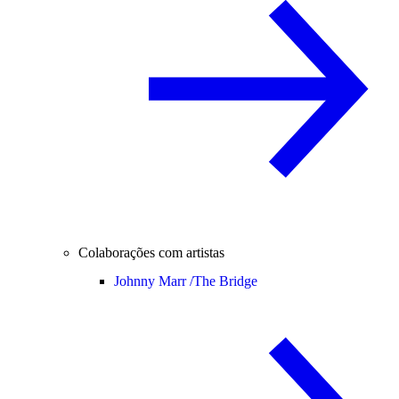
Colaborações com artistas
Johnny Marr /
The Bridge