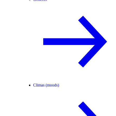
Climas (moods)