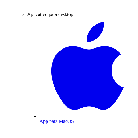
Aplicativo para desktop
App para MacOS