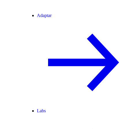
Adaptar
Labs