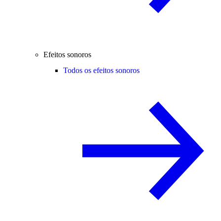
Efeitos sonoros
Todos os efeitos sonoros