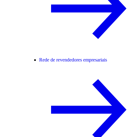
Rede de revendedores empresariais