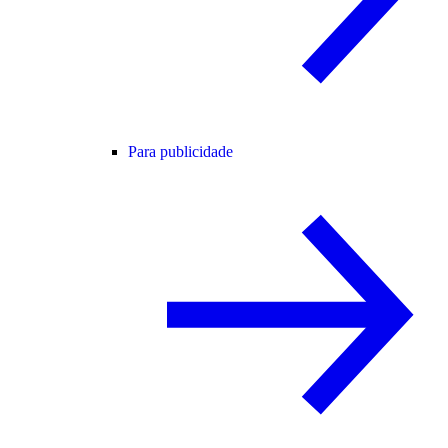
Para publicidade