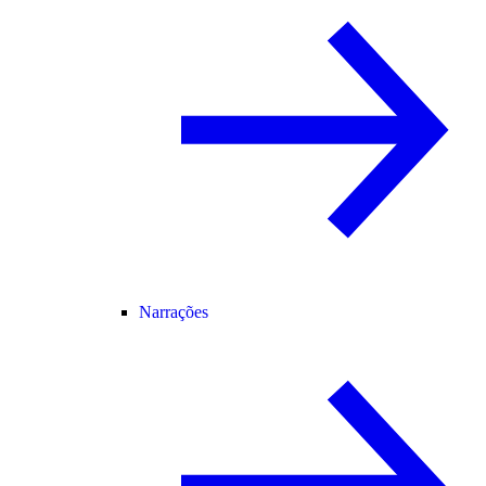
Narrações