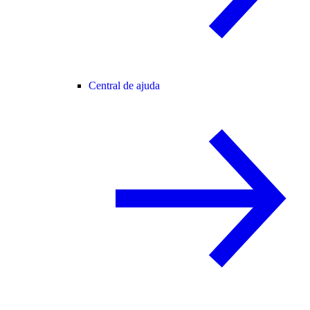
Central de ajuda