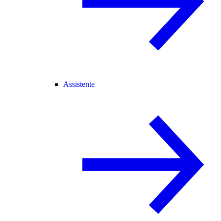
Assistente