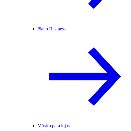
Plano Business
Música para lojas