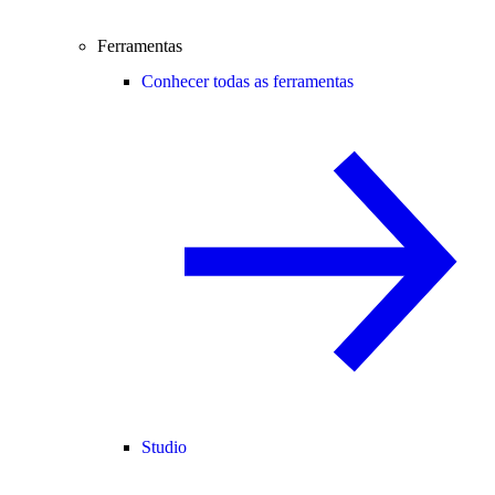
Ferramentas
Conhecer todas as ferramentas
Studio