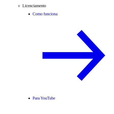
Licenciamento
Como funciona
Para YouTube