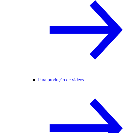
Para produção de vídeos