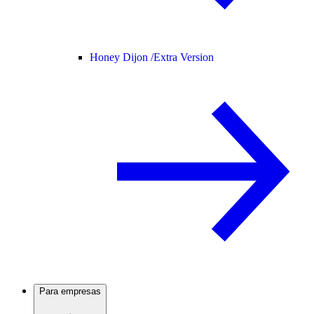
Honey Dijon /
Extra Version
Para empresas