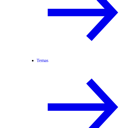
Temas