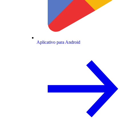
Aplicativo para Android