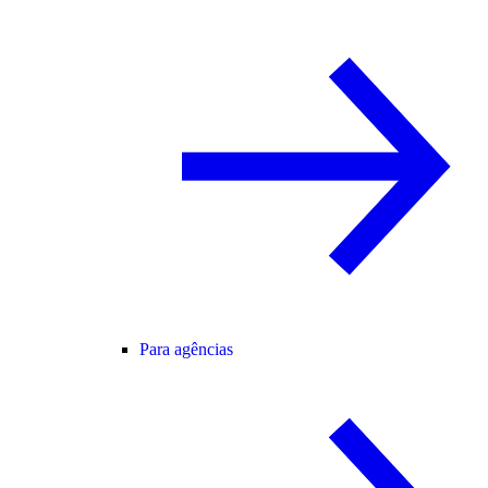
Para agências