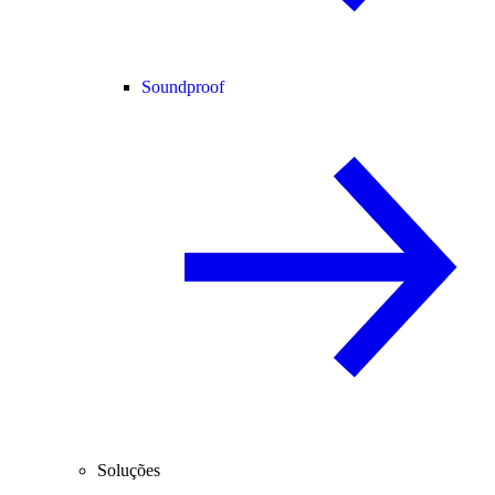
Soundproof
Soluções