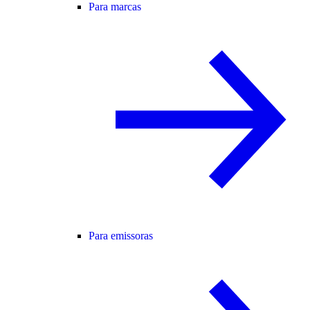
Para marcas
Para emissoras