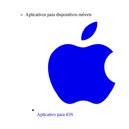
Aplicativos para dispositivos móveis
Aplicativo para iOS