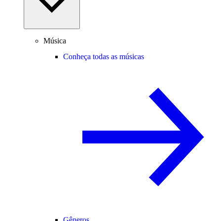
Música
Conheça todas as músicas
Gêneros