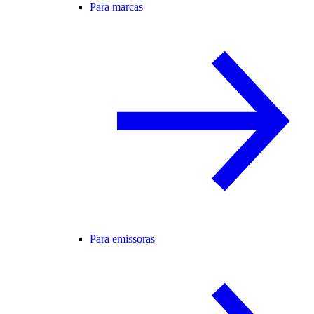
Para marcas
Para emissoras