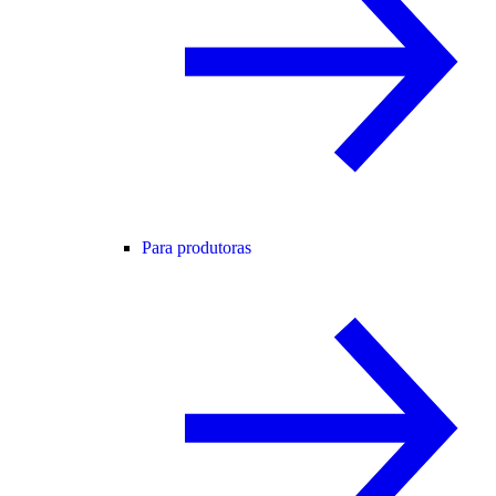
Para produtoras