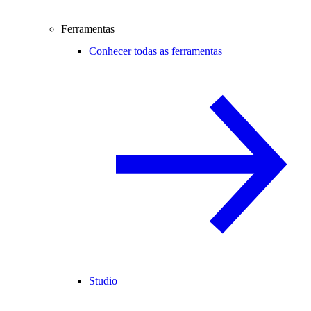
Ferramentas
Conhecer todas as ferramentas
Studio