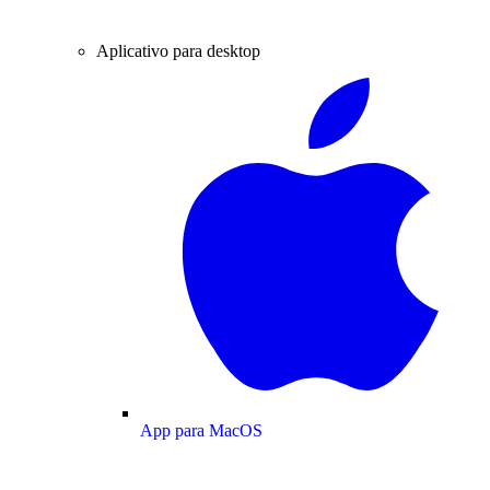
Aplicativo para desktop
App para MacOS