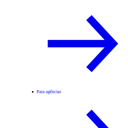
Para agências