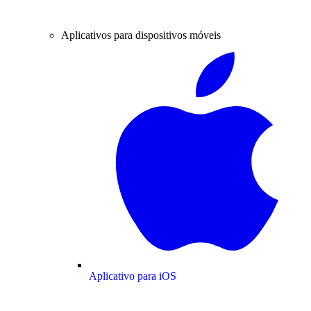
Aplicativos para dispositivos móveis
Aplicativo para iOS