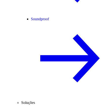
Soundproof
Soluções