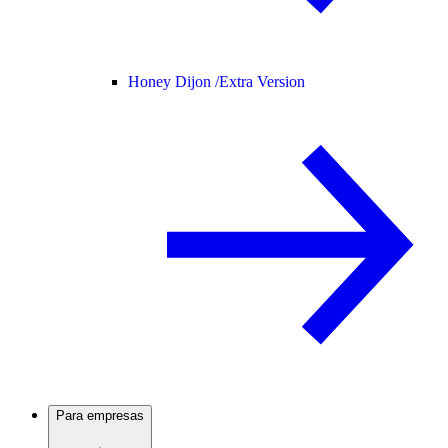
Honey Dijon /
Extra Version
Para empresas