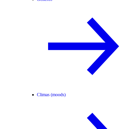
Climas (moods)