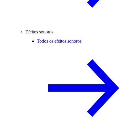
Efeitos sonoros
Todos os efeitos sonoros