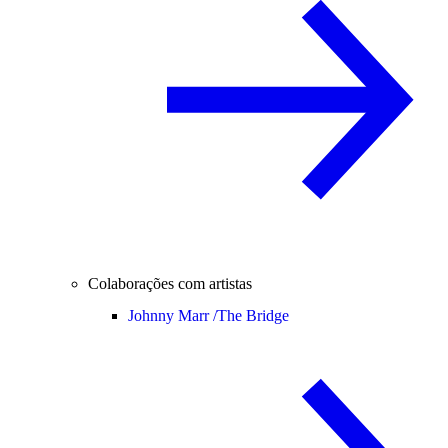
Colaborações com artistas
Johnny Marr /
The Bridge