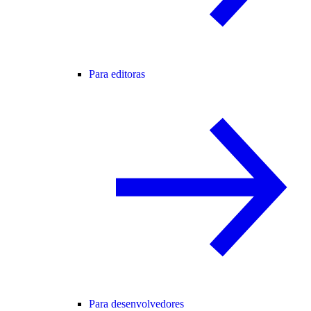
Para editoras
Para desenvolvedores