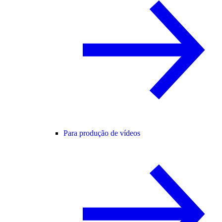
Para produção de vídeos