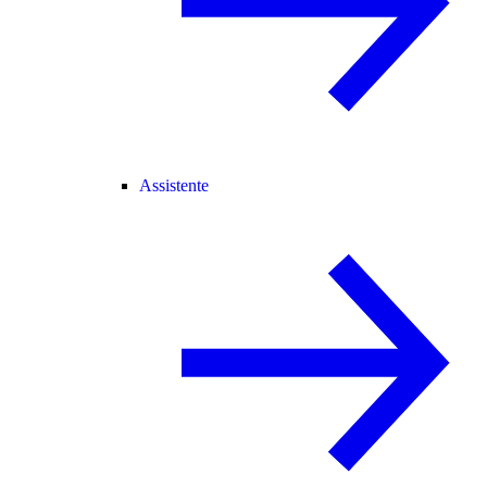
Assistente