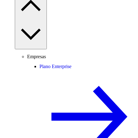
Empresas
Plano Enterprise