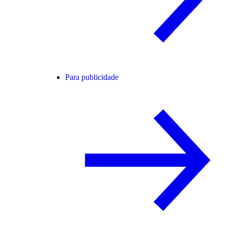
Para publicidade