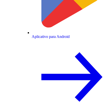
Aplicativo para Android