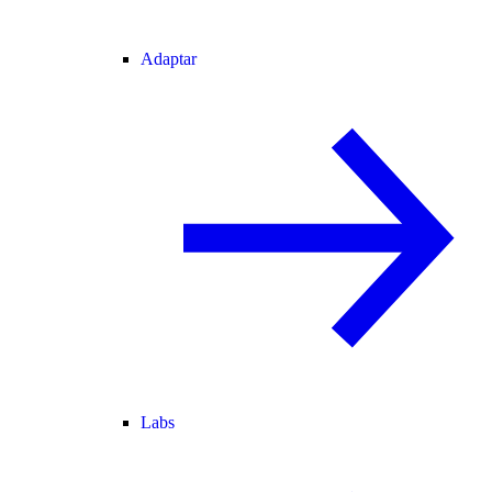
Adaptar
Labs