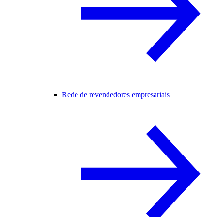
Rede de revendedores empresariais