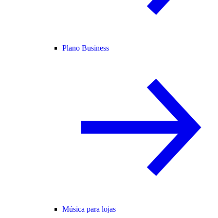
Plano Business
Música para lojas