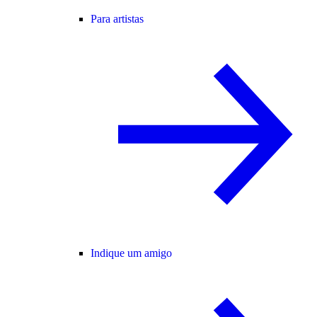
Para artistas
Indique um amigo