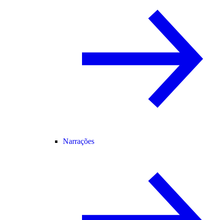
Narrações