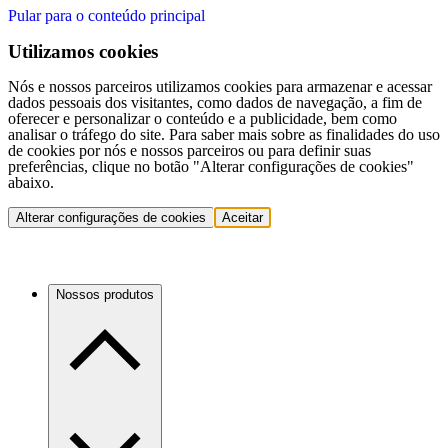
Pular para o conteúdo principal
Utilizamos cookies
Nós e nossos parceiros utilizamos cookies para armazenar e acessar
dados pessoais dos visitantes, como dados de navegação, a fim de
oferecer e personalizar o conteúdo e a publicidade, bem como
analisar o tráfego do site. Para saber mais sobre as finalidades do uso
de cookies por nós e nossos parceiros ou para definir suas
preferências, clique no botão "Alterar configurações de cookies"
abaixo.
Alterar configurações de cookies
Aceitar
Nossos produtos