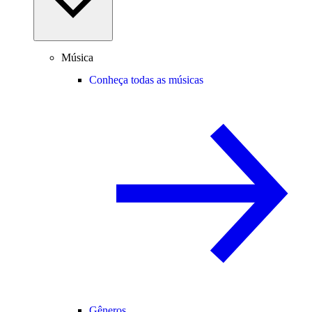
Música
Conheça todas as músicas
Gêneros