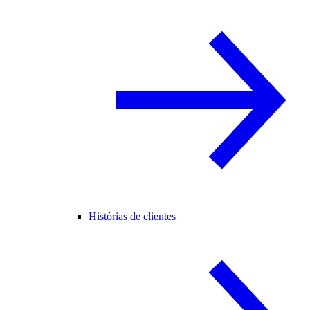
Histórias de clientes