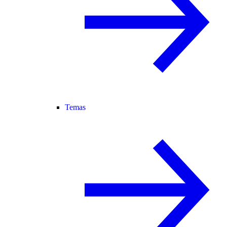
Temas