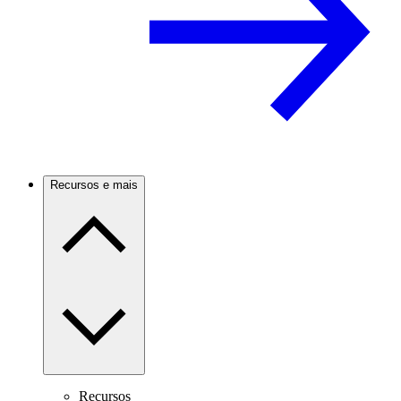
Recursos e mais
Recursos