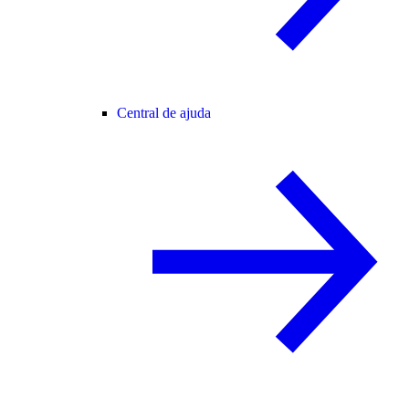
Central de ajuda