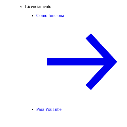
Licenciamento
Como funciona
Para YouTube