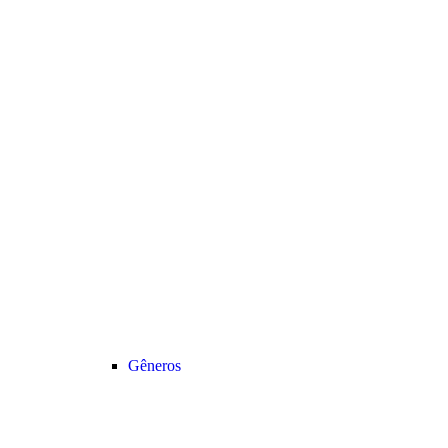
Gêneros