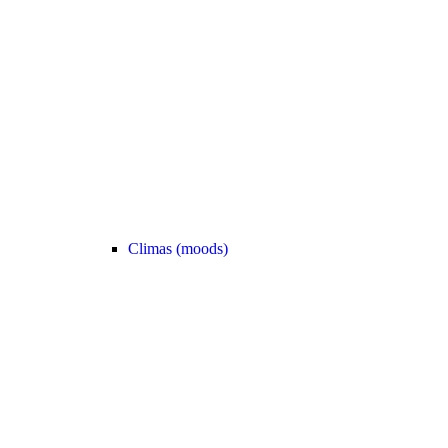
Climas (moods)