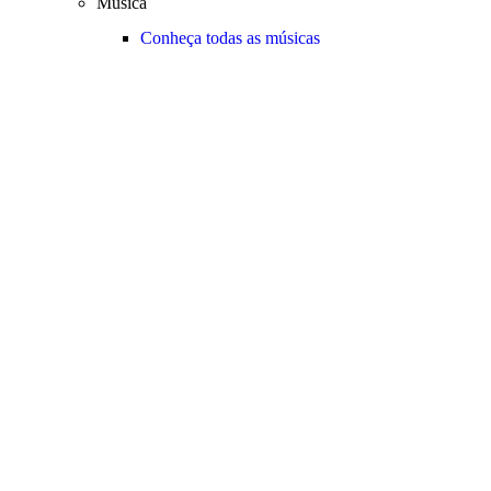
Música
Conheça todas as músicas