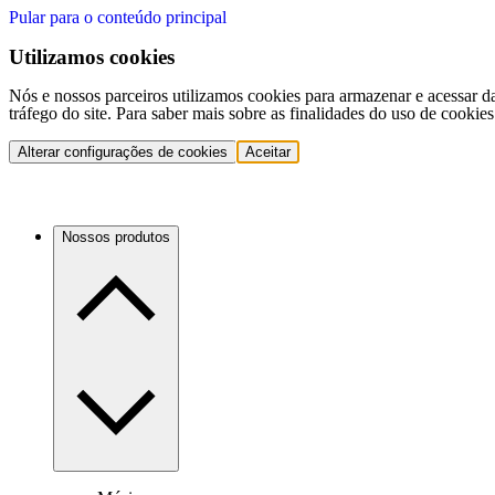
Pular para o conteúdo principal
Utilizamos cookies
Nós e nossos parceiros utilizamos cookies para armazenar e acessar d
tráfego do site. Para saber mais sobre as finalidades do uso de cookie
Alterar configurações de cookies
Aceitar
Nossos produtos