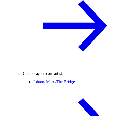
Colaborações com artistas
Johnny Marr /
The Bridge