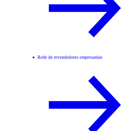
Rede de revendedores empresariais