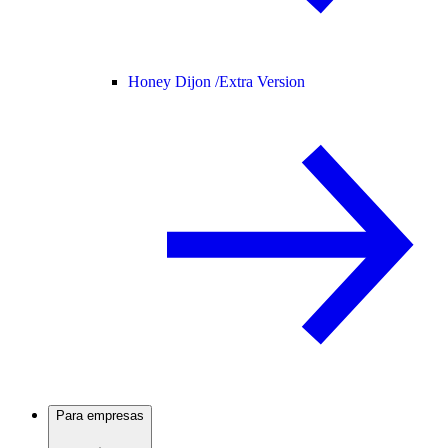
Honey Dijon /
Extra Version
Para empresas