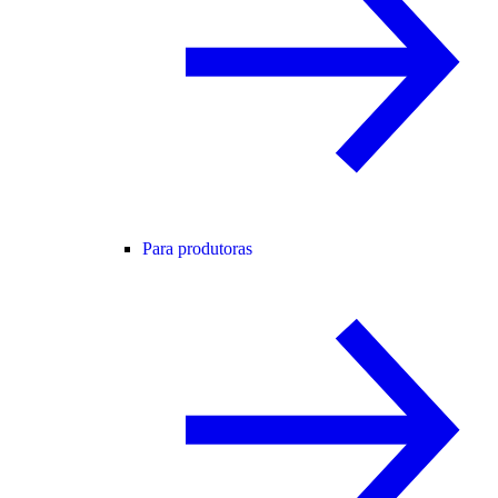
Para produtoras