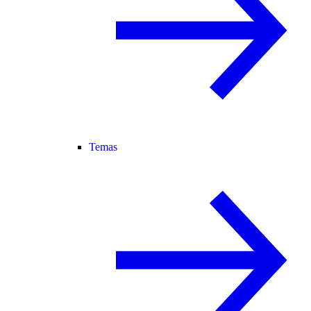
Temas