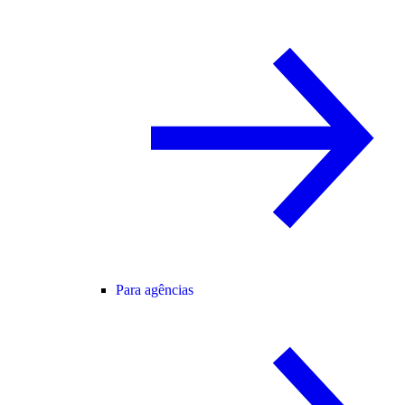
Para agências