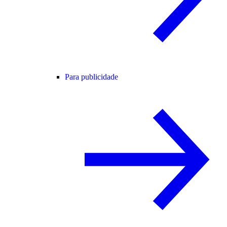
Para publicidade