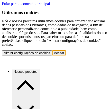
Pular para o conteúdo principal
Utilizamos cookies
Nós e nossos parceiros utilizamos cookies para armazenar e acessar
dados pessoais dos visitantes, como dados de navegação, a fim de
oferecer e personalizar o conteúdo e a publicidade, bem como
analisar o tráfego do site. Para saber mais sobre as finalidades do uso
de cookies por nós e nossos parceiros ou para definir suas
preferências, clique no botão "Alterar configurações de cookies"
abaixo.
Alterar configurações de cookies
Aceitar
Nossos produtos