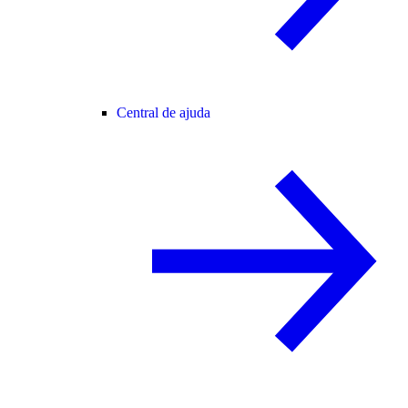
Central de ajuda