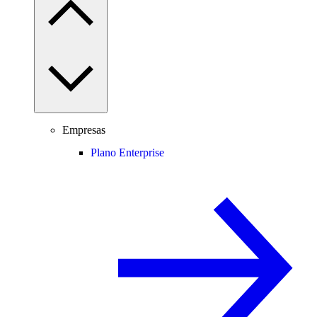
Empresas
Plano Enterprise