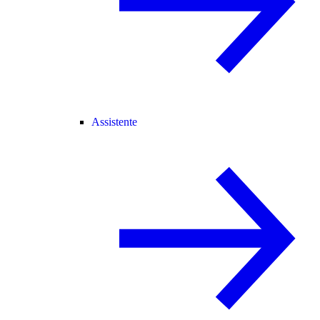
Assistente