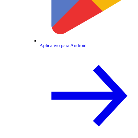
Aplicativo para Android