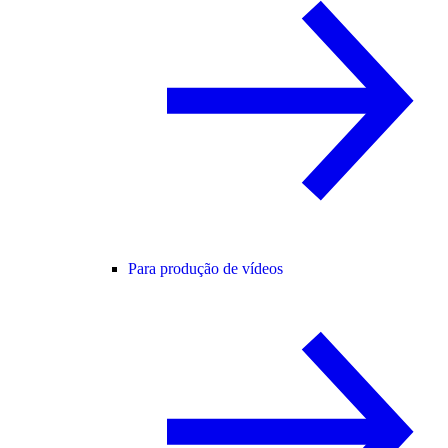
Para produção de vídeos