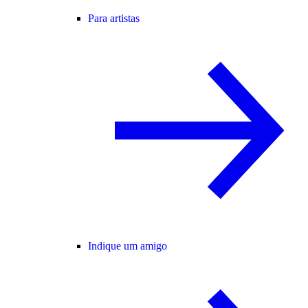
Para artistas
Indique um amigo