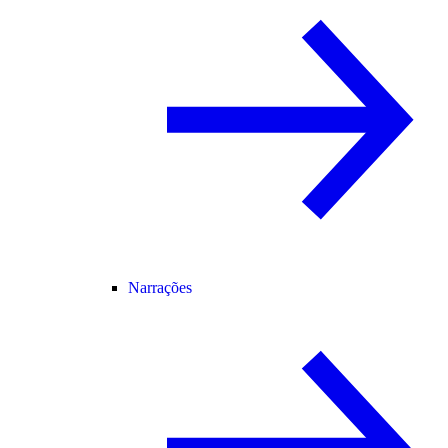
Narrações