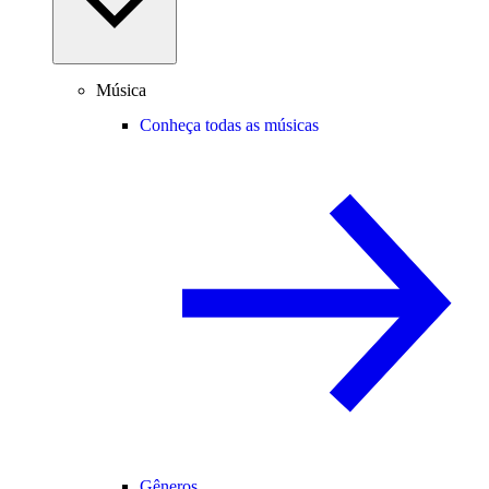
Música
Conheça todas as músicas
Gêneros