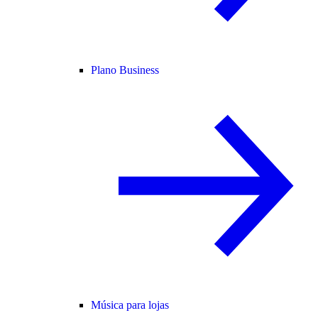
Plano Business
Música para lojas