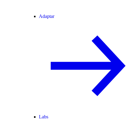
Adaptar
Labs