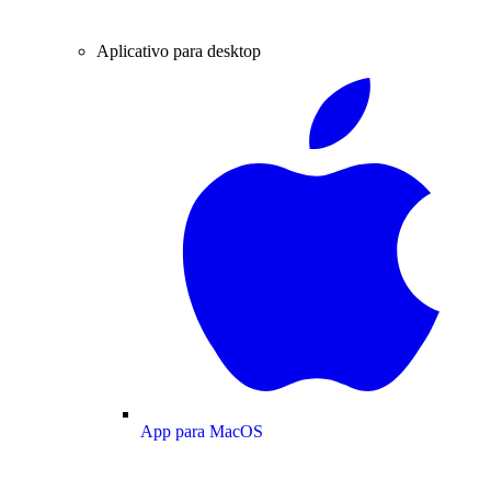
Aplicativo para desktop
App para MacOS