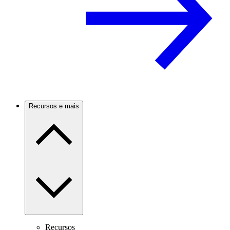
Recursos e mais
Recursos