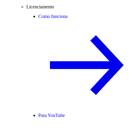
Licenciamento
Como funciona
Para YouTube