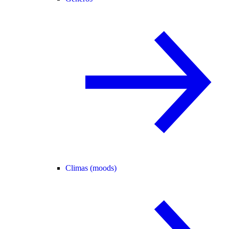
Climas (moods)