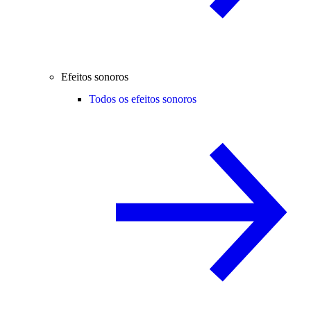
Efeitos sonoros
Todos os efeitos sonoros