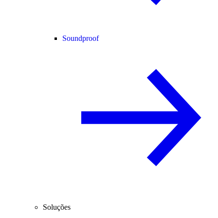
Soundproof
Soluções