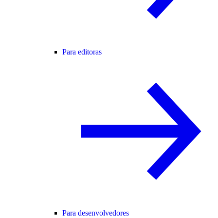
Para editoras
Para desenvolvedores