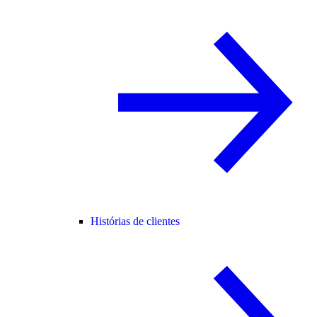
Histórias de clientes