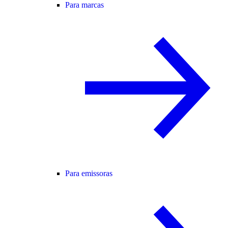
Para marcas
Para emissoras