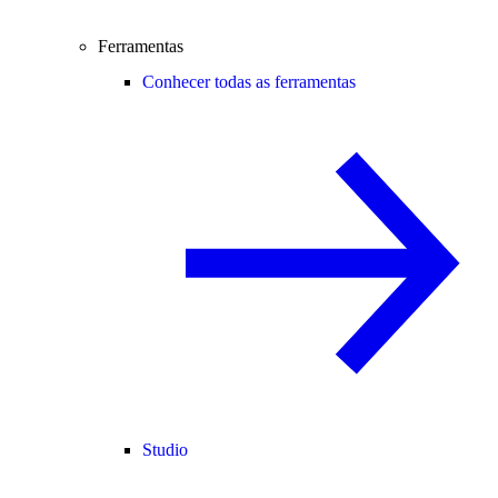
Ferramentas
Conhecer todas as ferramentas
Studio