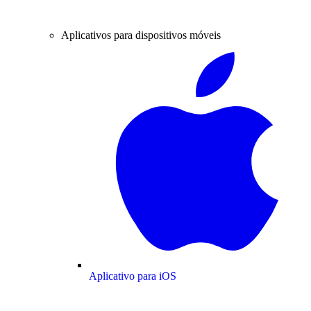
Aplicativos para dispositivos móveis
Aplicativo para iOS