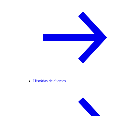
Histórias de clientes