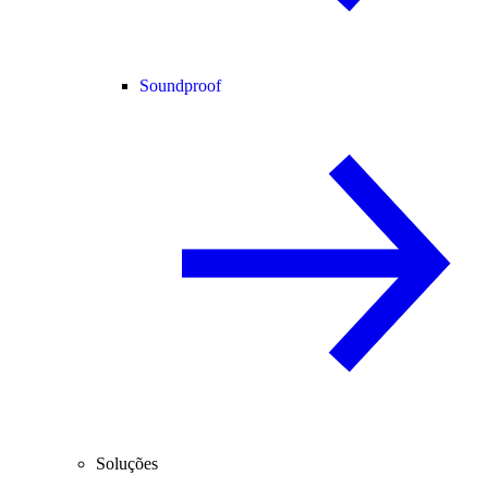
Soundproof
Soluções