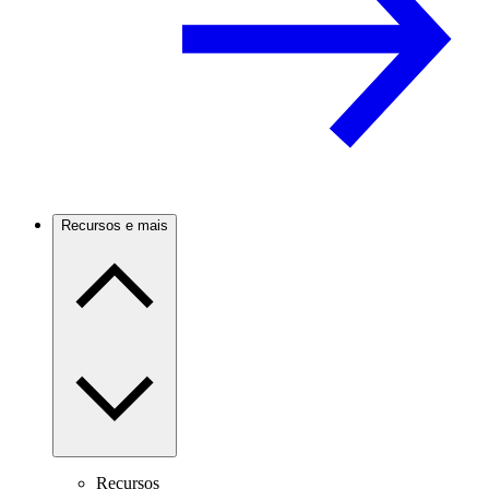
Recursos e mais
Recursos