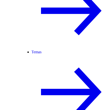
Temas