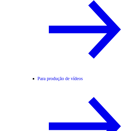
Para produção de vídeos