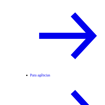
Para agências