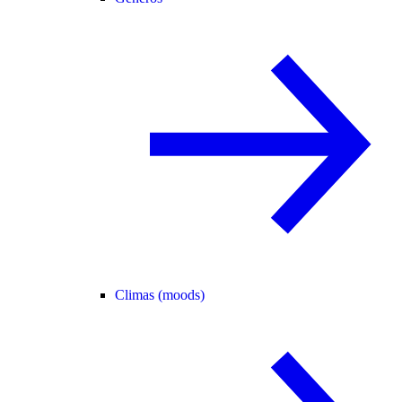
Climas (moods)