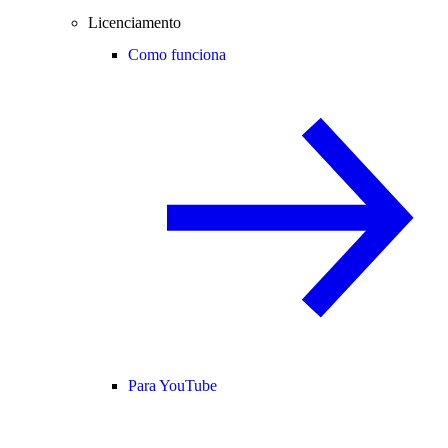
Licenciamento
Como funciona
Para YouTube