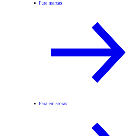
Para marcas
Para emissoras