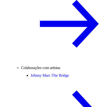
Colaborações com artistas
Johnny Marr /
The Bridge