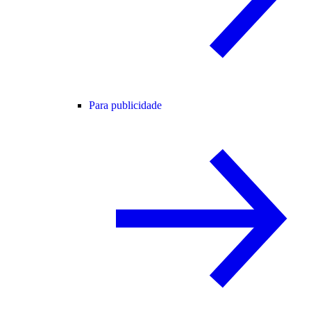
Para publicidade