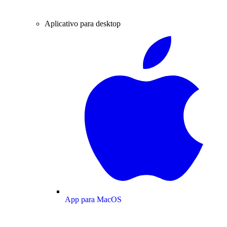
Aplicativo para desktop
App para MacOS