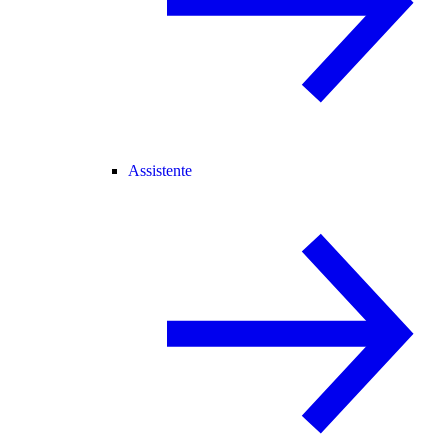
Assistente