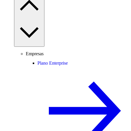
Empresas
Plano Enterprise