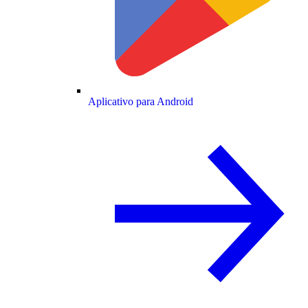
Aplicativo para Android