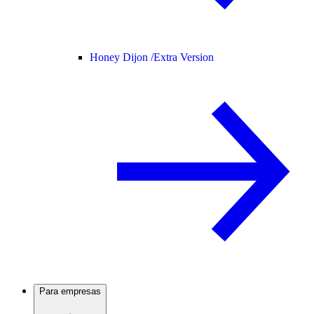
Honey Dijon /
Extra Version
Para empresas