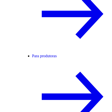
Para produtoras