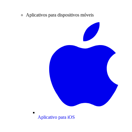
Aplicativos para dispositivos móveis
Aplicativo para iOS