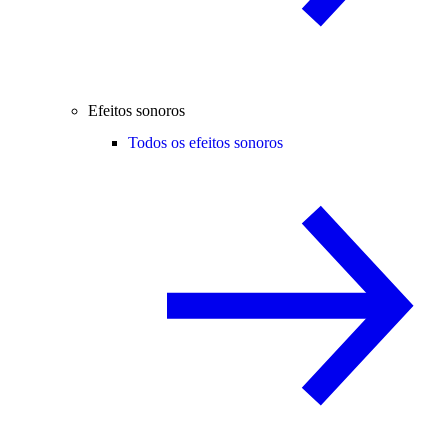
Efeitos sonoros
Todos os efeitos sonoros