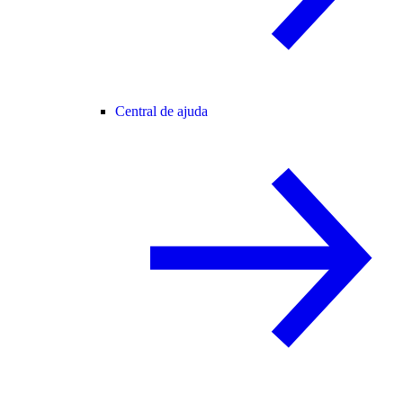
Central de ajuda