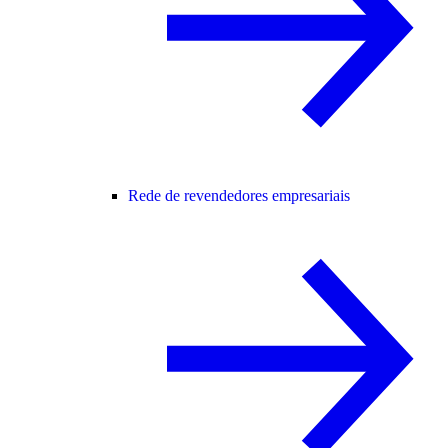
Rede de revendedores empresariais