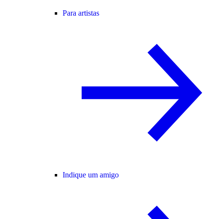
Para artistas
Indique um amigo