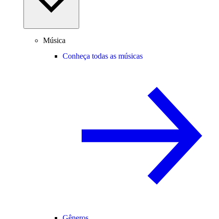
Música
Conheça todas as músicas
Gêneros