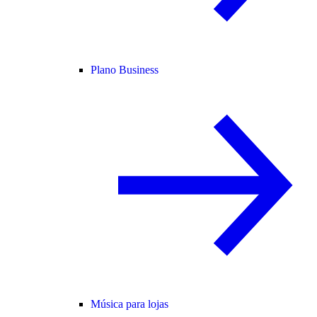
Plano Business
Música para lojas