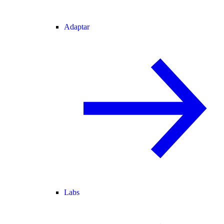
Adaptar
Labs