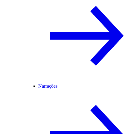
Narrações