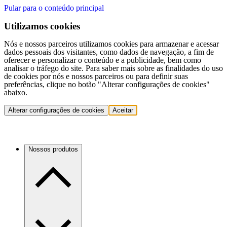
Pular para o conteúdo principal
Utilizamos cookies
Nós e nossos parceiros utilizamos cookies para armazenar e acessar
dados pessoais dos visitantes, como dados de navegação, a fim de
oferecer e personalizar o conteúdo e a publicidade, bem como
analisar o tráfego do site. Para saber mais sobre as finalidades do uso
de cookies por nós e nossos parceiros ou para definir suas
preferências, clique no botão "Alterar configurações de cookies"
abaixo.
Alterar configurações de cookies
Aceitar
Nossos produtos