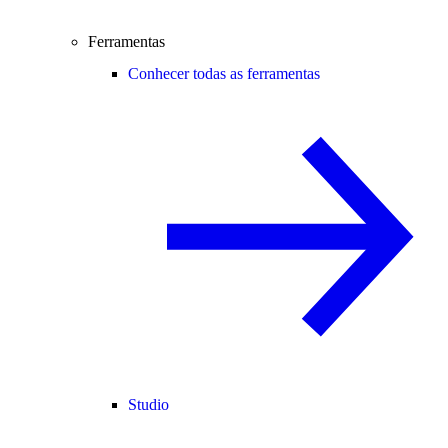
Ferramentas
Conhecer todas as ferramentas
Studio