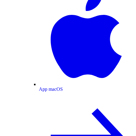
App macOS