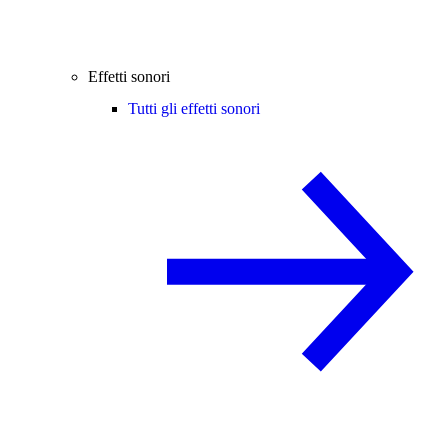
Effetti sonori
Tutti gli effetti sonori