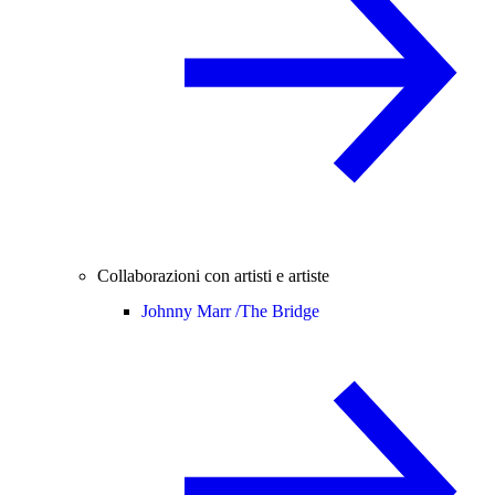
Collaborazioni con artisti e artiste
Johnny Marr /
The Bridge