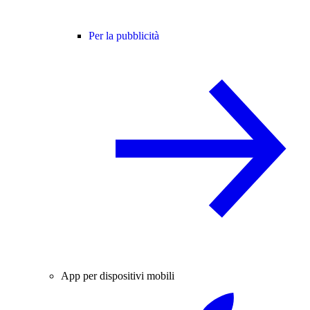
Per la pubblicità
App per dispositivi mobili