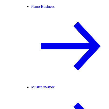
Piano Business
Musica in-store