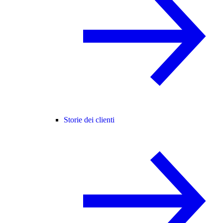
Storie dei clienti