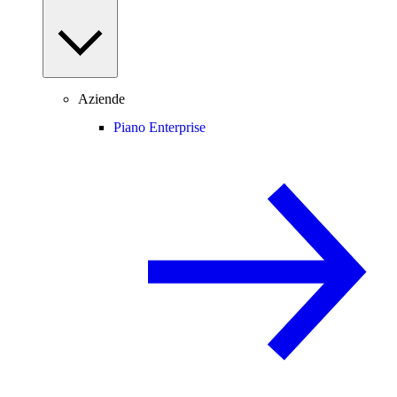
Aziende
Piano Enterprise