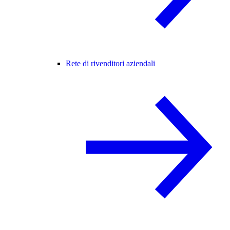
Rete di rivenditori aziendali