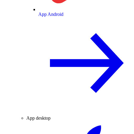
App Android
App desktop