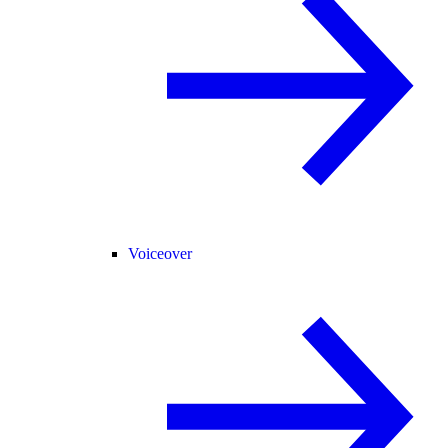
Voiceover