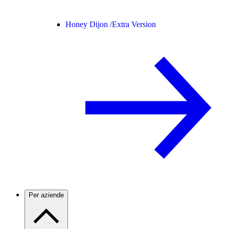
Honey Dijon /
Extra Version
Per aziende