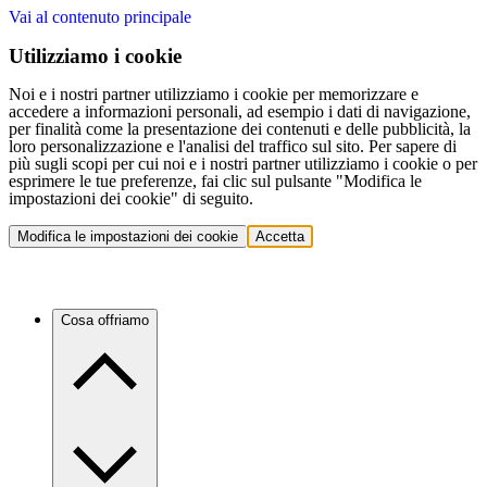
Vai al contenuto principale
Utilizziamo i cookie
Noi e i nostri partner utilizziamo i cookie per memorizzare e
accedere a informazioni personali, ad esempio i dati di navigazione,
per finalità come la presentazione dei contenuti e delle pubblicità, la
loro personalizzazione e l'analisi del traffico sul sito. Per sapere di
più sugli scopi per cui noi e i nostri partner utilizziamo i cookie o per
esprimere le tue preferenze, fai clic sul pulsante "Modifica le
impostazioni dei cookie" di seguito.
Modifica le impostazioni dei cookie
Accetta
Cosa offriamo