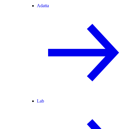
Adatta
Lab