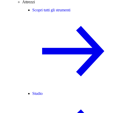
Attrezzi
Scopri tutti gli strumenti
Studio