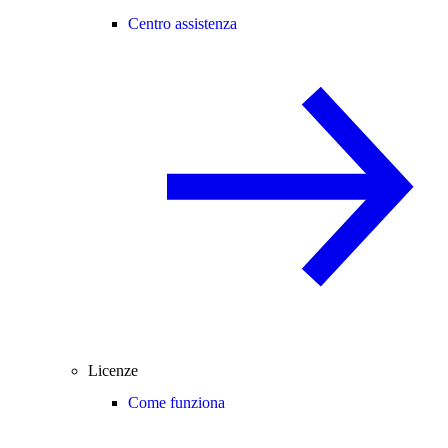
Centro assistenza
Licenze
Come funziona