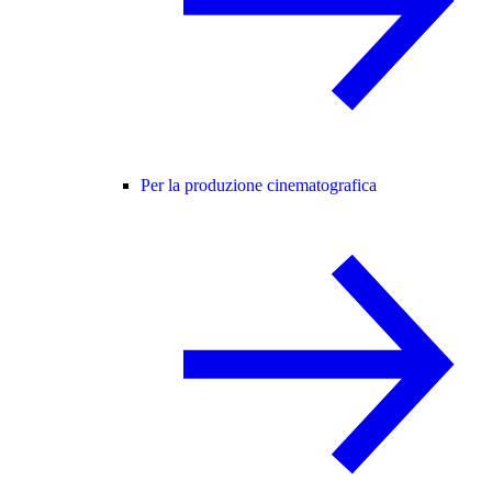
Per la produzione cinematografica