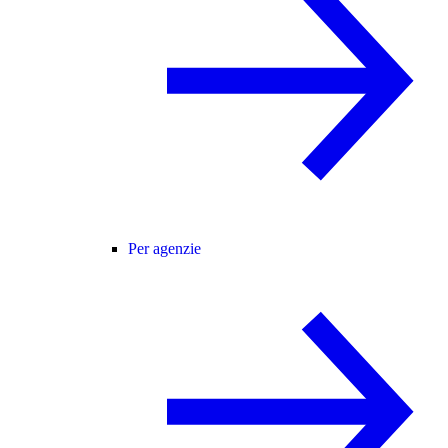
Per agenzie