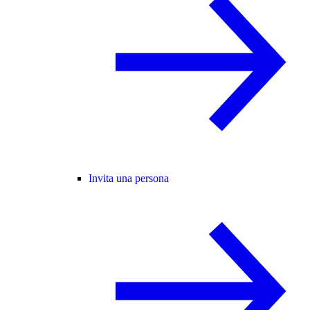
Invita una persona