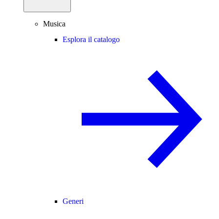
Musica
Esplora il catalogo
Generi