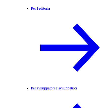
Per l'editoria
Per sviluppatori e sviluppatrici