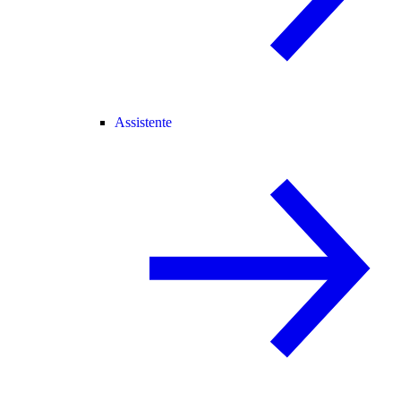
Assistente