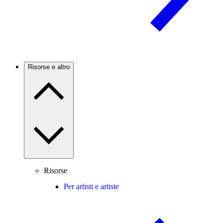
Risorse e altro
Risorse
Per artisti e artiste