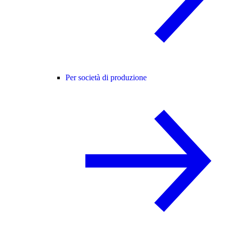
Per società di produzione