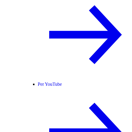
Per YouTube