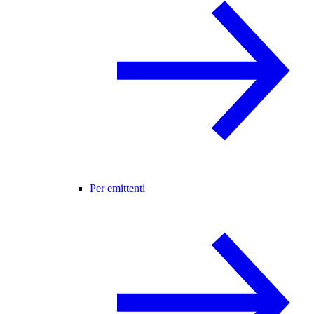
Per emittenti