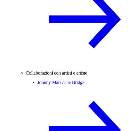
Collaborazioni con artisti e artiste
Johnny Marr /
The Bridge