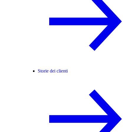
Storie dei clienti