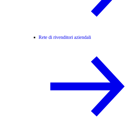
Rete di rivenditori aziendali