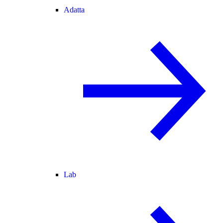
Adatta
Lab