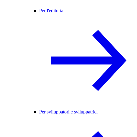
Per l'editoria
Per sviluppatori e sviluppatrici