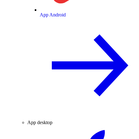
App Android
App desktop