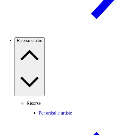
Risorse e altro
Risorse
Per artisti e artiste