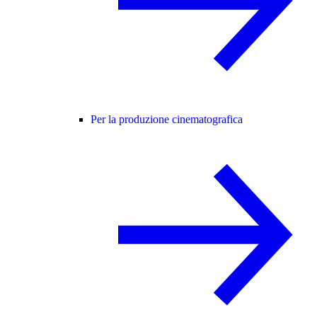
Per la produzione cinematografica