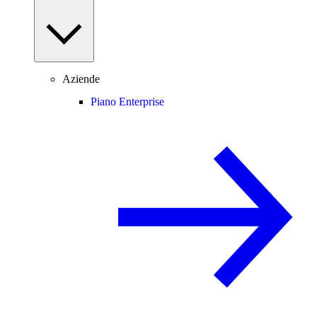
Aziende
Piano Enterprise