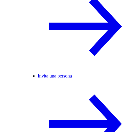
Invita una persona