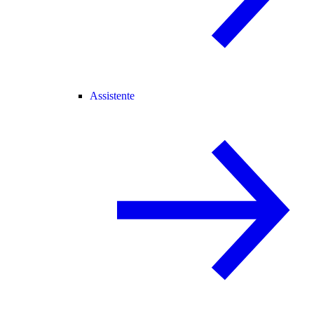
Assistente