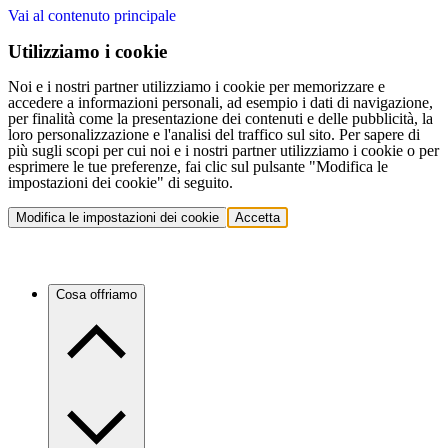
Vai al contenuto principale
Utilizziamo i cookie
Noi e i nostri partner utilizziamo i cookie per memorizzare e
accedere a informazioni personali, ad esempio i dati di navigazione,
per finalità come la presentazione dei contenuti e delle pubblicità, la
loro personalizzazione e l'analisi del traffico sul sito. Per sapere di
più sugli scopi per cui noi e i nostri partner utilizziamo i cookie o per
esprimere le tue preferenze, fai clic sul pulsante "Modifica le
impostazioni dei cookie" di seguito.
Modifica le impostazioni dei cookie
Accetta
Cosa offriamo