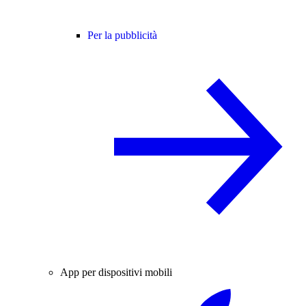
Per la pubblicità
App per dispositivi mobili