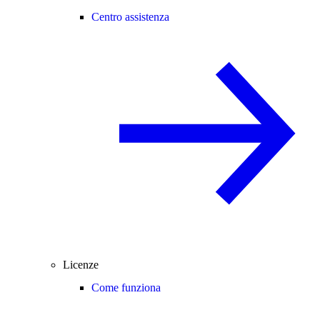
Centro assistenza
Licenze
Come funziona