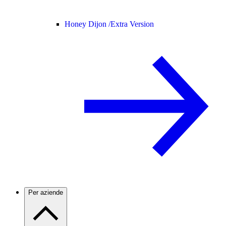
Honey Dijon /
Extra Version
Per aziende