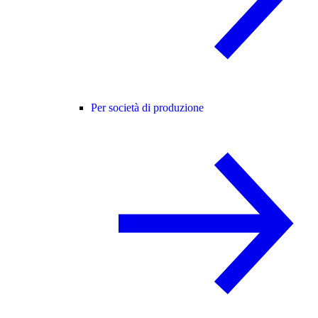
Per società di produzione