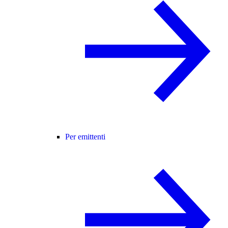
Per emittenti