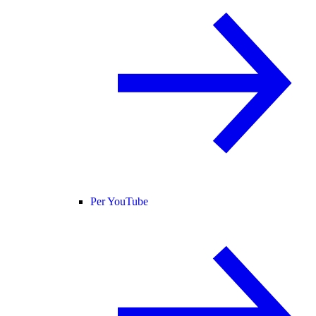
Per YouTube