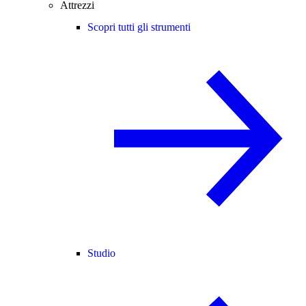
Attrezzi
Scopri tutti gli strumenti
Studio