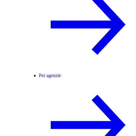
Per agenzie