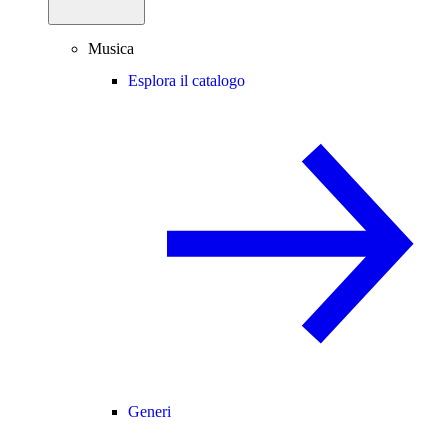
Musica
Esplora il catalogo
Generi