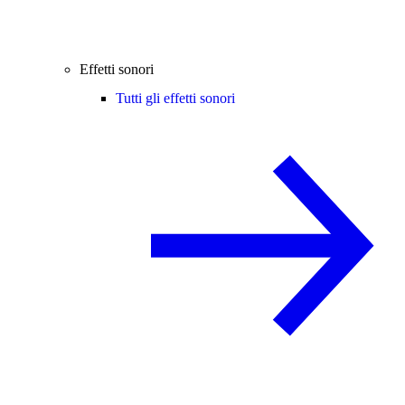
Effetti sonori
Tutti gli effetti sonori