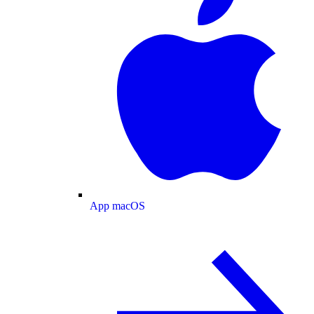
App macOS