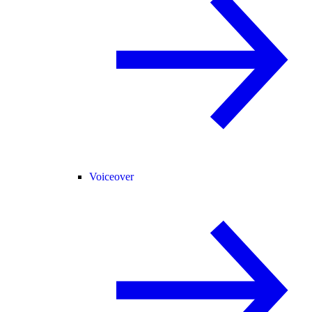
Voiceover