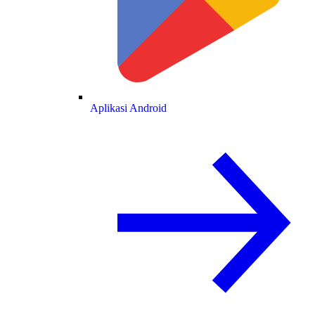
Aplikasi Android