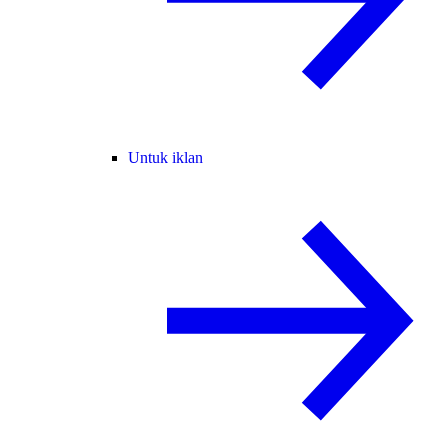
Untuk iklan