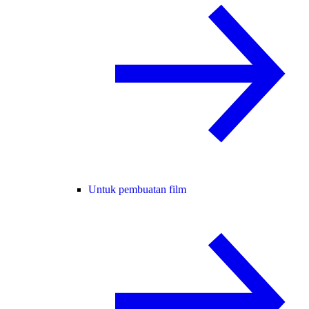
Untuk pembuatan film