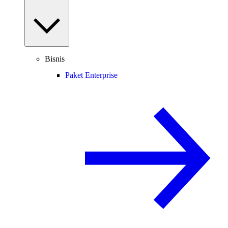
Bisnis
Paket Enterprise