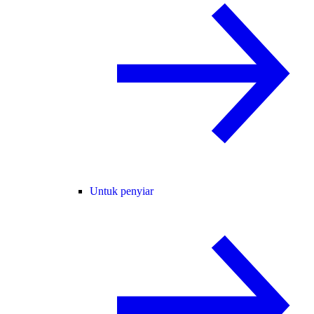
Untuk penyiar