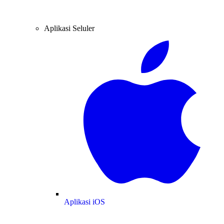
Aplikasi Seluler
Aplikasi iOS