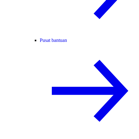
Pusat bantuan