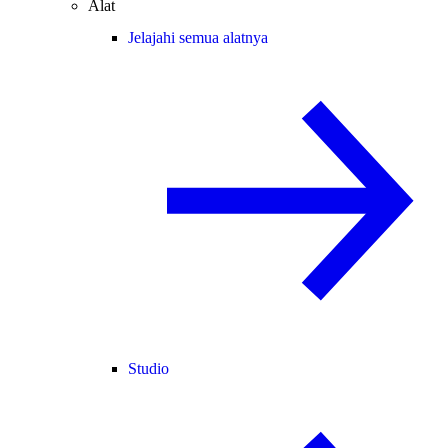
Alat
Jelajahi semua alatnya
Studio