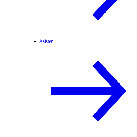
Asisten