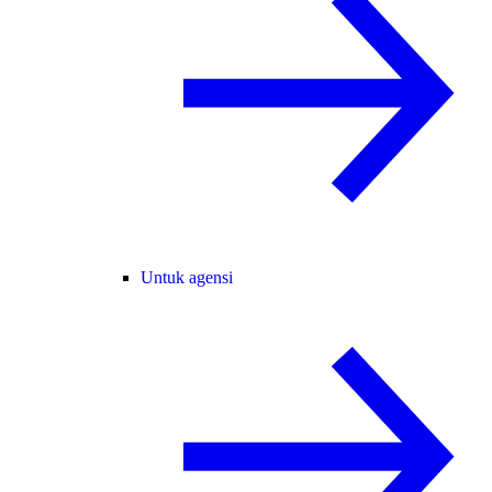
Untuk agensi