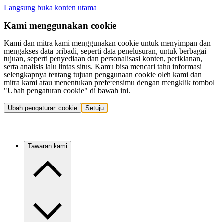
Langsung buka konten utama
Kami menggunakan cookie
Kami dan mitra kami menggunakan cookie untuk menyimpan dan
mengakses data pribadi, seperti data penelusuran, untuk berbagai
tujuan, seperti penyediaan dan personalisasi konten, periklanan,
serta analisis lalu lintas situs. Kamu bisa mencari tahu informasi
selengkapnya tentang tujuan penggunaan cookie oleh kami dan
mitra kami atau menentukan preferensimu dengan mengklik tombol
"Ubah pengaturan cookie" di bawah ini.
Ubah pengaturan cookie
Setuju
Tawaran kami