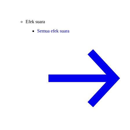
Efek suara
Semua efek suara