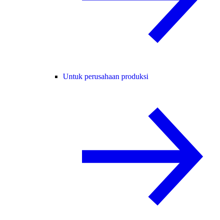
Untuk perusahaan produksi