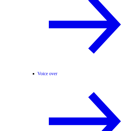
Voice over