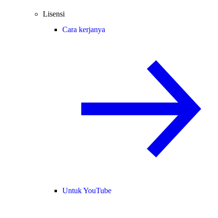
Lisensi
Cara kerjanya
Untuk YouTube