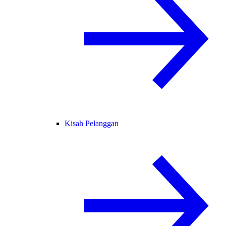
Kisah Pelanggan