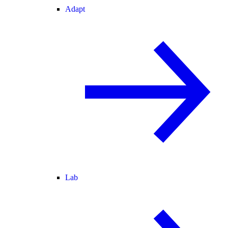
Adapt
Lab