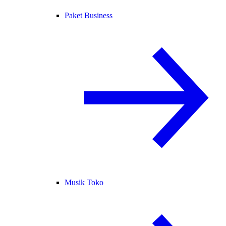
Paket Business
Musik Toko