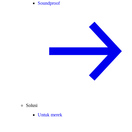
Soundproof
Solusi
Untuk merek