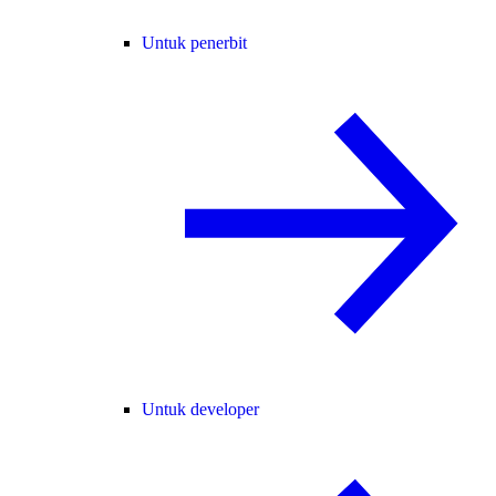
Untuk penerbit
Untuk developer