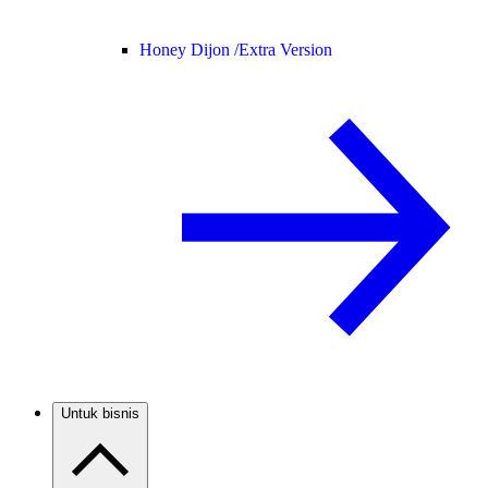
Honey Dijon /
Extra Version
Untuk bisnis