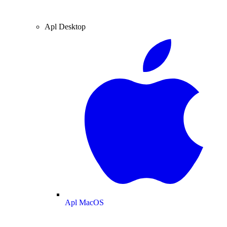
Apl Desktop
Apl MacOS