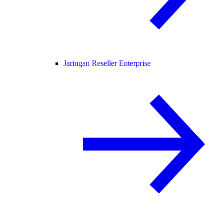
Jaringan Reseller Enterprise