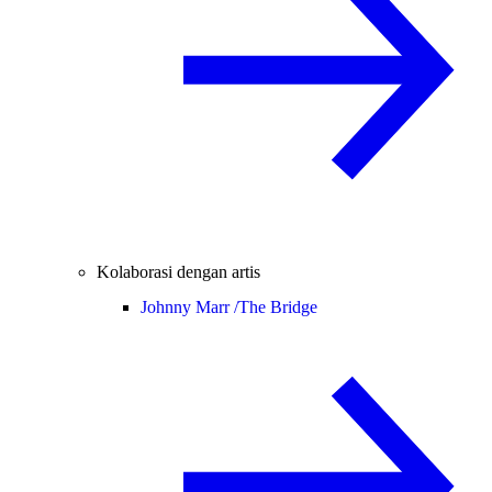
Kolaborasi dengan artis
Johnny Marr /
The Bridge