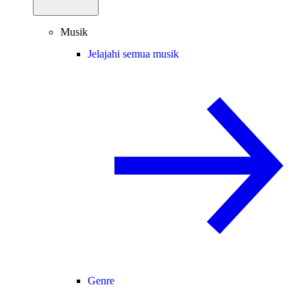
Musik
Jelajahi semua musik
Genre