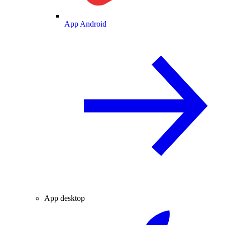
App Android
App desktop