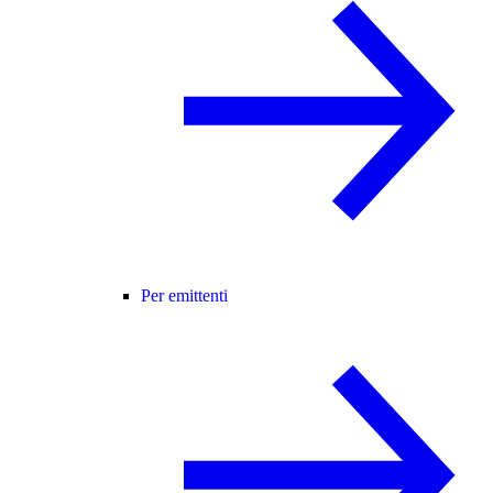
Per emittenti