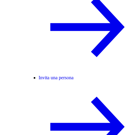
Invita una persona