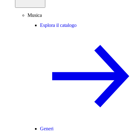
Musica
Esplora il catalogo
Generi