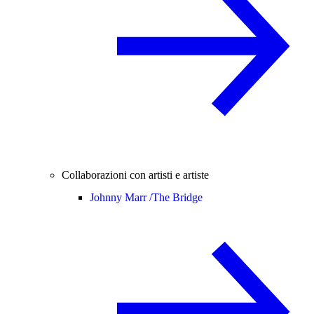
Collaborazioni con artisti e artiste
Johnny Marr /
The Bridge