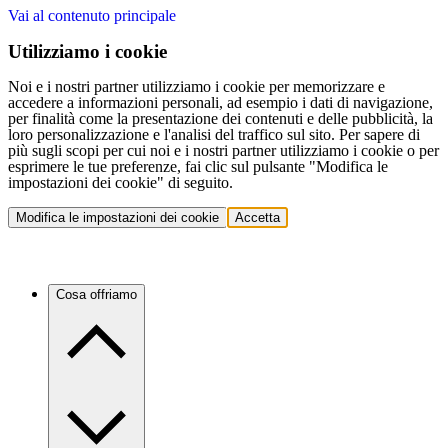
Vai al contenuto principale
Utilizziamo i cookie
Noi e i nostri partner utilizziamo i cookie per memorizzare e
accedere a informazioni personali, ad esempio i dati di navigazione,
per finalità come la presentazione dei contenuti e delle pubblicità, la
loro personalizzazione e l'analisi del traffico sul sito. Per sapere di
più sugli scopi per cui noi e i nostri partner utilizziamo i cookie o per
esprimere le tue preferenze, fai clic sul pulsante "Modifica le
impostazioni dei cookie" di seguito.
Modifica le impostazioni dei cookie
Accetta
Cosa offriamo