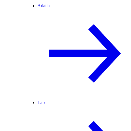
Adatta
Lab