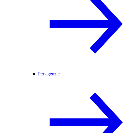
Per agenzie