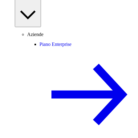
Aziende
Piano Enterprise