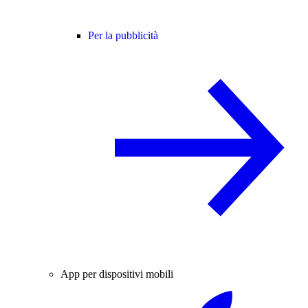
Per la pubblicità
App per dispositivi mobili