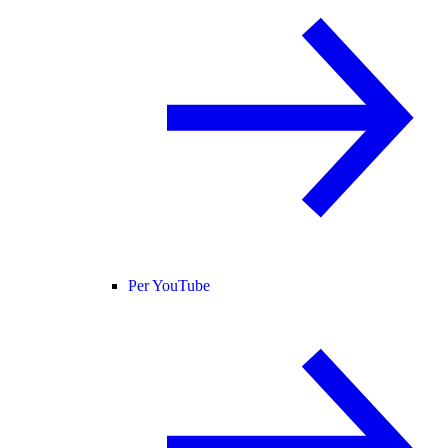
Per YouTube