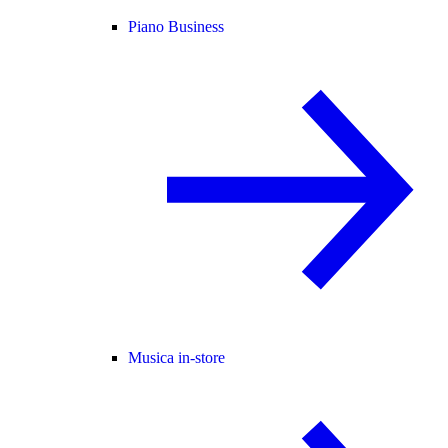
Piano Business
Musica in-store