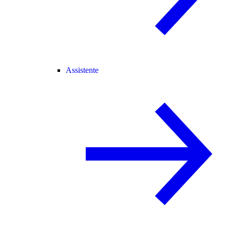
Assistente