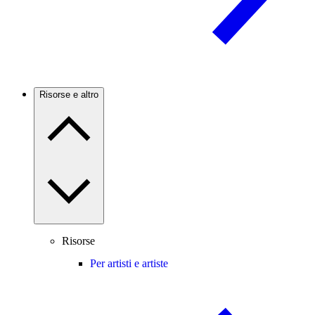
Risorse e altro
Risorse
Per artisti e artiste