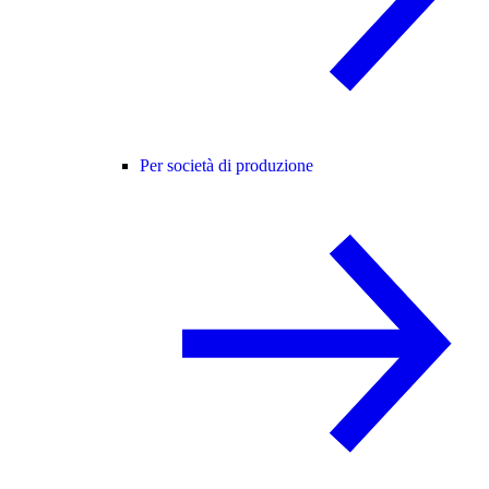
Per società di produzione