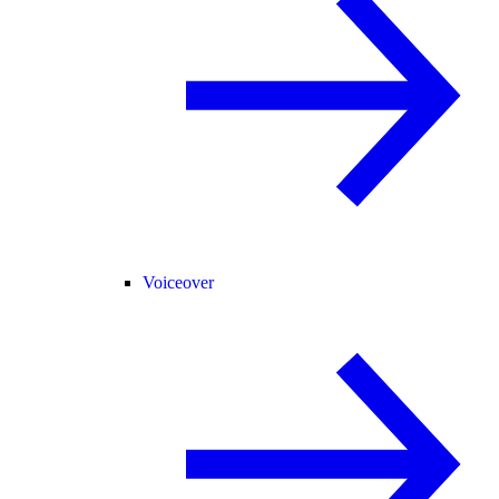
Voiceover