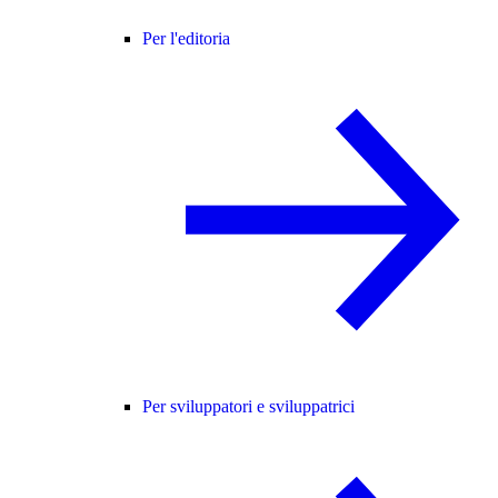
Per l'editoria
Per sviluppatori e sviluppatrici