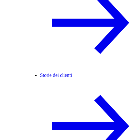
Storie dei clienti