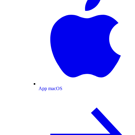
App macOS