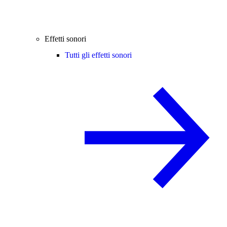
Effetti sonori
Tutti gli effetti sonori