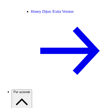
Honey Dijon /
Extra Version
Per aziende