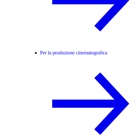
Per la produzione cinematografica