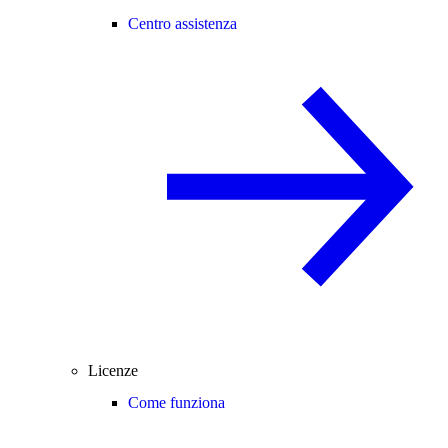
Centro assistenza
Licenze
Come funziona