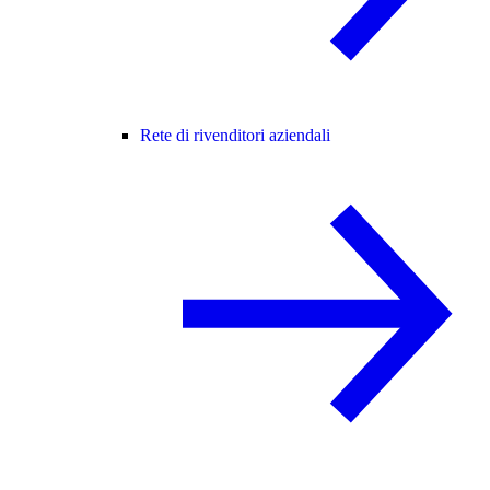
Rete di rivenditori aziendali