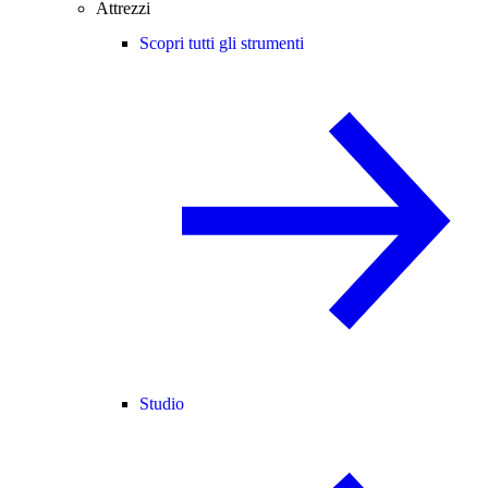
Attrezzi
Scopri tutti gli strumenti
Studio