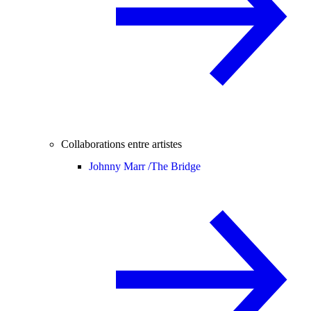
Collaborations entre artistes
Johnny Marr /
The Bridge