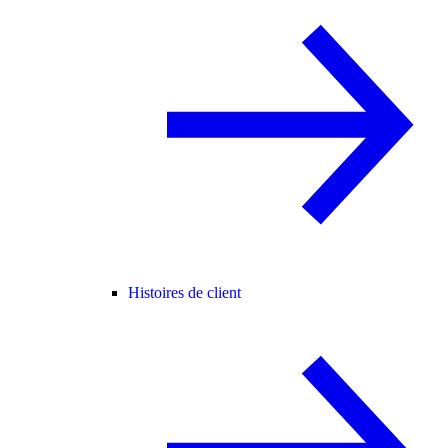
Histoires de client