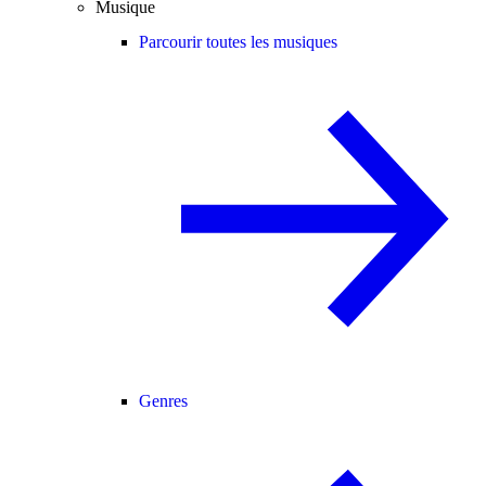
Musique
Parcourir toutes les musiques
Genres