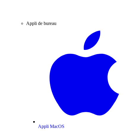
Appli de bureau
Appli MacOS