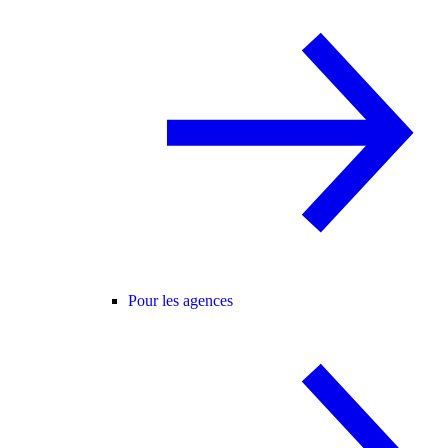
Pour les agences