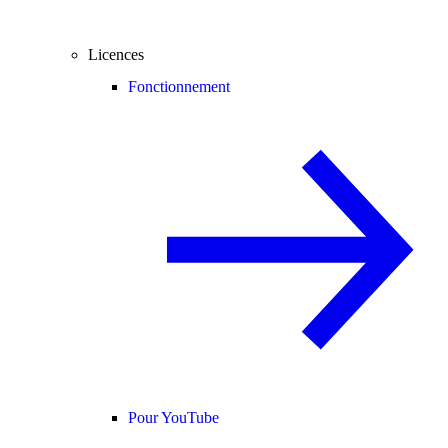
Licences
Fonctionnement
Pour YouTube