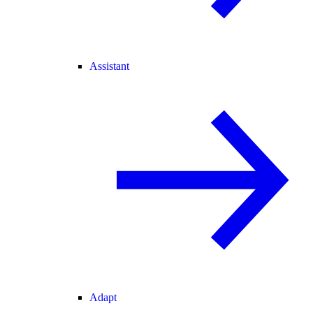
Assistant
Adapt