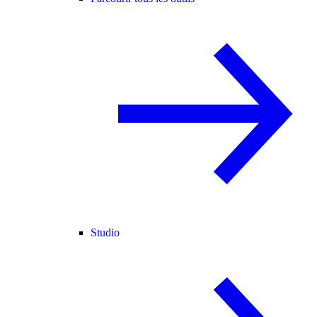
Studio