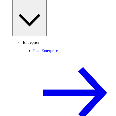
Entreprise
Plan Enterprise