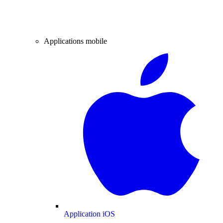
Applications mobile
Application iOS