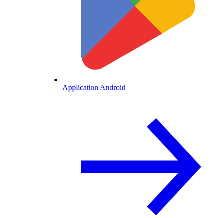
Application Android