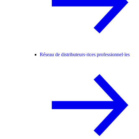
Réseau de distributeurs·rices professionnel·les