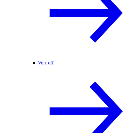
Voix off