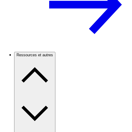
Ressources et autres