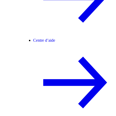
Centre d’aide