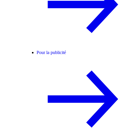
Pour la publicité