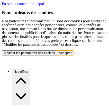
Passer au contenu principal
Nous utilisons des cookies
Nos partenaires et nous-mêmes utilisons des cookies pour stocker et
accéder à certaines données personnelles, comme les données de
navigation, notamment à des fins de diffusion, de personnalisation
de contenu, de publicité et d'analyse du trafic du site. Pour en savoir
plus sur les finalités pour lesquelles nous et nos partenaires utilisons
des cookies ou pour définir vos préférences, cliquez sur le bouton
"Modifier les paramètres des cookies" ci-dessous.
Modifier les paramètres des cookies
Accepter
Nos offres