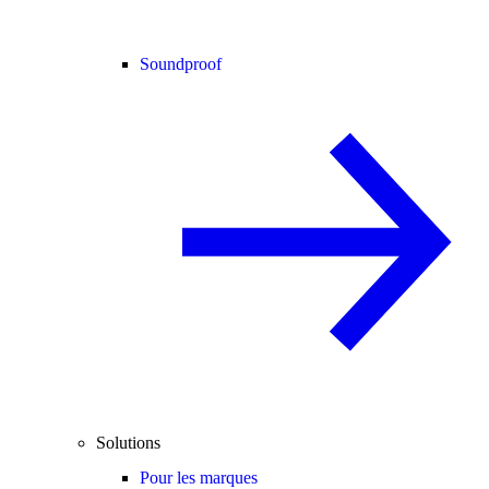
Soundproof
Solutions
Pour les marques