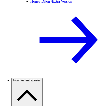
Honey Dijon /
Extra Version
Pour les entreprises