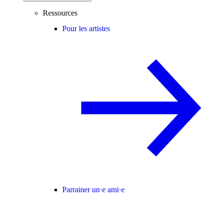
Ressources
Pour les artistes
Parrainer un·e ami·e