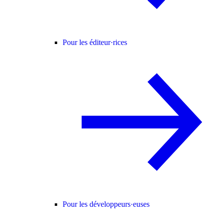
Pour les éditeur·rices
Pour les développeurs·euses