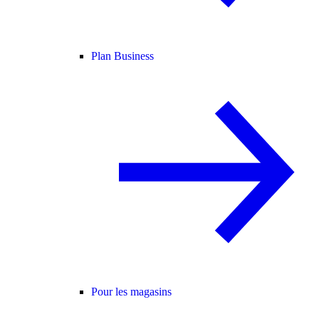
Plan Business
Pour les magasins