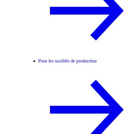
Pour les sociétés de production