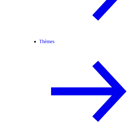
Thèmes