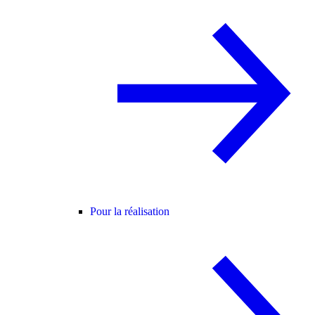
Pour la réalisation