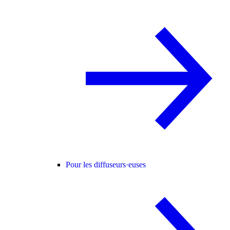
Pour les diffuseurs·euses