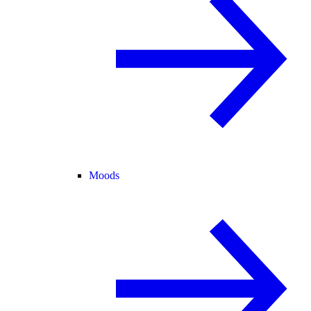
Moods