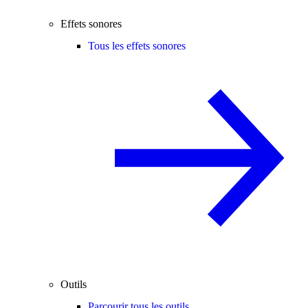
Effets sonores
Tous les effets sonores
Outils
Parcourir tous les outils