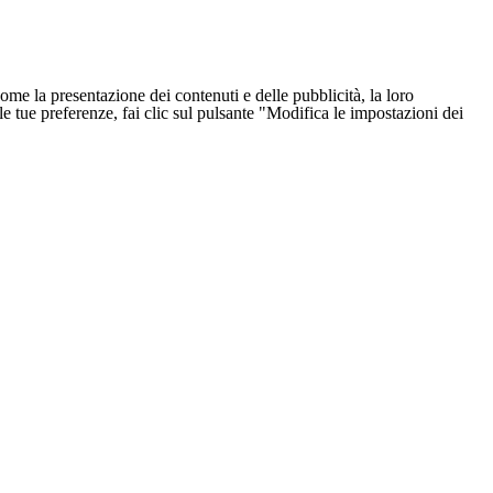
ome la presentazione dei contenuti e delle pubblicità, la loro
e le tue preferenze, fai clic sul pulsante "Modifica le impostazioni dei