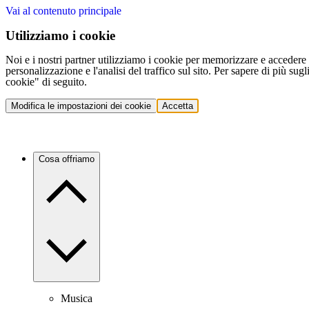
Vai al contenuto principale
Utilizziamo i cookie
Noi e i nostri partner utilizziamo i cookie per memorizzare e accedere a
personalizzazione e l'analisi del traffico sul sito. Per sapere di più sug
cookie" di seguito.
Modifica le impostazioni dei cookie
Accetta
Cosa offriamo
Musica