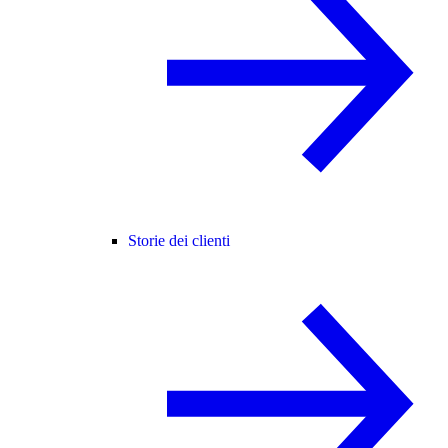
Storie dei clienti