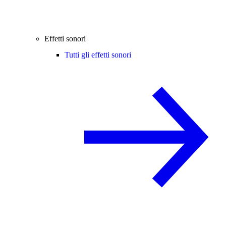
Effetti sonori
Tutti gli effetti sonori