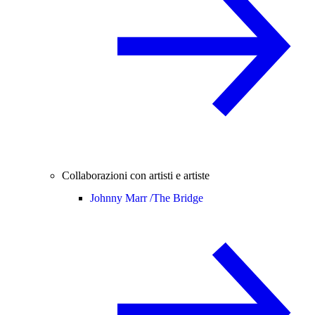
Collaborazioni con artisti e artiste
Johnny Marr /
The Bridge