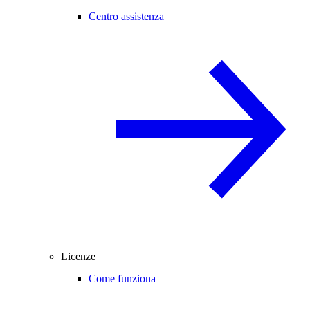
Centro assistenza
Licenze
Come funziona