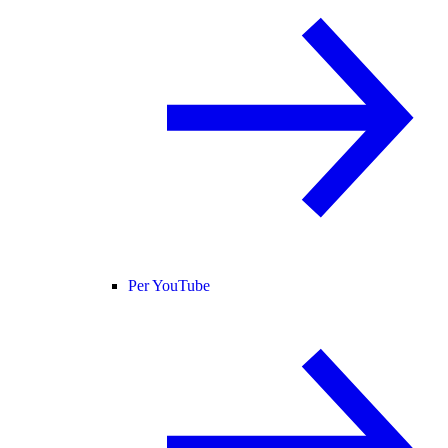
Per YouTube