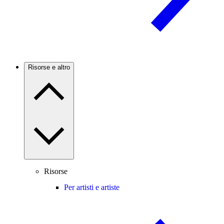
Risorse e altro
Risorse
Per artisti e artiste