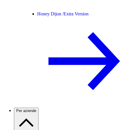
Honey Dijon /
Extra Version
Per aziende