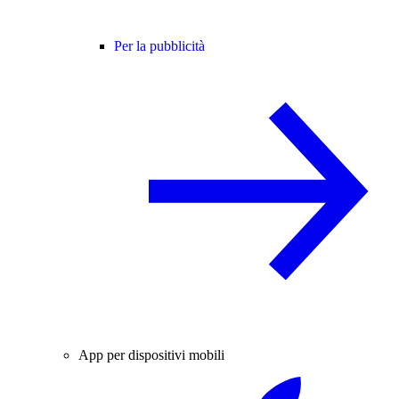
Per la pubblicità
App per dispositivi mobili