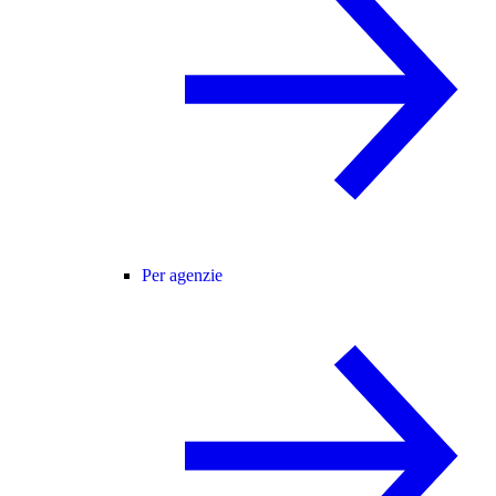
Per agenzie