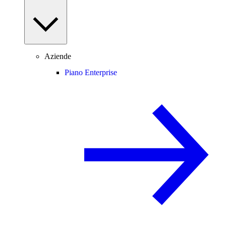
Aziende
Piano Enterprise