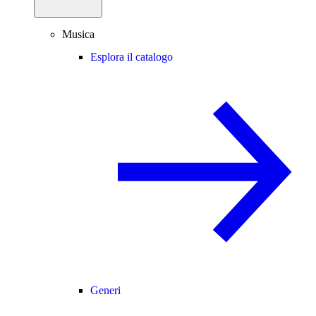
Musica
Esplora il catalogo
Generi