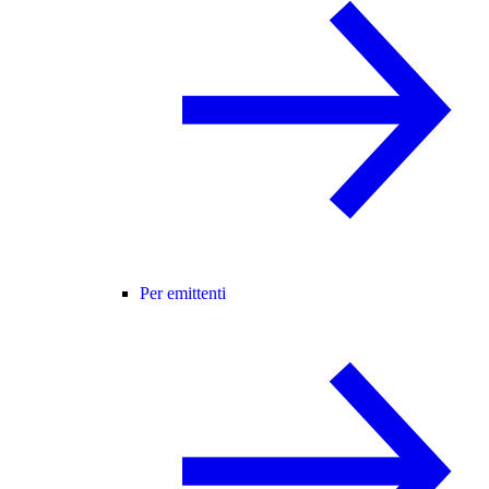
Per emittenti