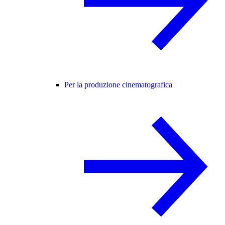
Per la produzione cinematografica