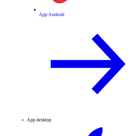
App Android
App desktop