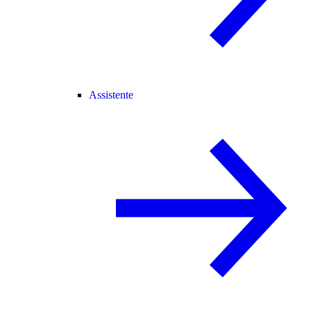
Assistente