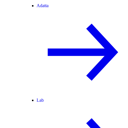
Adatta
Lab