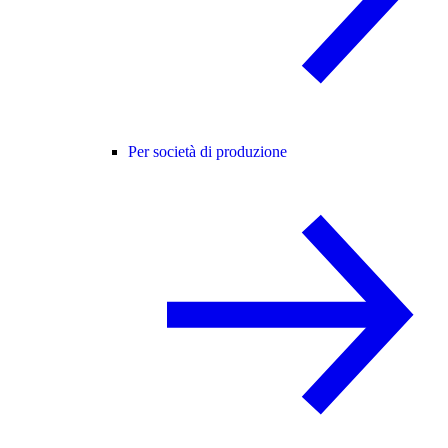
Per società di produzione