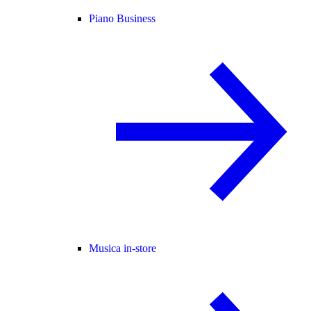
Piano Business
Musica in-store