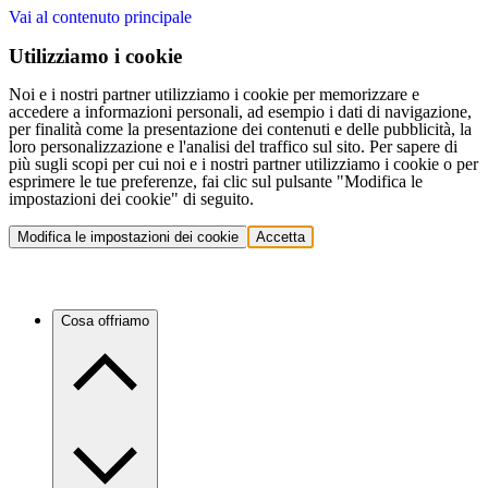
Vai al contenuto principale
Utilizziamo i cookie
Noi e i nostri partner utilizziamo i cookie per memorizzare e
accedere a informazioni personali, ad esempio i dati di navigazione,
per finalità come la presentazione dei contenuti e delle pubblicità, la
loro personalizzazione e l'analisi del traffico sul sito. Per sapere di
più sugli scopi per cui noi e i nostri partner utilizziamo i cookie o per
esprimere le tue preferenze, fai clic sul pulsante "Modifica le
impostazioni dei cookie" di seguito.
Modifica le impostazioni dei cookie
Accetta
Cosa offriamo