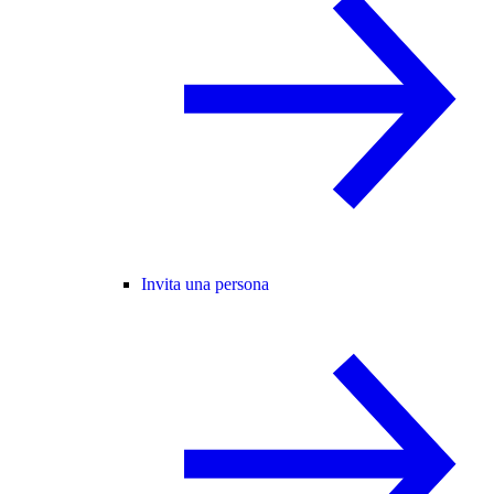
Invita una persona