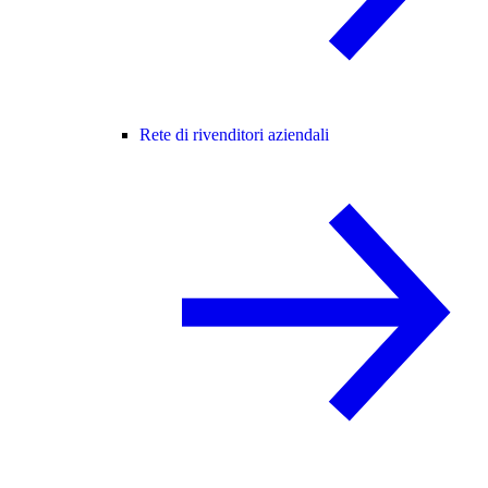
Rete di rivenditori aziendali