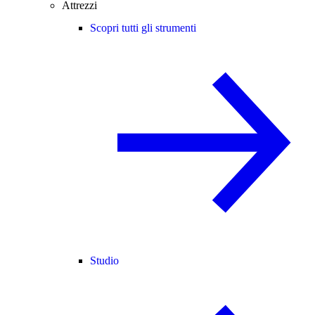
Attrezzi
Scopri tutti gli strumenti
Studio