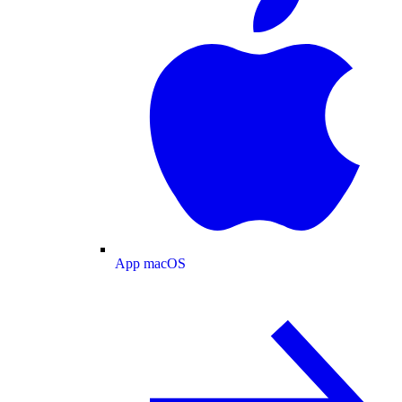
App macOS