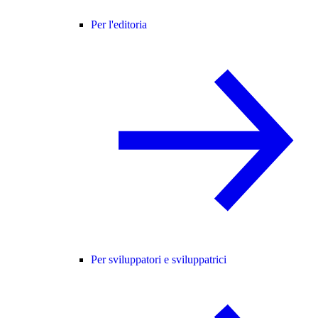
Per l'editoria
Per sviluppatori e sviluppatrici