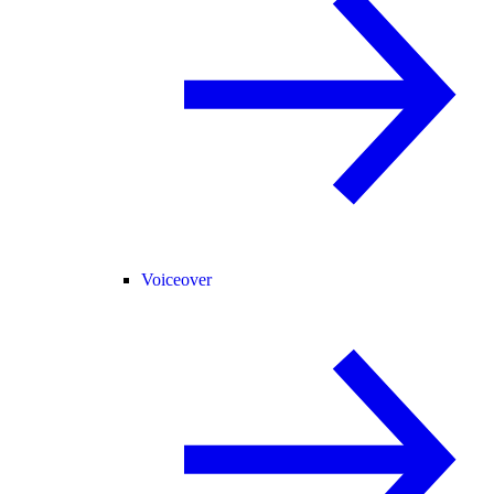
Voiceover