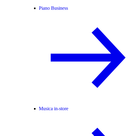
Piano Business
Musica in-store