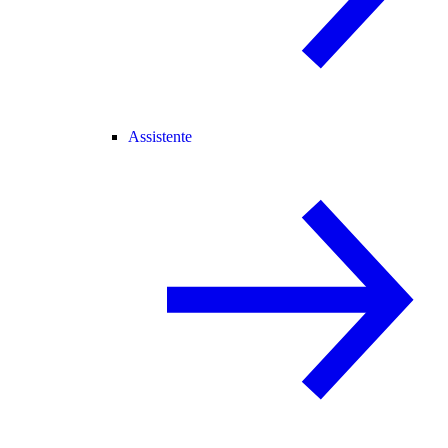
Assistente