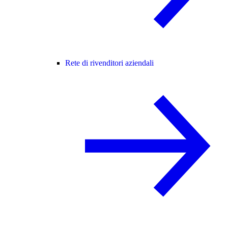
Rete di rivenditori aziendali