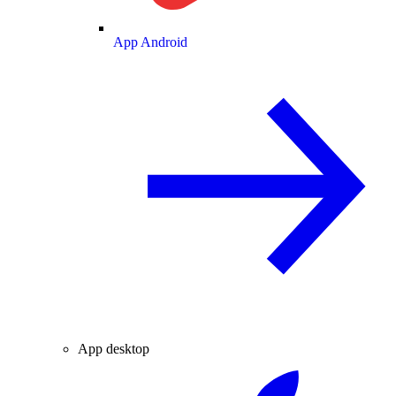
App Android
App desktop