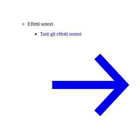
Effetti sonori
Tutti gli effetti sonori