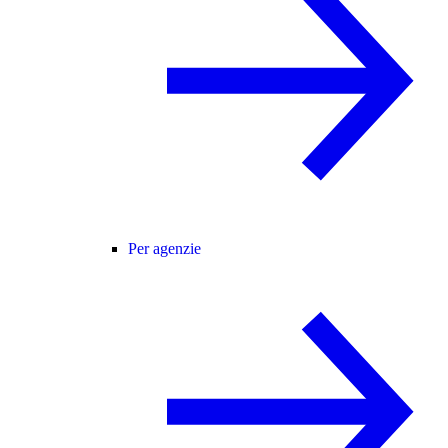
Per agenzie