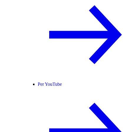
Per YouTube