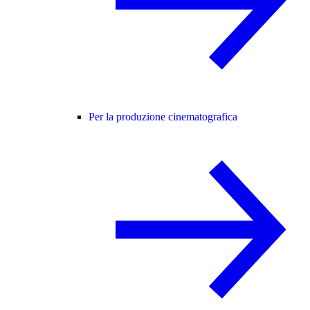
Per la produzione cinematografica