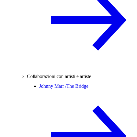
Collaborazioni con artisti e artiste
Johnny Marr /
The Bridge