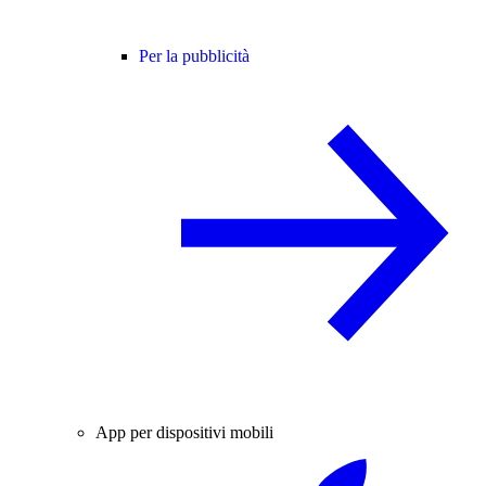
Per la pubblicità
App per dispositivi mobili