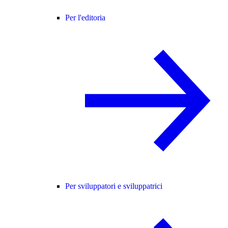
Per l'editoria
Per sviluppatori e sviluppatrici