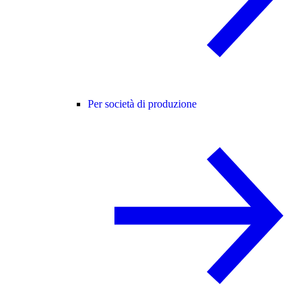
Per società di produzione