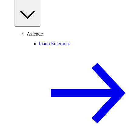
Aziende
Piano Enterprise