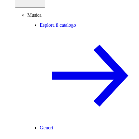
Musica
Esplora il catalogo
Generi