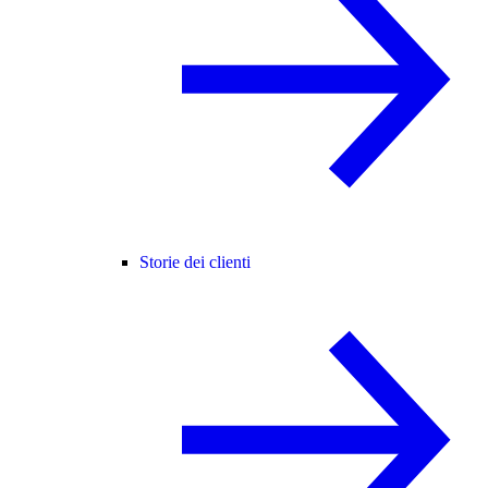
Storie dei clienti