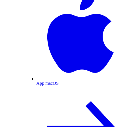
App macOS