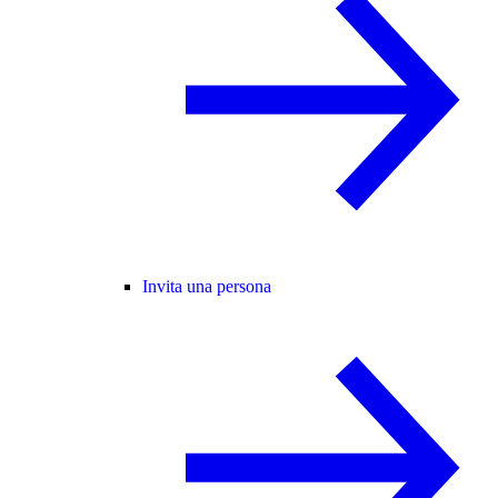
Invita una persona