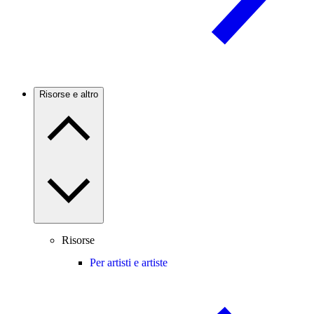
Risorse e altro
Risorse
Per artisti e artiste