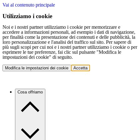
Vai al contenuto principale
Utilizziamo i cookie
Noi e i nostri partner utilizziamo i cookie per memorizzare e
accedere a informazioni personali, ad esempio i dati di navigazione,
per finalità come la presentazione dei contenuti e delle pubblicità, la
loro personalizzazione e l'analisi del traffico sul sito. Per sapere di
più sugli scopi per cui noi e i nostri partner utilizziamo i cookie o per
esprimere le tue preferenze, fai clic sul pulsante "Modifica le
impostazioni dei cookie" di seguito.
Modifica le impostazioni dei cookie
Accetta
Cosa offriamo