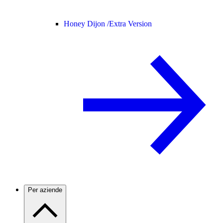
Honey Dijon /
Extra Version
Per aziende