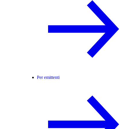
Per emittenti