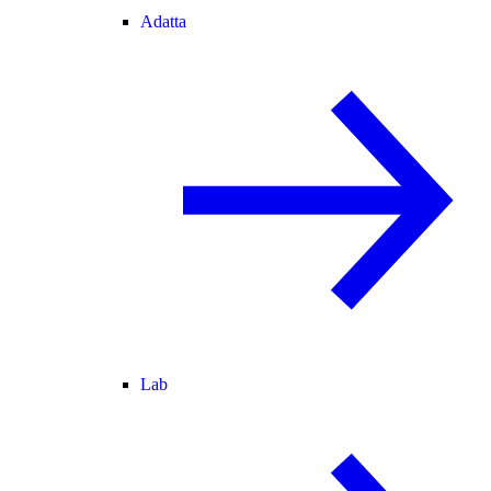
Adatta
Lab