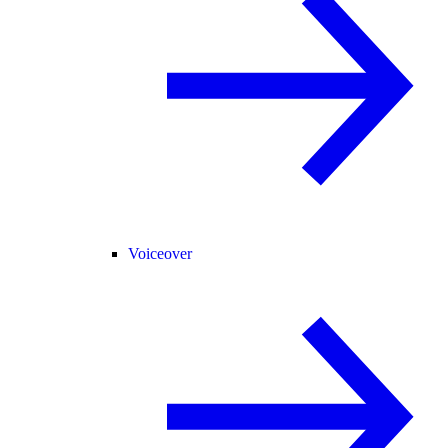
Voiceover