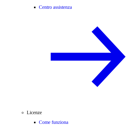
Centro assistenza
Licenze
Come funziona