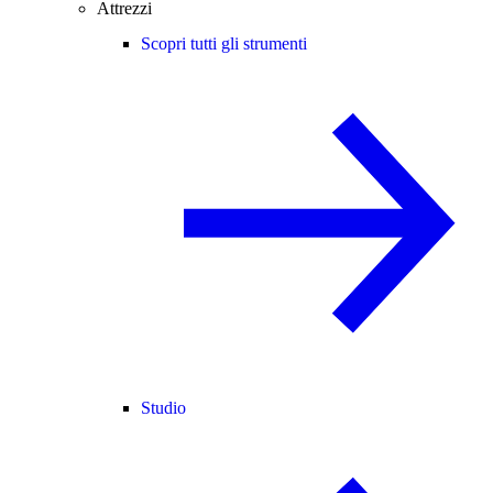
Attrezzi
Scopri tutti gli strumenti
Studio