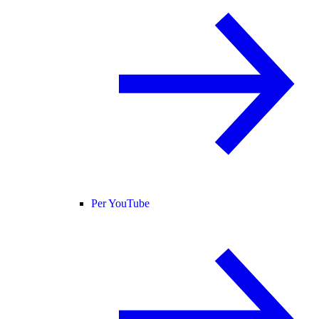
Per YouTube