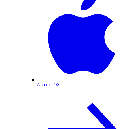
App macOS