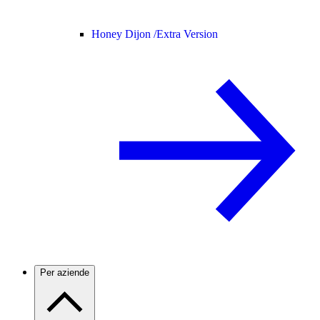
Honey Dijon /
Extra Version
Per aziende