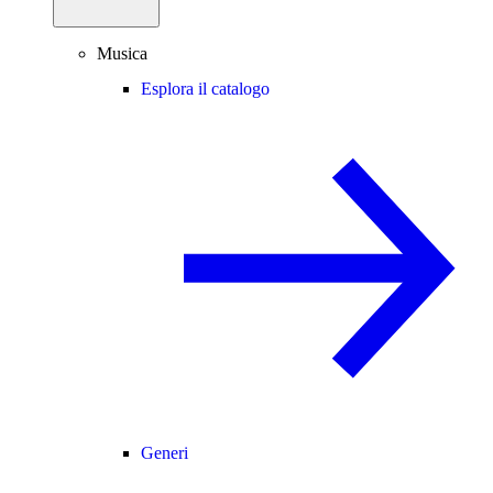
Musica
Esplora il catalogo
Generi