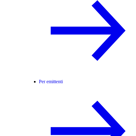
Per emittenti