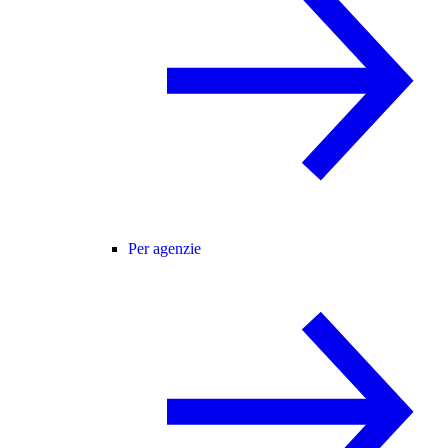
Per agenzie