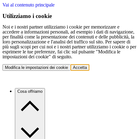
Vai al contenuto principale
Utilizziamo i cookie
Noi e i nostri partner utilizziamo i cookie per memorizzare e
accedere a informazioni personali, ad esempio i dati di navigazione,
per finalità come la presentazione dei contenuti e delle pubblicità, la
loro personalizzazione e l'analisi del traffico sul sito. Per sapere di
più sugli scopi per cui noi e i nostri partner utilizziamo i cookie o per
esprimere le tue preferenze, fai clic sul pulsante "Modifica le
impostazioni dei cookie" di seguito.
Modifica le impostazioni dei cookie
Accetta
Cosa offriamo