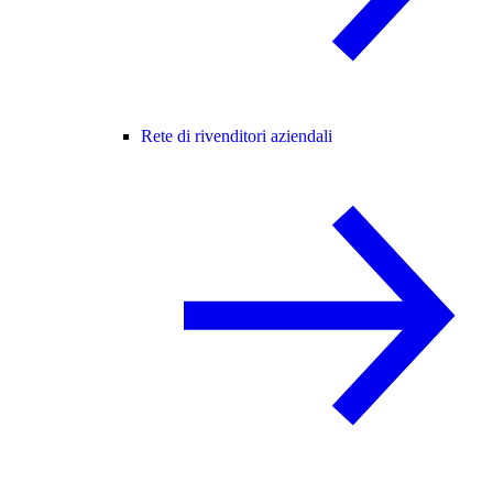
Rete di rivenditori aziendali