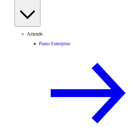
Aziende
Piano Enterprise