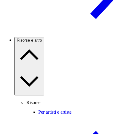
Risorse e altro
Risorse
Per artisti e artiste