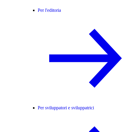
Per l'editoria
Per sviluppatori e sviluppatrici