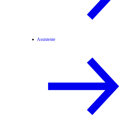
Assistente