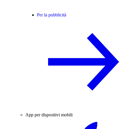
Per la pubblicità
App per dispositivi mobili