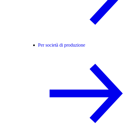
Per società di produzione