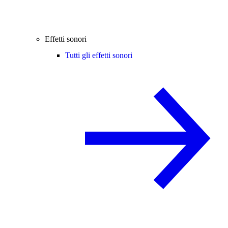
Effetti sonori
Tutti gli effetti sonori