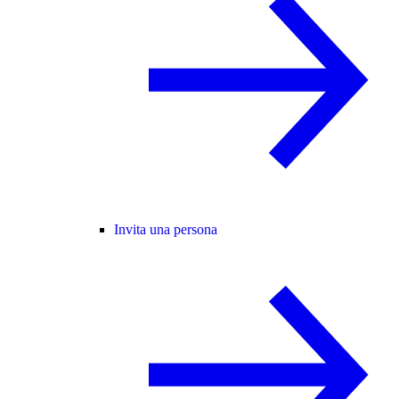
Invita una persona