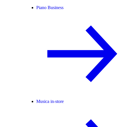
Piano Business
Musica in-store