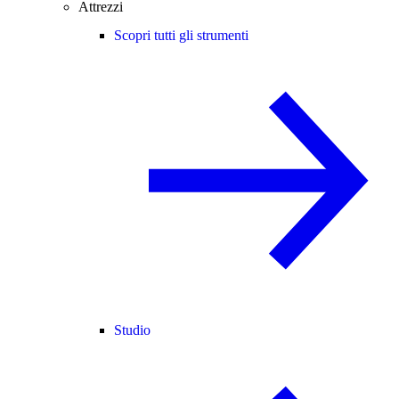
Attrezzi
Scopri tutti gli strumenti
Studio