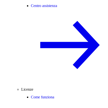
Centro assistenza
Licenze
Come funziona