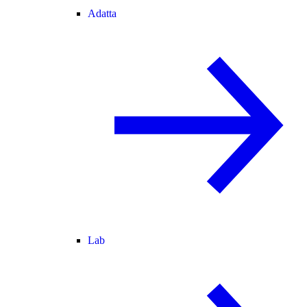
Adatta
Lab