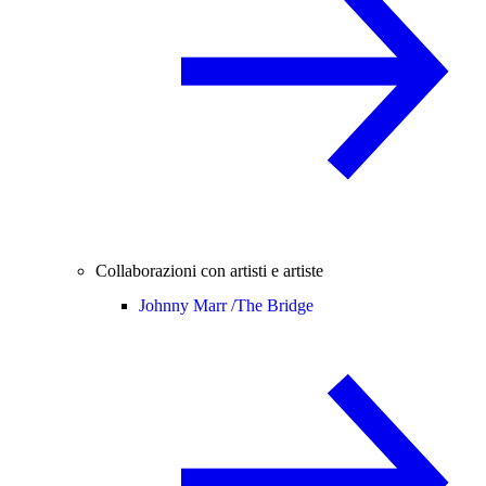
Collaborazioni con artisti e artiste
Johnny Marr /
The Bridge