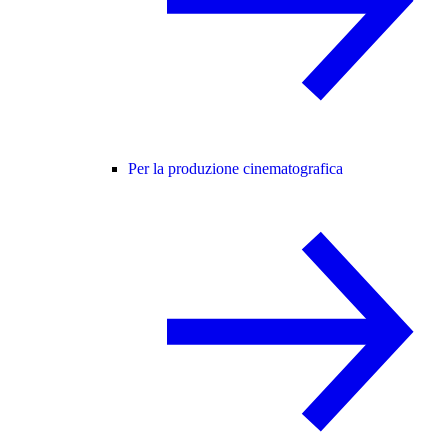
Per la produzione cinematografica