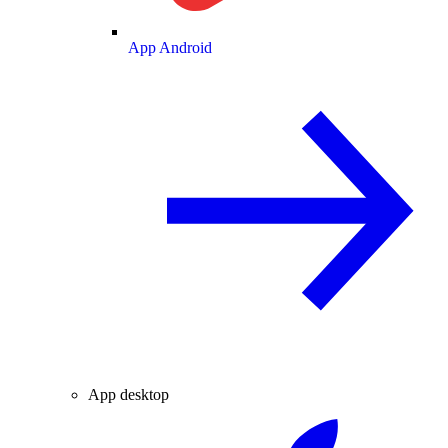
App Android
App desktop