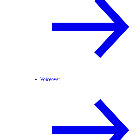
Voiceover