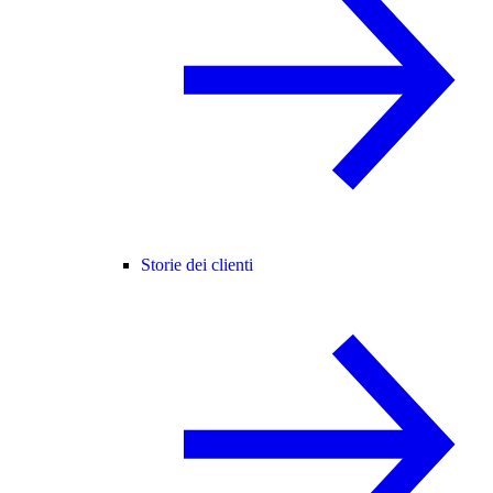
Storie dei clienti