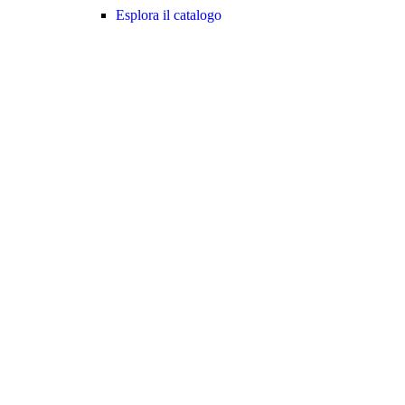
Esplora il catalogo