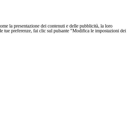
ome la presentazione dei contenuti e delle pubblicità, la loro
e le tue preferenze, fai clic sul pulsante "Modifica le impostazioni dei