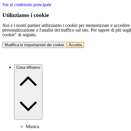
Vai al contenuto principale
Utilizziamo i cookie
Noi e i nostri partner utilizziamo i cookie per memorizzare e accedere a
personalizzazione e l'analisi del traffico sul sito. Per sapere di più sug
cookie" di seguito.
Modifica le impostazioni dei cookie
Accetta
Cosa offriamo
Musica