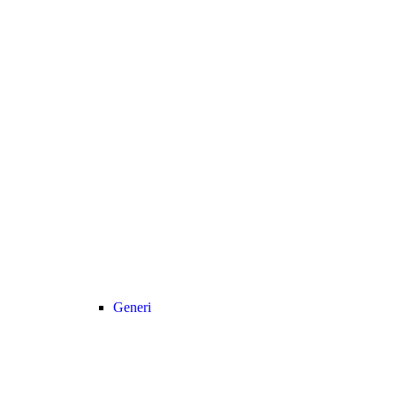
Generi