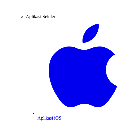
Aplikasi Seluler
Aplikasi iOS