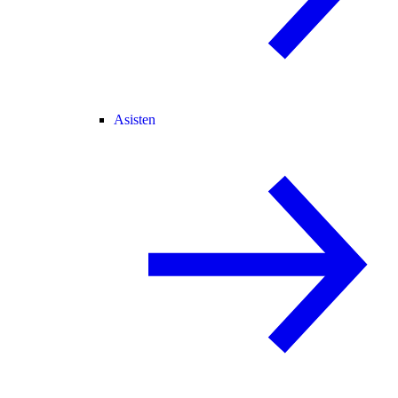
Asisten