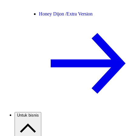
Honey Dijon /
Extra Version
Untuk bisnis