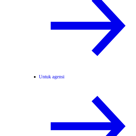
Untuk agensi