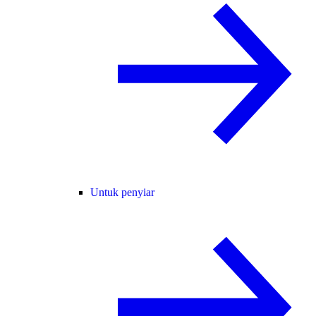
Untuk penyiar