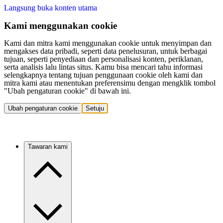
Langsung buka konten utama
Kami menggunakan cookie
Kami dan mitra kami menggunakan cookie untuk menyimpan dan
mengakses data pribadi, seperti data penelusuran, untuk berbagai
tujuan, seperti penyediaan dan personalisasi konten, periklanan,
serta analisis lalu lintas situs. Kamu bisa mencari tahu informasi
selengkapnya tentang tujuan penggunaan cookie oleh kami dan
mitra kami atau menentukan preferensimu dengan mengklik tombol
"Ubah pengaturan cookie" di bawah ini.
Ubah pengaturan cookie
Setuju
Tawaran kami