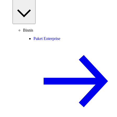
Bisnis
Paket Enterprise