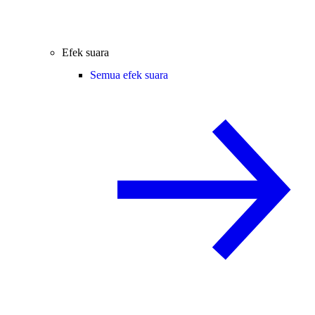
Efek suara
Semua efek suara