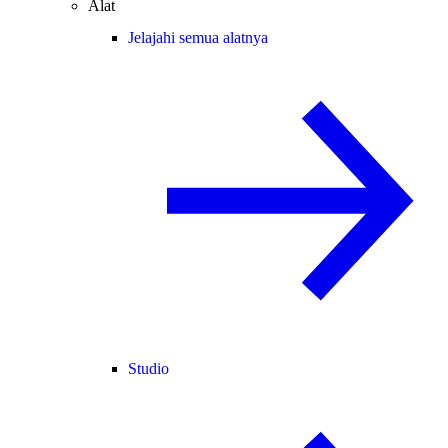
Alat
Jelajahi semua alatnya
Studio