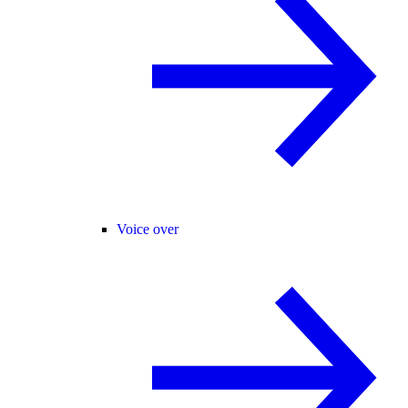
Voice over