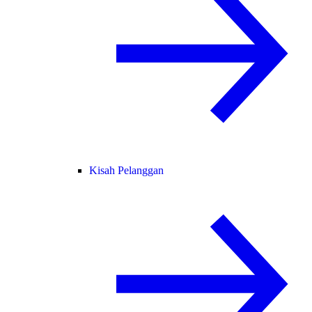
Kisah Pelanggan