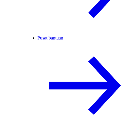
Pusat bantuan