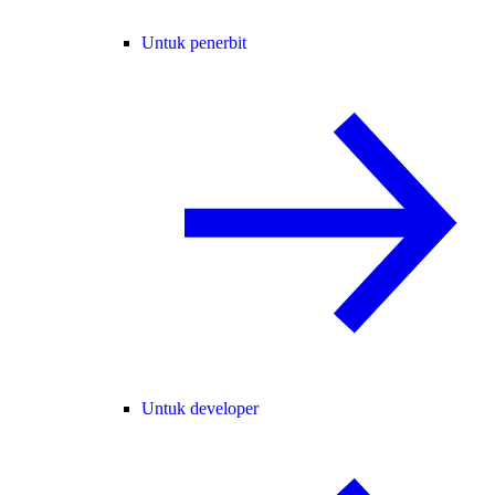
Untuk penerbit
Untuk developer