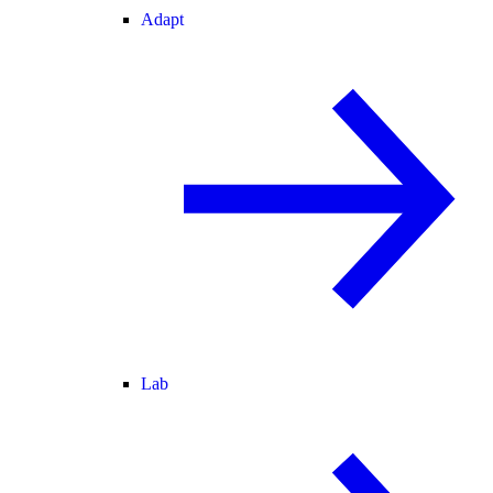
Adapt
Lab