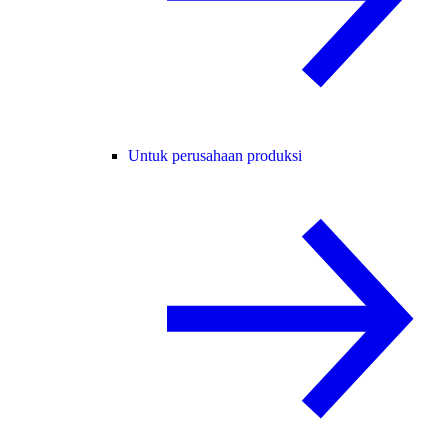
Untuk perusahaan produksi