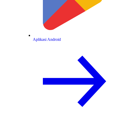
Aplikasi Android