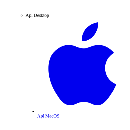
Apl Desktop
Apl MacOS