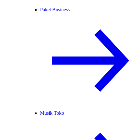
Paket Business
Musik Toko