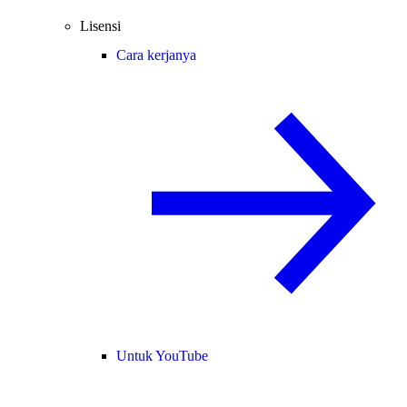
Lisensi
Cara kerjanya
Untuk YouTube