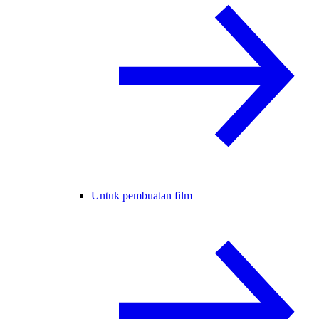
Untuk pembuatan film