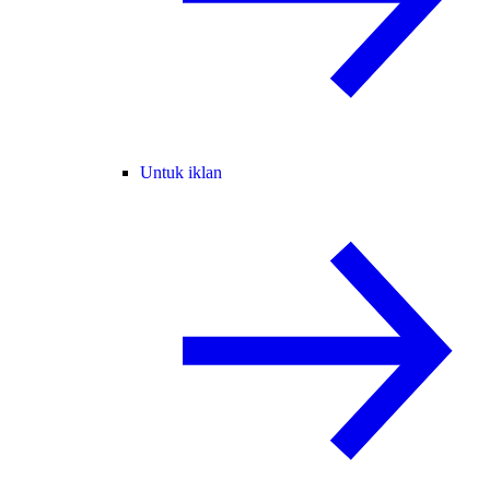
Untuk iklan