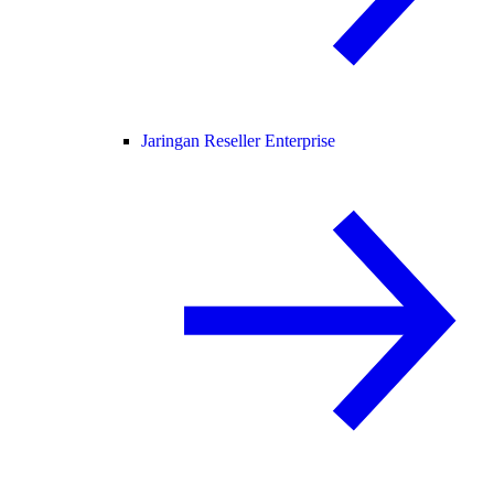
Jaringan Reseller Enterprise