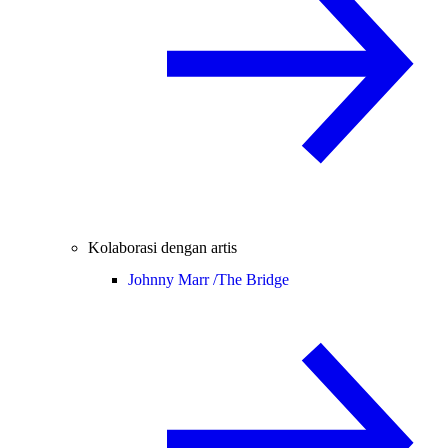
Kolaborasi dengan artis
Johnny Marr /
The Bridge