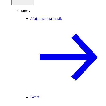
Musik
Jelajahi semua musik
Genre