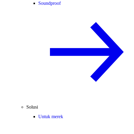
Soundproof
Solusi
Untuk merek