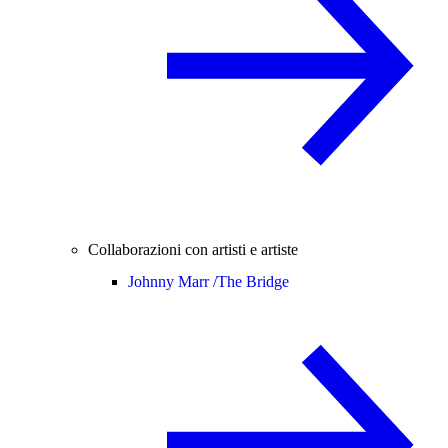
Collaborazioni con artisti e artiste
Johnny Marr /
The Bridge