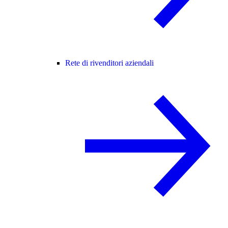
Rete di rivenditori aziendali