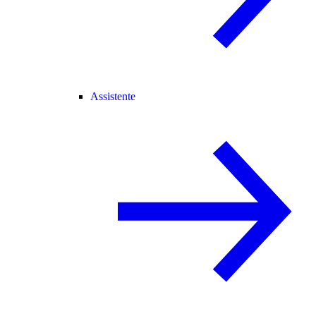
Assistente