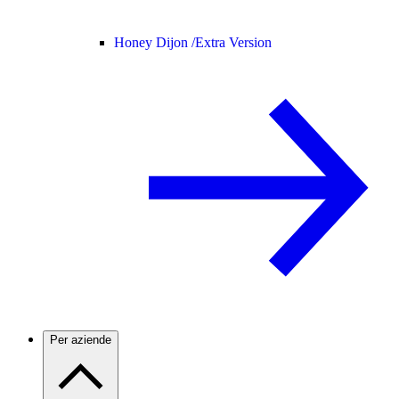
Honey Dijon /
Extra Version
Per aziende