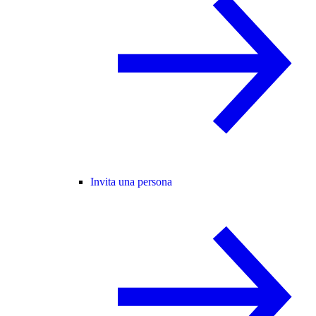
Invita una persona