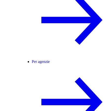
Per agenzie