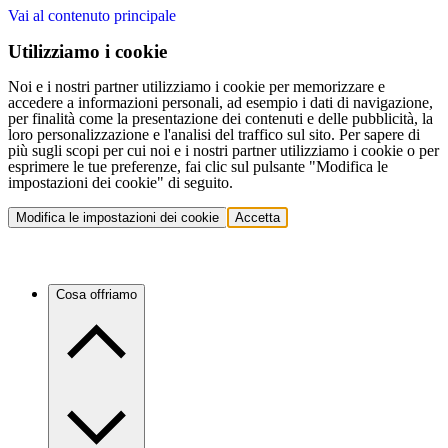
Vai al contenuto principale
Utilizziamo i cookie
Noi e i nostri partner utilizziamo i cookie per memorizzare e
accedere a informazioni personali, ad esempio i dati di navigazione,
per finalità come la presentazione dei contenuti e delle pubblicità, la
loro personalizzazione e l'analisi del traffico sul sito. Per sapere di
più sugli scopi per cui noi e i nostri partner utilizziamo i cookie o per
esprimere le tue preferenze, fai clic sul pulsante "Modifica le
impostazioni dei cookie" di seguito.
Modifica le impostazioni dei cookie
Accetta
Cosa offriamo