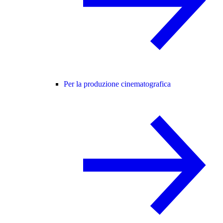
Per la produzione cinematografica