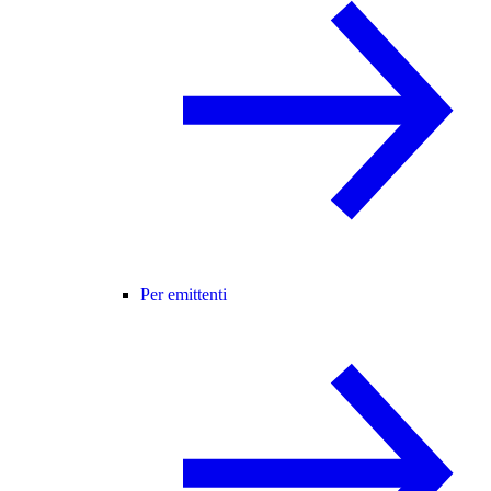
Per emittenti