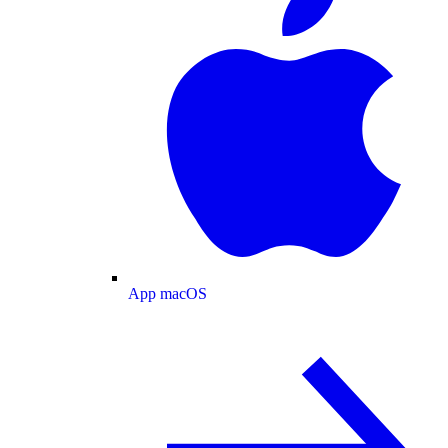
App macOS