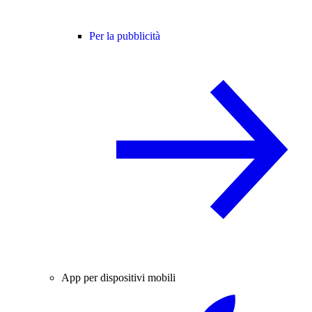
Per la pubblicità
App per dispositivi mobili