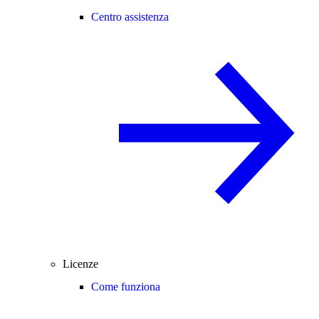
Centro assistenza
Licenze
Come funziona