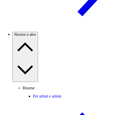
Risorse e altro
Risorse
Per artisti e artiste