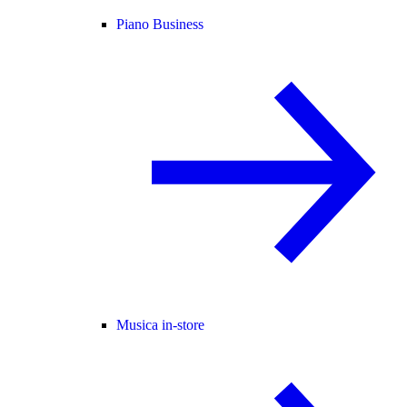
Piano Business
Musica in-store