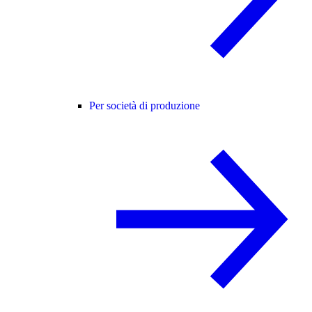
Per società di produzione