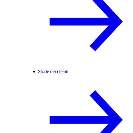
Storie dei clienti