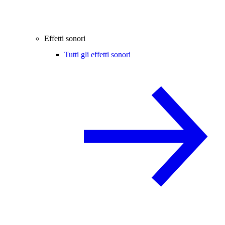
Effetti sonori
Tutti gli effetti sonori