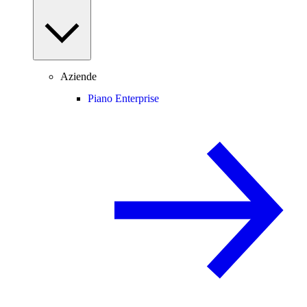
Aziende
Piano Enterprise