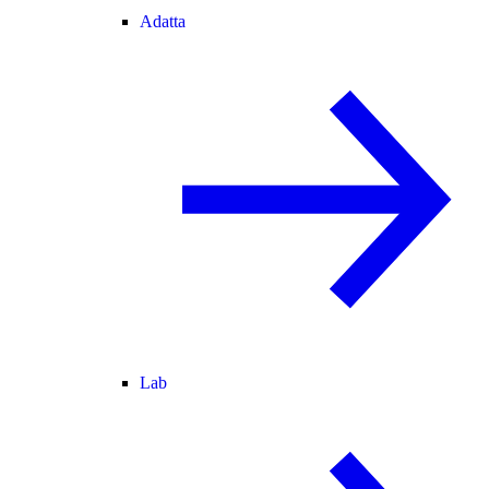
Adatta
Lab