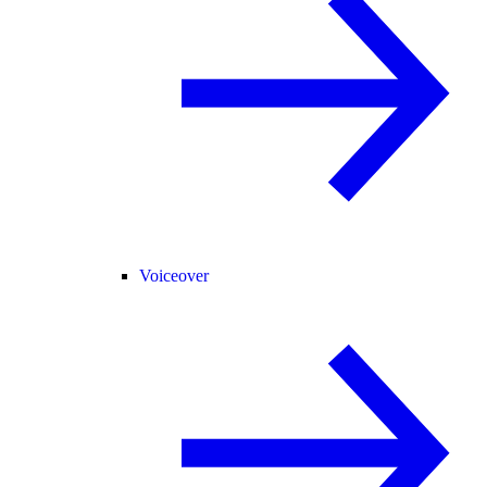
Voiceover