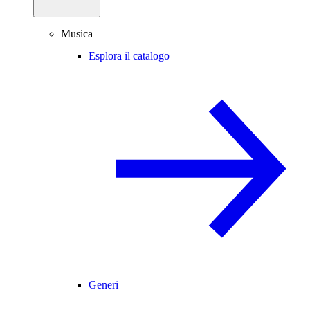
Musica
Esplora il catalogo
Generi