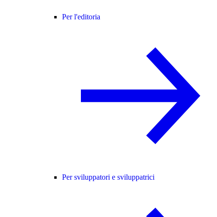
Per l'editoria
Per sviluppatori e sviluppatrici