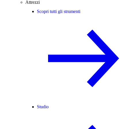
Attrezzi
Scopri tutti gli strumenti
Studio