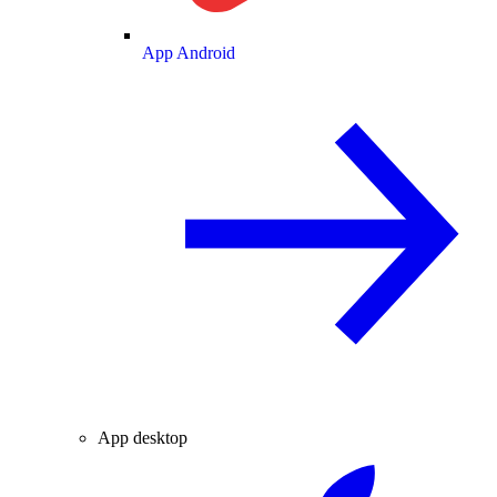
App Android
App desktop