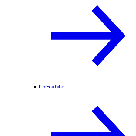
Per YouTube