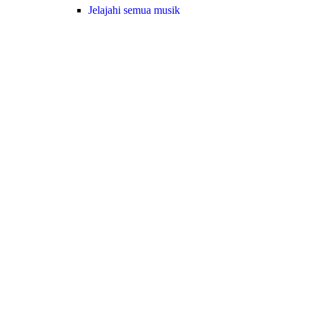
Jelajahi semua musik