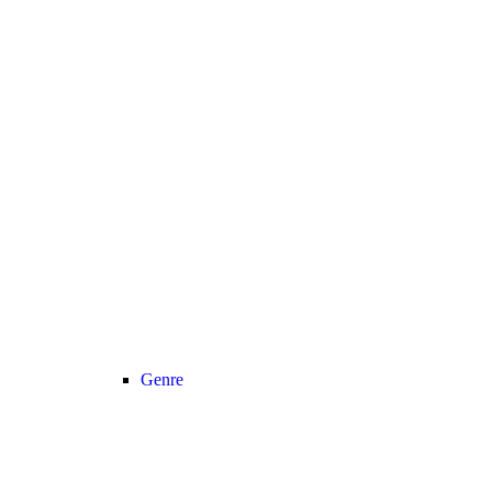
Genre