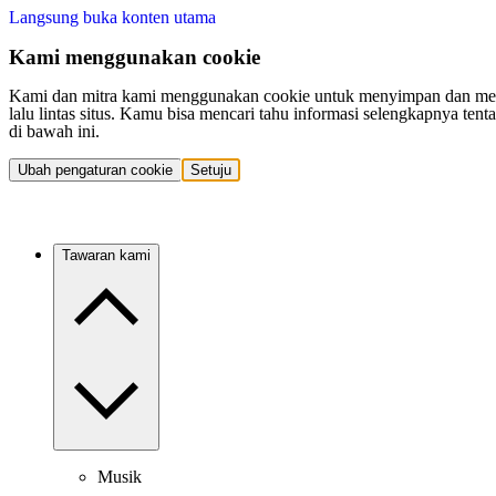
Langsung buka konten utama
Kami menggunakan cookie
Kami dan mitra kami menggunakan cookie untuk menyimpan dan mengakse
lalu lintas situs. Kamu bisa mencari tahu informasi selengkapnya t
di bawah ini.
Ubah pengaturan cookie
Setuju
Tawaran kami
Musik