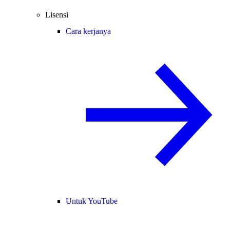
Lisensi
Cara kerjanya
Untuk YouTube