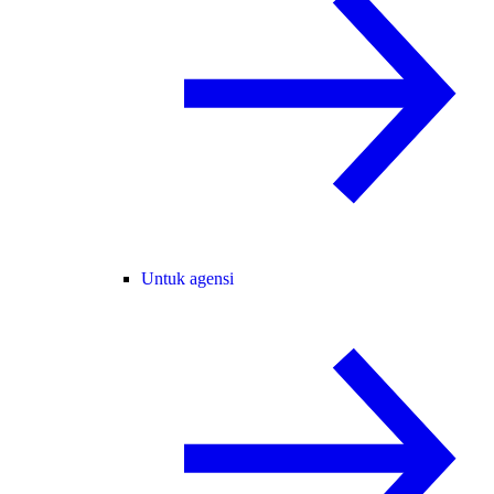
Untuk agensi