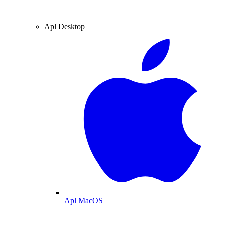
Apl Desktop
Apl MacOS