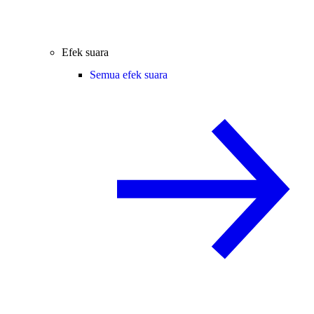
Efek suara
Semua efek suara