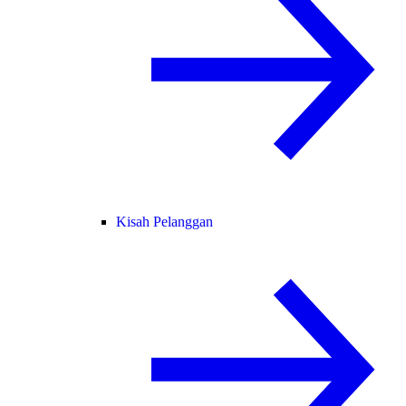
Kisah Pelanggan