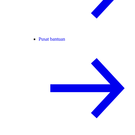
Pusat bantuan