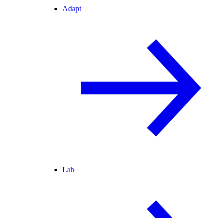
Adapt
Lab