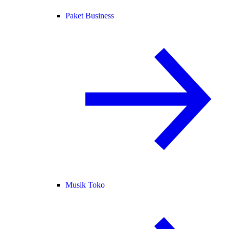
Paket Business
Musik Toko