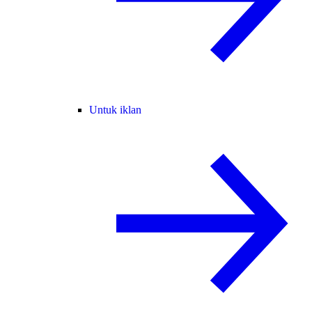
Untuk iklan