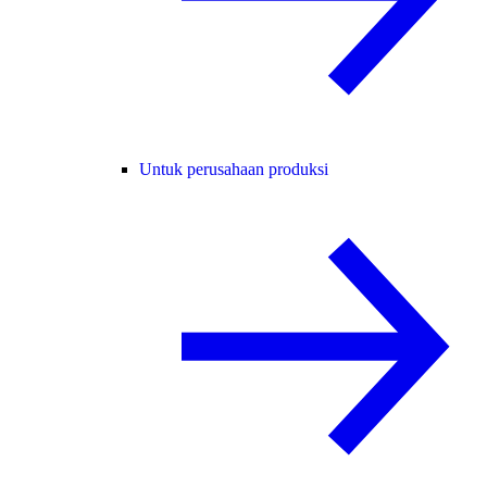
Untuk perusahaan produksi