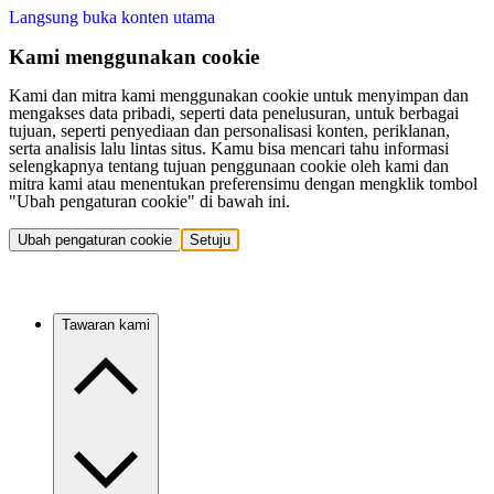
Langsung buka konten utama
Kami menggunakan cookie
Kami dan mitra kami menggunakan cookie untuk menyimpan dan
mengakses data pribadi, seperti data penelusuran, untuk berbagai
tujuan, seperti penyediaan dan personalisasi konten, periklanan,
serta analisis lalu lintas situs. Kamu bisa mencari tahu informasi
selengkapnya tentang tujuan penggunaan cookie oleh kami dan
mitra kami atau menentukan preferensimu dengan mengklik tombol
"Ubah pengaturan cookie" di bawah ini.
Ubah pengaturan cookie
Setuju
Tawaran kami