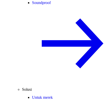
Soundproof
Solusi
Untuk merek