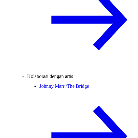
Kolaborasi dengan artis
Johnny Marr /
The Bridge