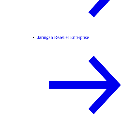
Jaringan Reseller Enterprise