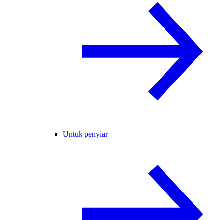
Untuk penyiar