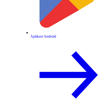
Aplikasi Android