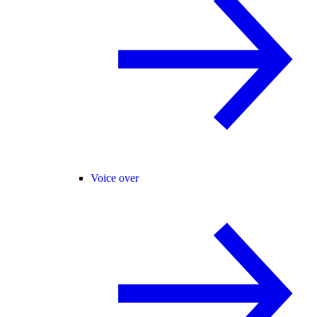
Voice over