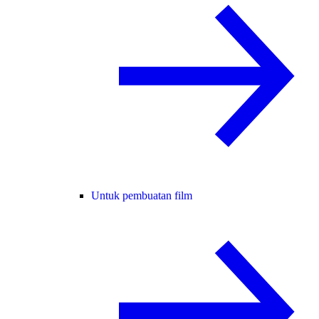
Untuk pembuatan film