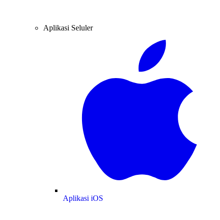
Aplikasi Seluler
Aplikasi iOS