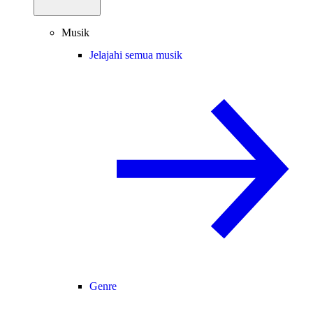
Musik
Jelajahi semua musik
Genre