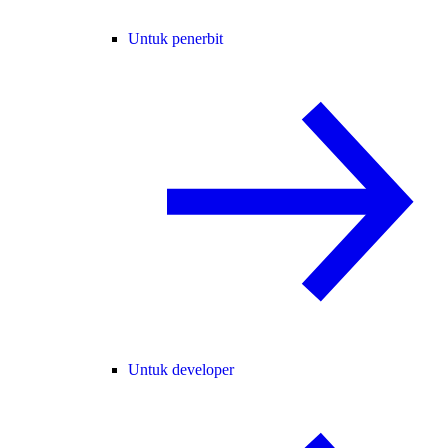
Untuk penerbit
Untuk developer