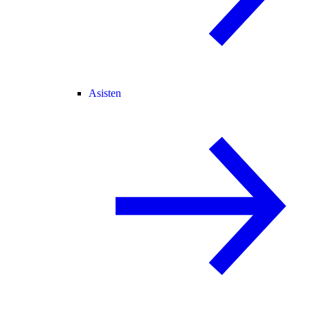
Asisten