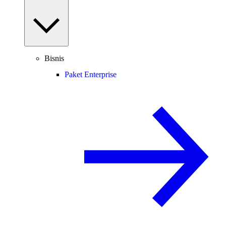
Bisnis
Paket Enterprise