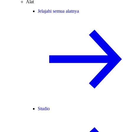
Alat
Jelajahi semua alatnya
Studio