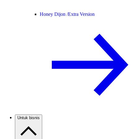
Honey Dijon /
Extra Version
Untuk bisnis