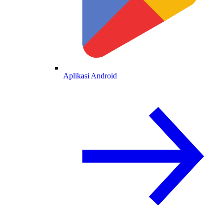
Aplikasi Android