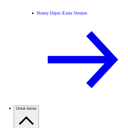
Honey Dijon /
Extra Version
Untuk bisnis