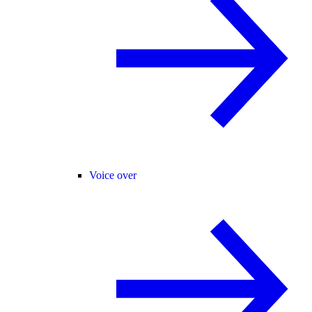
Voice over