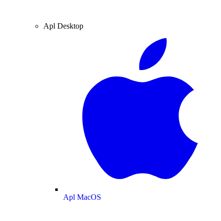
Apl Desktop
Apl MacOS