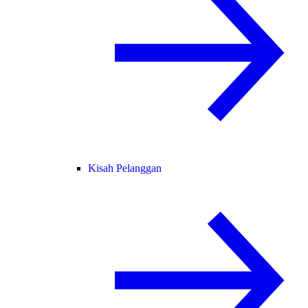
Kisah Pelanggan