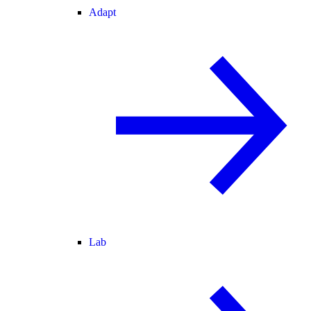
Adapt
Lab