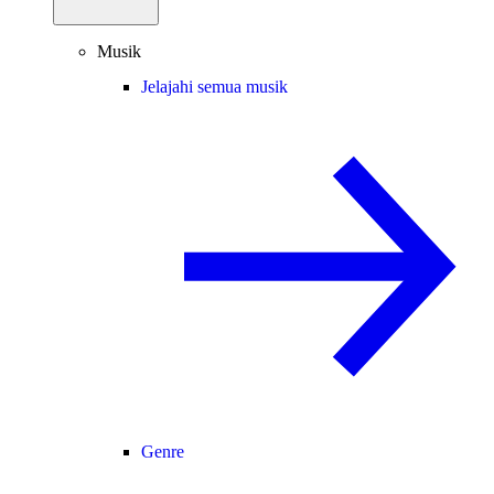
Musik
Jelajahi semua musik
Genre