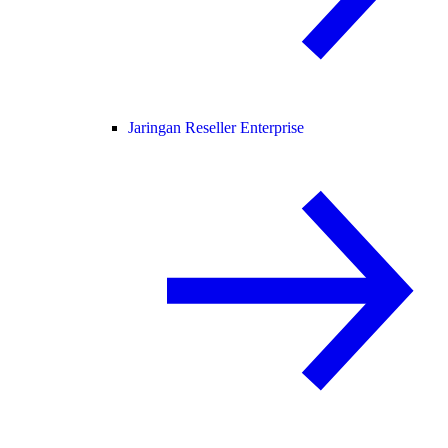
Jaringan Reseller Enterprise