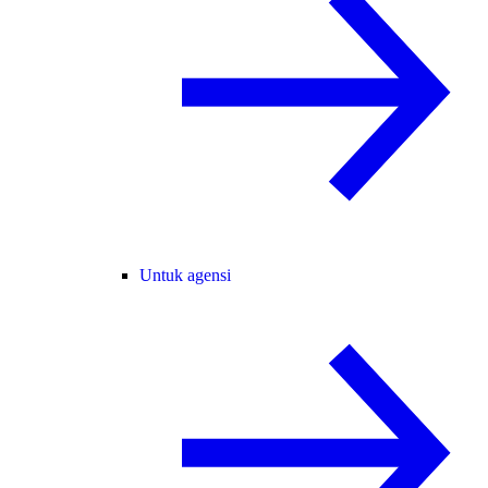
Untuk agensi