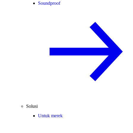
Soundproof
Solusi
Untuk merek