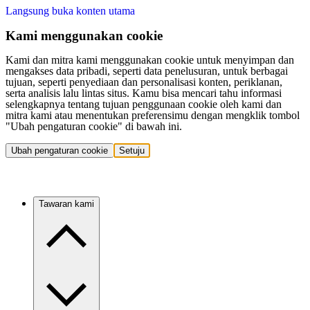
Langsung buka konten utama
Kami menggunakan cookie
Kami dan mitra kami menggunakan cookie untuk menyimpan dan
mengakses data pribadi, seperti data penelusuran, untuk berbagai
tujuan, seperti penyediaan dan personalisasi konten, periklanan,
serta analisis lalu lintas situs. Kamu bisa mencari tahu informasi
selengkapnya tentang tujuan penggunaan cookie oleh kami dan
mitra kami atau menentukan preferensimu dengan mengklik tombol
"Ubah pengaturan cookie" di bawah ini.
Ubah pengaturan cookie
Setuju
Tawaran kami