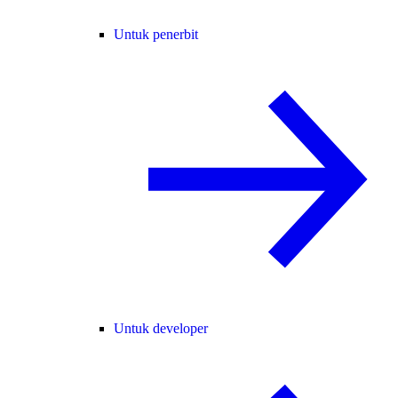
Untuk penerbit
Untuk developer