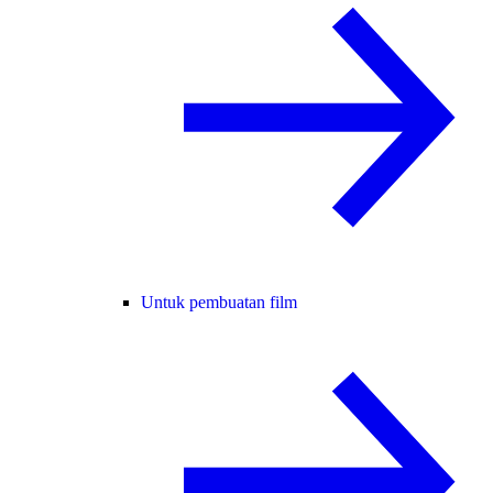
Untuk pembuatan film