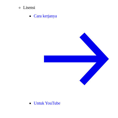
Lisensi
Cara kerjanya
Untuk YouTube