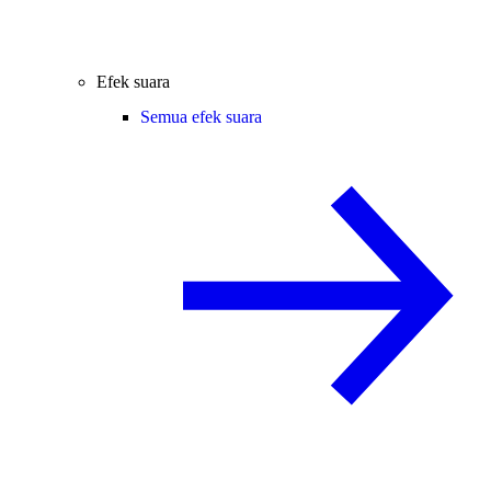
Efek suara
Semua efek suara