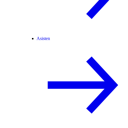
Asisten