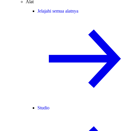
Alat
Jelajahi semua alatnya
Studio