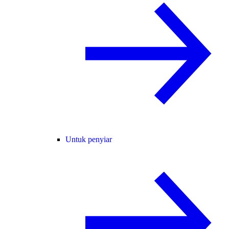
Untuk penyiar