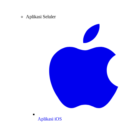
Aplikasi Seluler
Aplikasi iOS