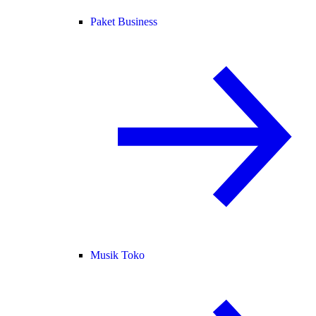
Paket Business
Musik Toko