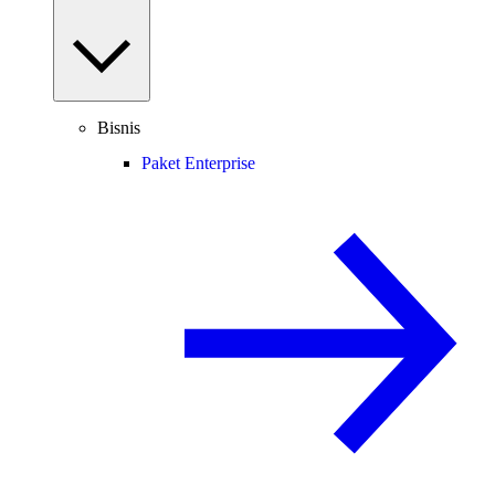
Bisnis
Paket Enterprise