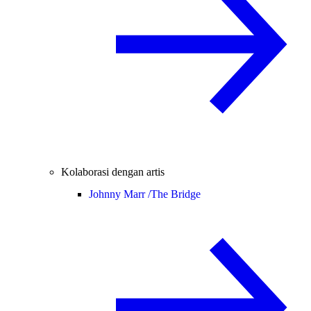
Kolaborasi dengan artis
Johnny Marr /
The Bridge