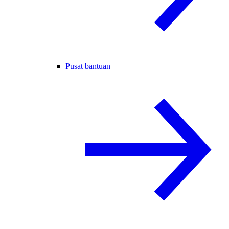
Pusat bantuan