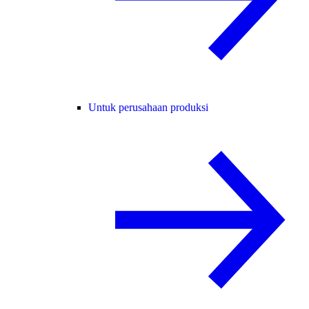
Untuk perusahaan produksi