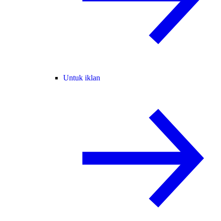
Untuk iklan