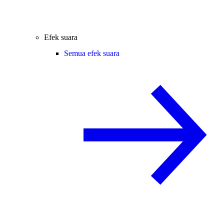
Efek suara
Semua efek suara