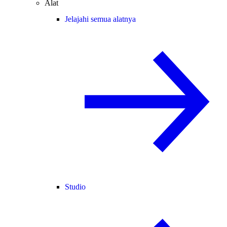
Alat
Jelajahi semua alatnya
Studio