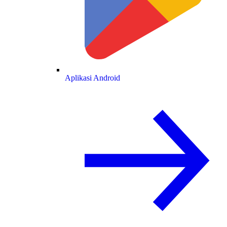
Aplikasi Android