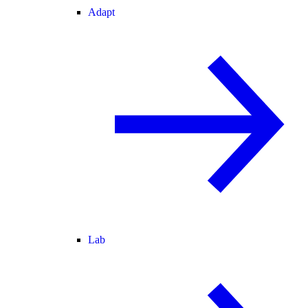
Adapt
Lab