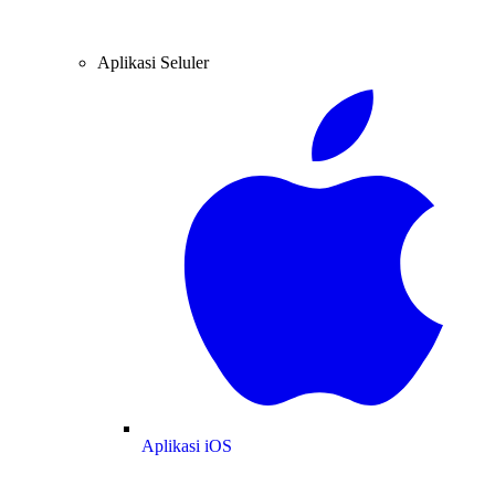
Aplikasi Seluler
Aplikasi iOS