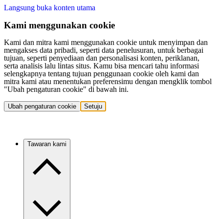
Langsung buka konten utama
Kami menggunakan cookie
Kami dan mitra kami menggunakan cookie untuk menyimpan dan
mengakses data pribadi, seperti data penelusuran, untuk berbagai
tujuan, seperti penyediaan dan personalisasi konten, periklanan,
serta analisis lalu lintas situs. Kamu bisa mencari tahu informasi
selengkapnya tentang tujuan penggunaan cookie oleh kami dan
mitra kami atau menentukan preferensimu dengan mengklik tombol
"Ubah pengaturan cookie" di bawah ini.
Ubah pengaturan cookie
Setuju
Tawaran kami