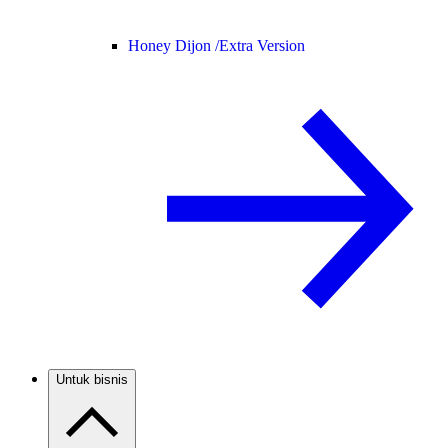
Honey Dijon /
Extra Version
Untuk bisnis