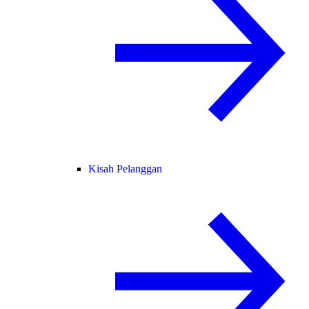
Kisah Pelanggan