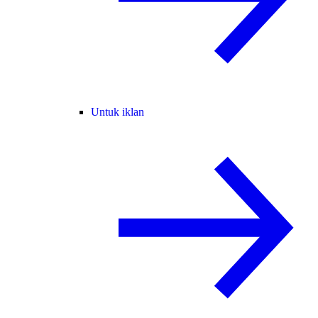
Untuk iklan