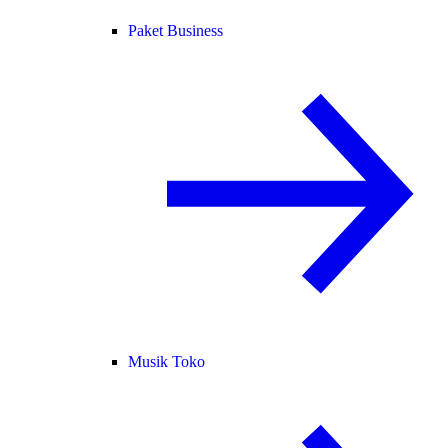
Paket Business
Musik Toko