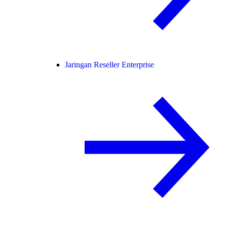
Jaringan Reseller Enterprise