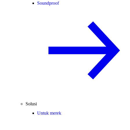
Soundproof
Solusi
Untuk merek