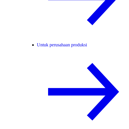
Untuk perusahaan produksi