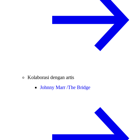
Kolaborasi dengan artis
Johnny Marr /
The Bridge