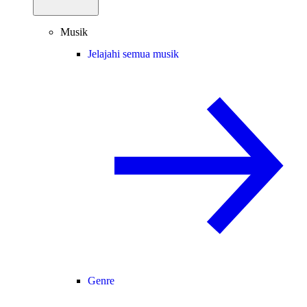
Musik
Jelajahi semua musik
Genre