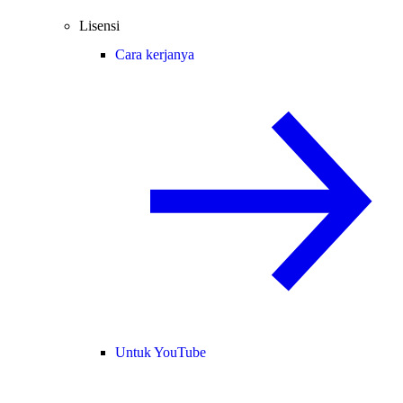
Lisensi
Cara kerjanya
Untuk YouTube