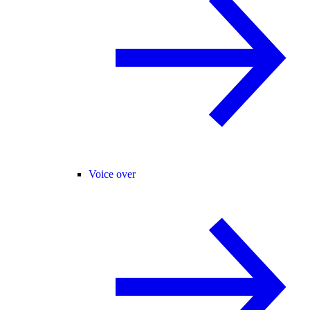
Voice over