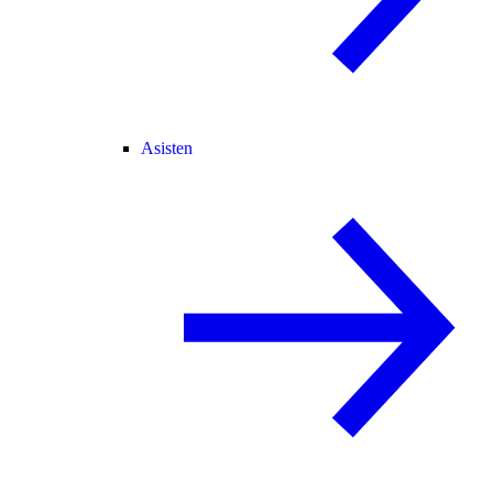
Asisten