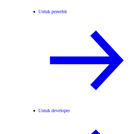
Untuk penerbit
Untuk developer