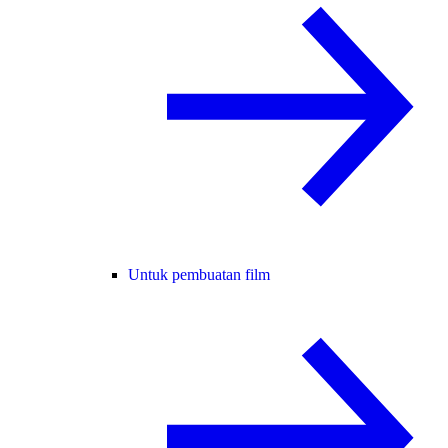
Untuk pembuatan film