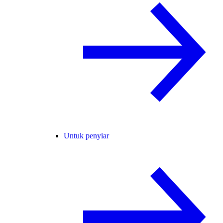
Untuk penyiar