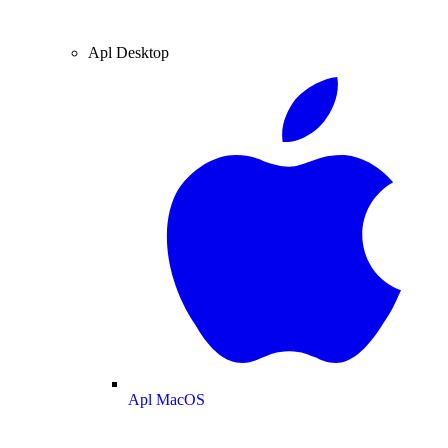
Apl Desktop
Apl MacOS