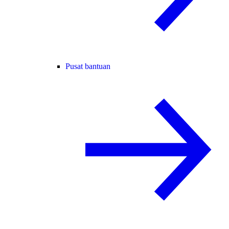
Pusat bantuan