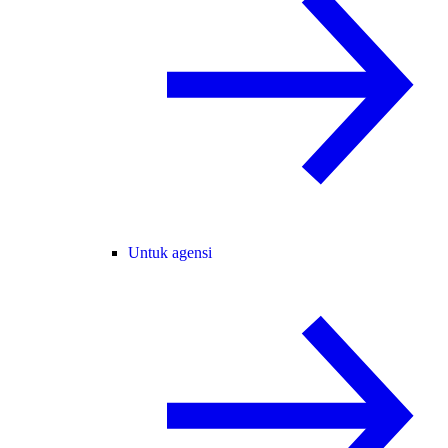
Untuk agensi