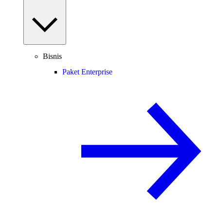
Bisnis
Paket Enterprise