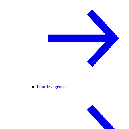
Pour les agences