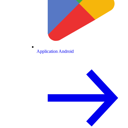
Application Android