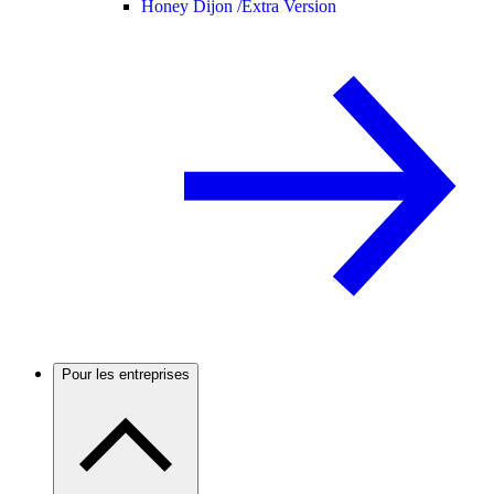
Honey Dijon /
Extra Version
Pour les entreprises