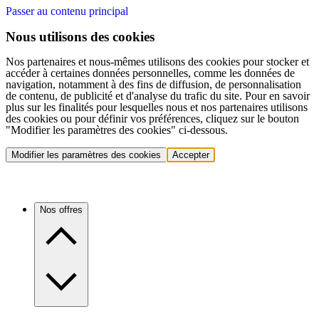
Passer au contenu principal
Nous utilisons des cookies
Nos partenaires et nous-mêmes utilisons des cookies pour stocker et
accéder à certaines données personnelles, comme les données de
navigation, notamment à des fins de diffusion, de personnalisation
de contenu, de publicité et d'analyse du trafic du site. Pour en savoir
plus sur les finalités pour lesquelles nous et nos partenaires utilisons
des cookies ou pour définir vos préférences, cliquez sur le bouton
"Modifier les paramètres des cookies" ci-dessous.
Modifier les paramètres des cookies
Accepter
Nos offres