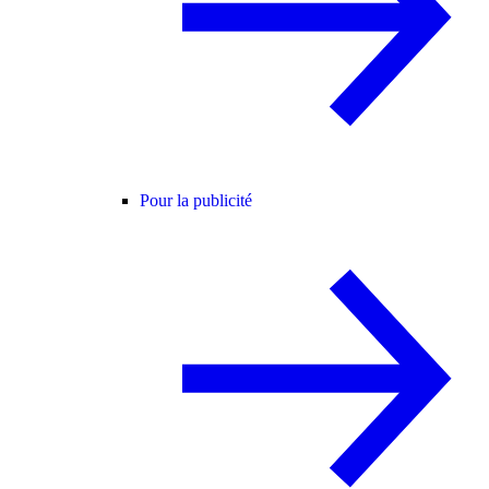
Pour la publicité