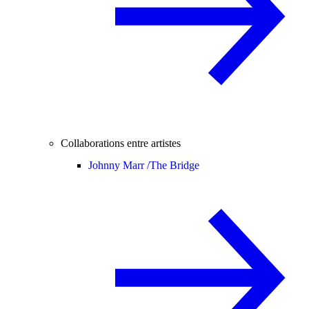
Collaborations entre artistes
Johnny Marr /
The Bridge