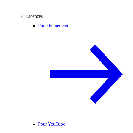
Licences
Fonctionnement
Pour YouTube