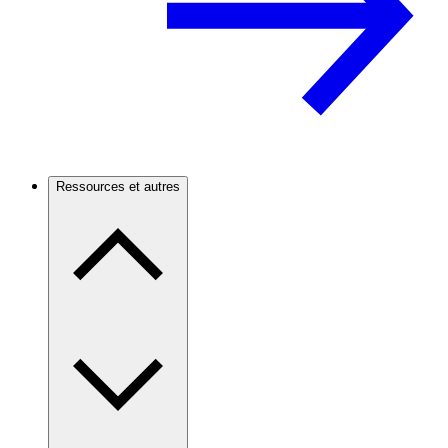
Ressources et autres