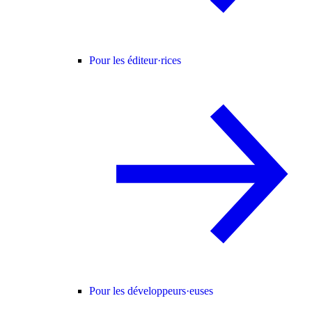
Pour les éditeur·rices
Pour les développeurs·euses