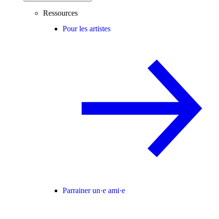
Ressources
Pour les artistes
Parrainer un·e ami·e