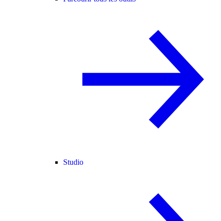
Studio