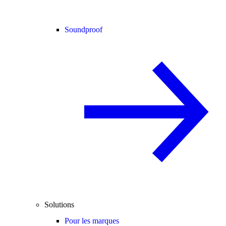
Soundproof
Solutions
Pour les marques