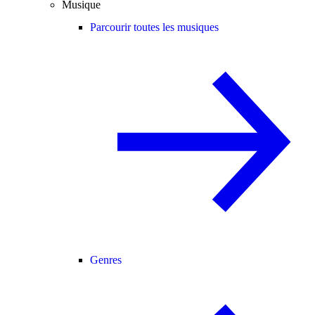
Musique
Parcourir toutes les musiques
Genres