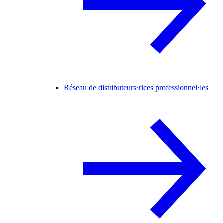
Réseau de distributeurs·rices professionnel·les