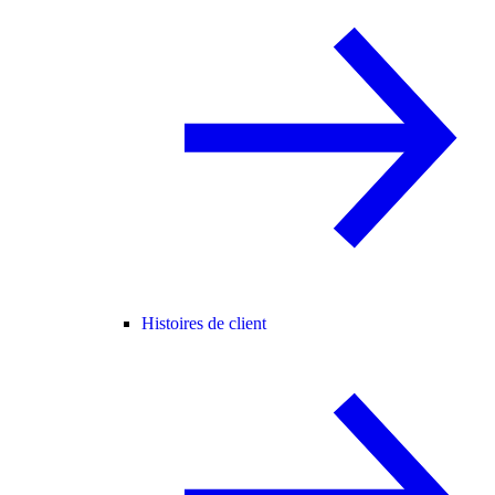
Histoires de client