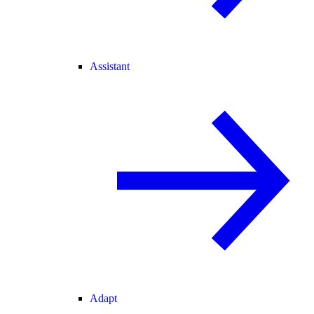
Assistant
Adapt