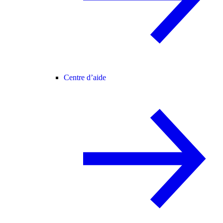
Centre d’aide