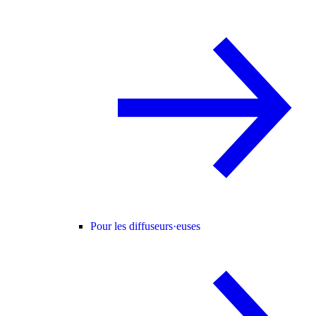
Pour les diffuseurs·euses