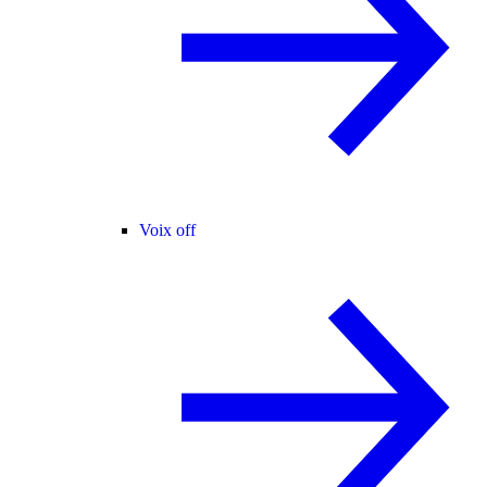
Voix off