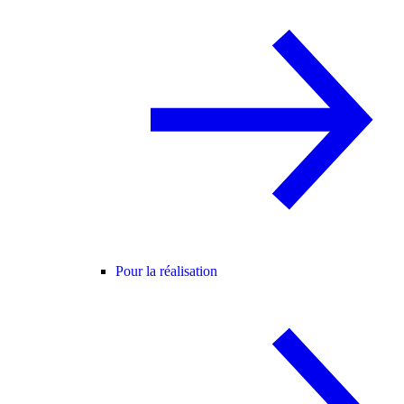
Pour la réalisation