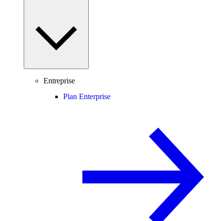
Entreprise
Plan Enterprise