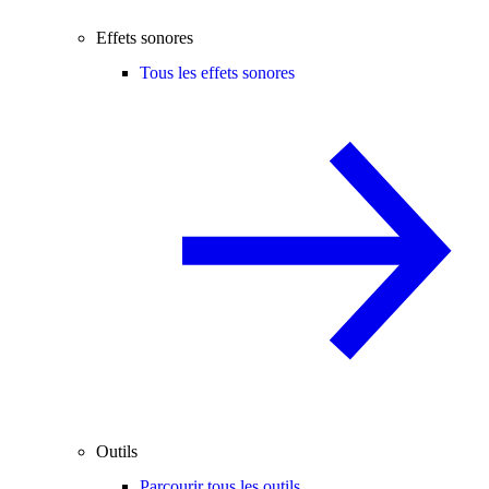
Effets sonores
Tous les effets sonores
Outils
Parcourir tous les outils