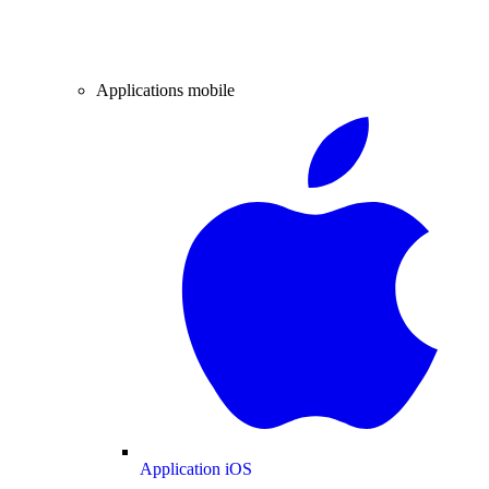
Applications mobile
Application iOS