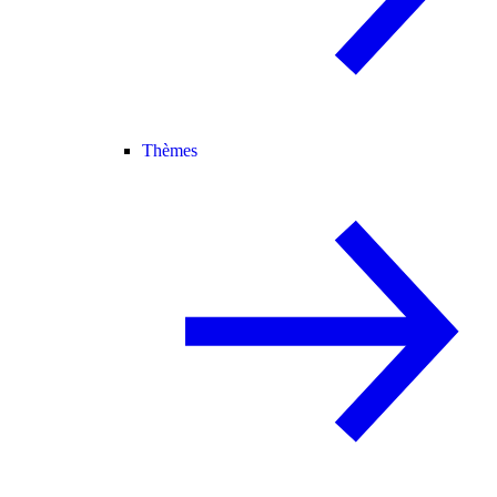
Thèmes