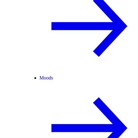
Moods