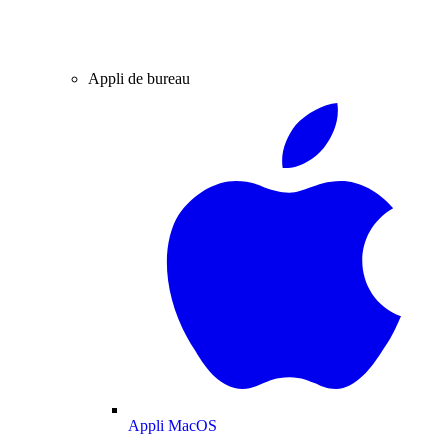
Appli de bureau
Appli MacOS