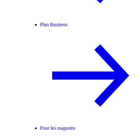
Plan Business
Pour les magasins