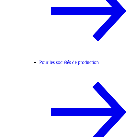
Pour les sociétés de production