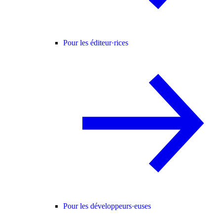
Pour les éditeur·rices
Pour les développeurs·euses