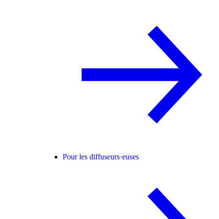
Pour les diffuseurs·euses