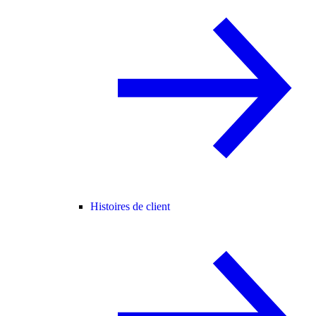
Histoires de client