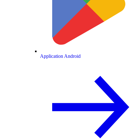
Application Android