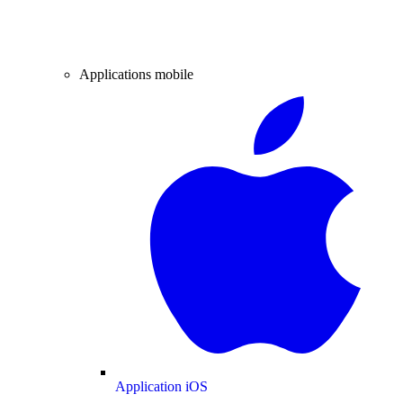
Applications mobile
Application iOS