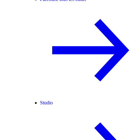
Studio