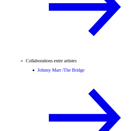
Collaborations entre artistes
Johnny Marr /
The Bridge