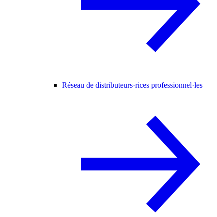
Réseau de distributeurs·rices professionnel·les