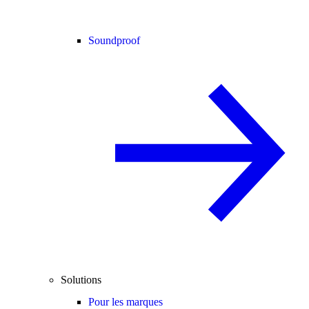
Soundproof
Solutions
Pour les marques