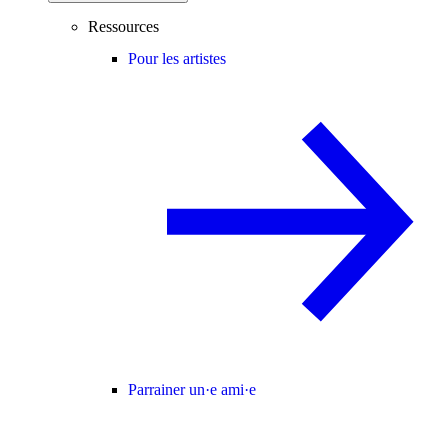
Ressources
Pour les artistes
Parrainer un·e ami·e