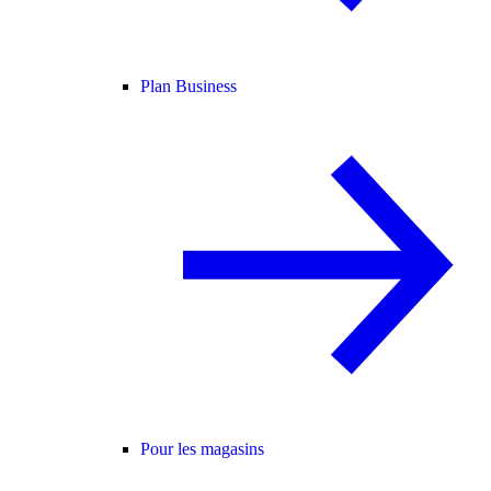
Plan Business
Pour les magasins