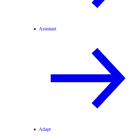
Assistant
Adapt