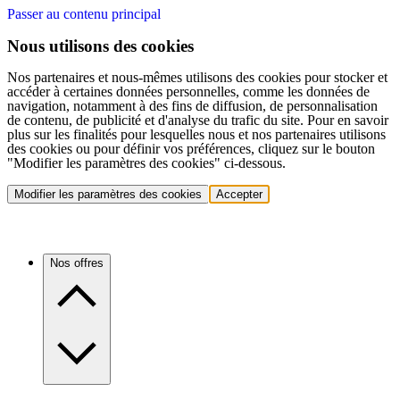
Passer au contenu principal
Nous utilisons des cookies
Nos partenaires et nous-mêmes utilisons des cookies pour stocker et
accéder à certaines données personnelles, comme les données de
navigation, notamment à des fins de diffusion, de personnalisation
de contenu, de publicité et d'analyse du trafic du site. Pour en savoir
plus sur les finalités pour lesquelles nous et nos partenaires utilisons
des cookies ou pour définir vos préférences, cliquez sur le bouton
"Modifier les paramètres des cookies" ci-dessous.
Modifier les paramètres des cookies
Accepter
Nos offres