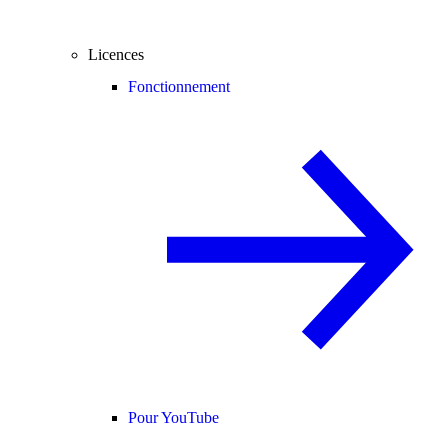
Licences
Fonctionnement
Pour YouTube