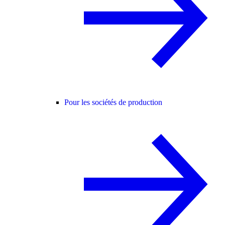
Pour les sociétés de production