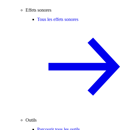
Effets sonores
Tous les effets sonores
Outils
Parcourir tous les outils