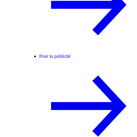
Pour la publicité