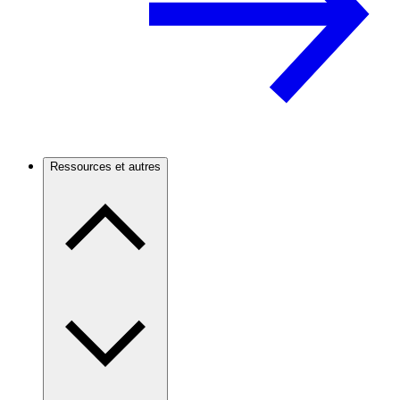
Ressources et autres