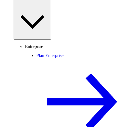
Entreprise
Plan Enterprise