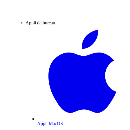
Appli de bureau
Appli MacOS