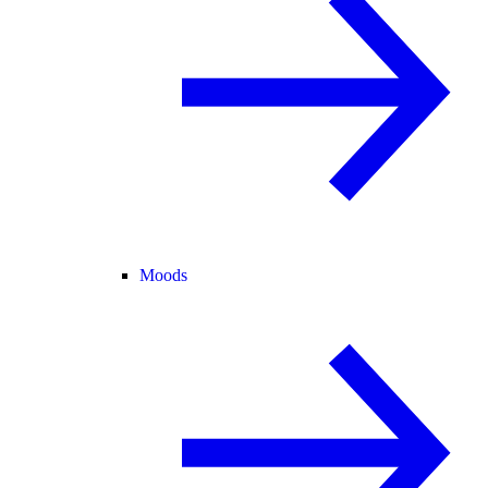
Moods