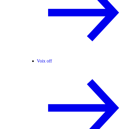
Voix off