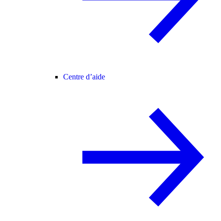
Centre d’aide