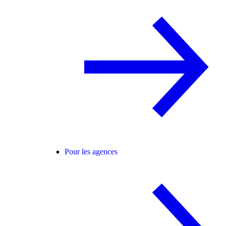
Pour les agences