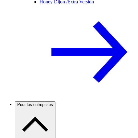
Honey Dijon /
Extra Version
Pour les entreprises