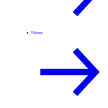
Thèmes