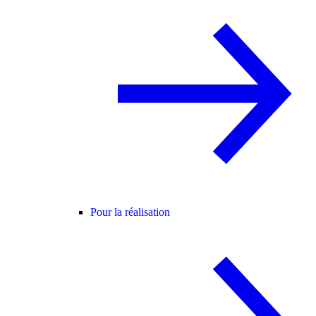
Pour la réalisation