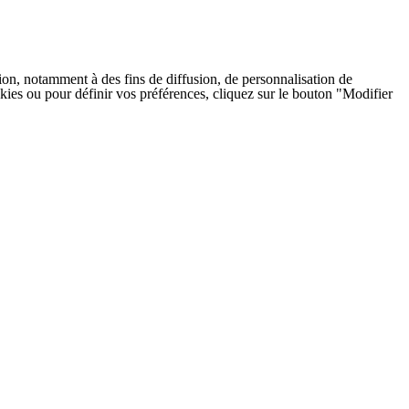
on, notamment à des fins de diffusion, de personnalisation de
cookies ou pour définir vos préférences, cliquez sur le bouton "Modifier