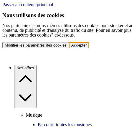
Passer au contenu principal
Nous utilisons des cookies
Nos partenaires et nous-mêmes utilisons des cookies pour stocker et a
contenu, de publicité et d'analyse du trafic du site. Pour en savoir plu
les paramètres des cookies" ci-dessous.
Modifier les paramètres des cookies
Accepter
Nos offres
Musique
Parcourir toutes les musiques