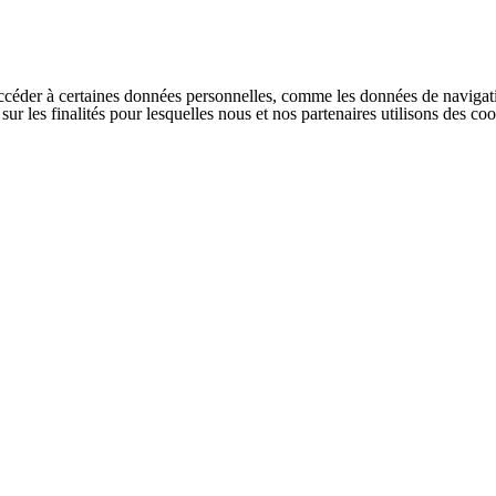
ccéder à certaines données personnelles, comme les données de navigati
s sur les finalités pour lesquelles nous et nos partenaires utilisons des 