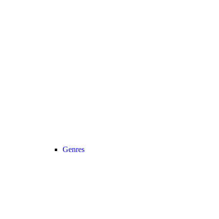
Genres