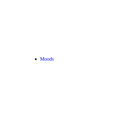
Moods