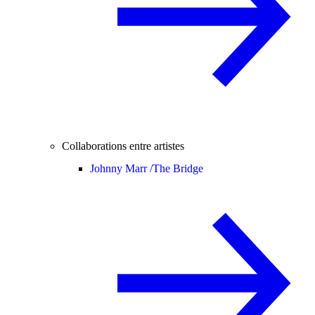
Collaborations entre artistes
Johnny Marr /
The Bridge