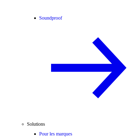
Soundproof
Solutions
Pour les marques