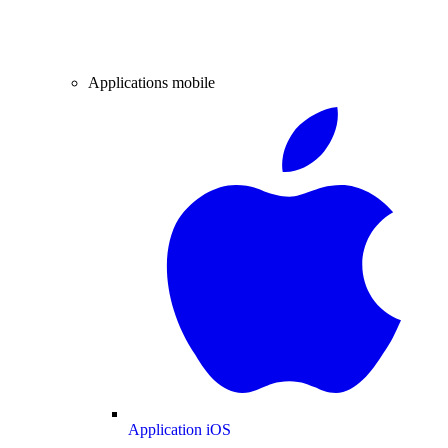
Applications mobile
Application iOS