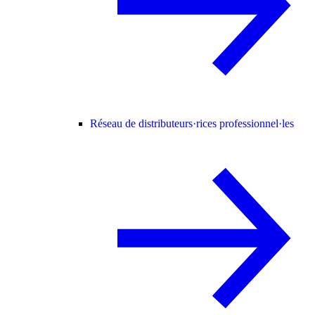
Réseau de distributeurs·rices professionnel·les