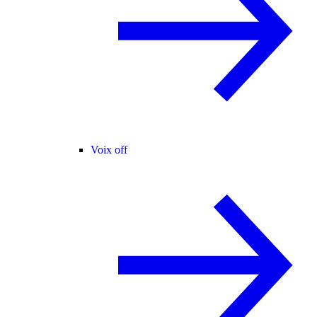
Voix off