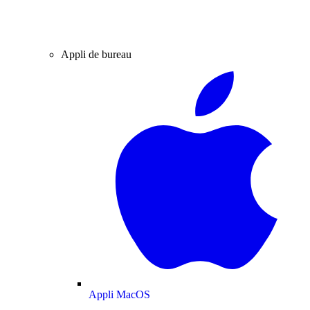
Appli de bureau
Appli MacOS