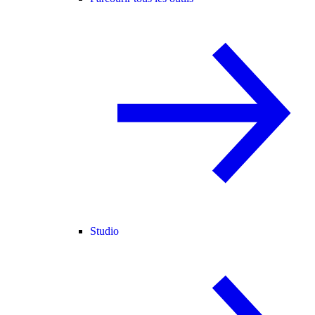
Studio