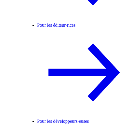
Pour les éditeur·rices
Pour les développeurs·euses