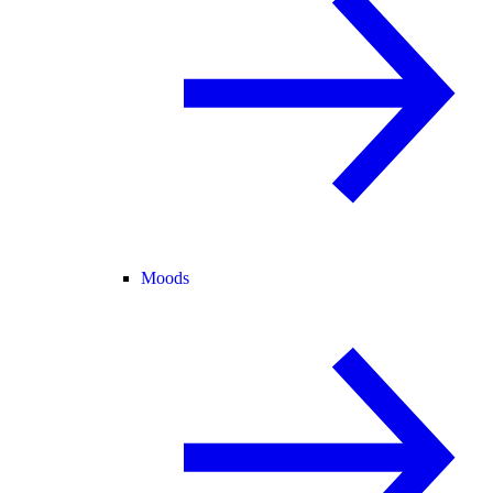
Moods