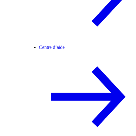
Centre d’aide