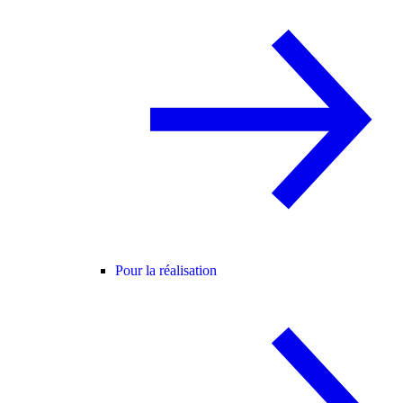
Pour la réalisation