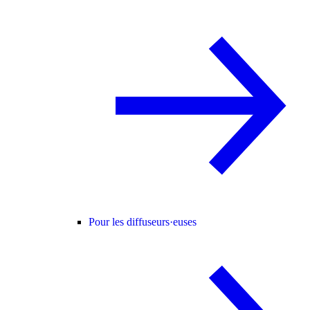
Pour les diffuseurs·euses