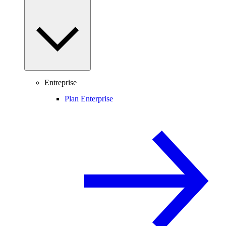
Entreprise
Plan Enterprise