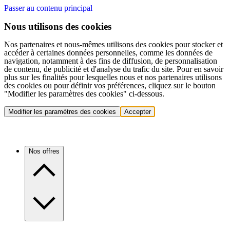
Passer au contenu principal
Nous utilisons des cookies
Nos partenaires et nous-mêmes utilisons des cookies pour stocker et
accéder à certaines données personnelles, comme les données de
navigation, notamment à des fins de diffusion, de personnalisation
de contenu, de publicité et d'analyse du trafic du site. Pour en savoir
plus sur les finalités pour lesquelles nous et nos partenaires utilisons
des cookies ou pour définir vos préférences, cliquez sur le bouton
"Modifier les paramètres des cookies" ci-dessous.
Modifier les paramètres des cookies
Accepter
Nos offres