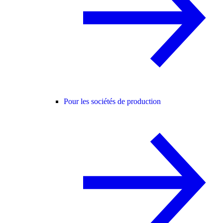
Pour les sociétés de production