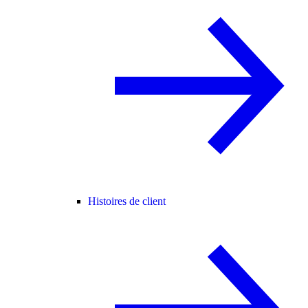
Histoires de client