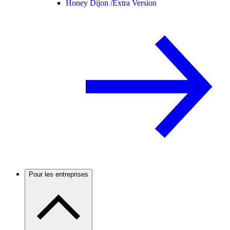
Honey Dijon /
Extra Version
Pour les entreprises