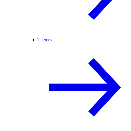
Thèmes