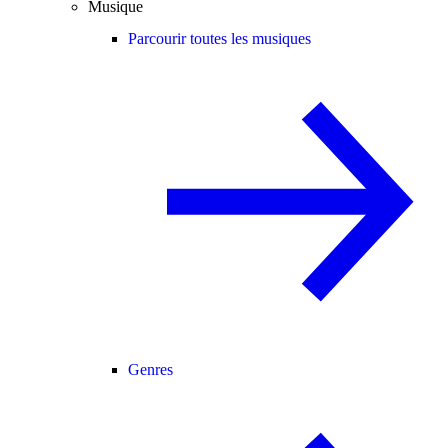
Musique
Parcourir toutes les musiques
Genres