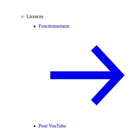
Licences
Fonctionnement
Pour YouTube