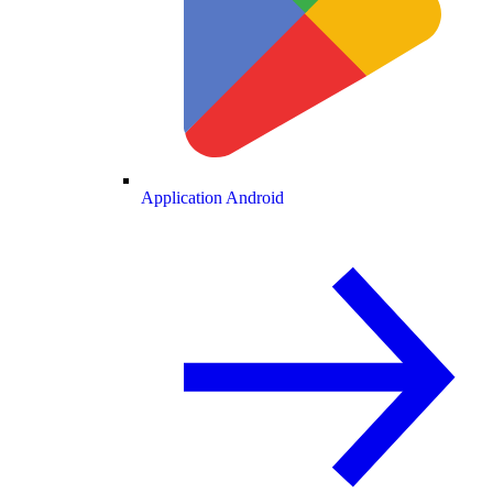
Application Android