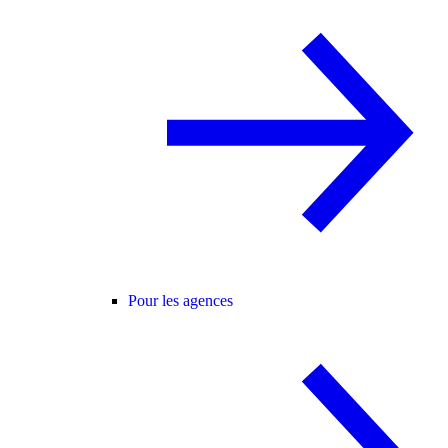
Pour les agences