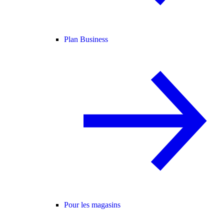
Plan Business
Pour les magasins