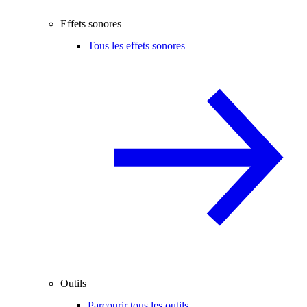
Effets sonores
Tous les effets sonores
Outils
Parcourir tous les outils