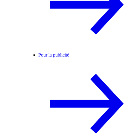
Pour la publicité