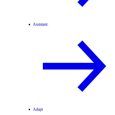
Assistant
Adapt