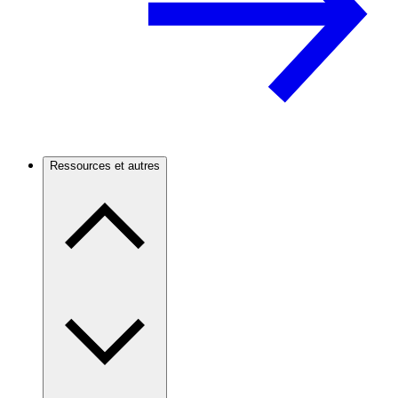
Ressources et autres