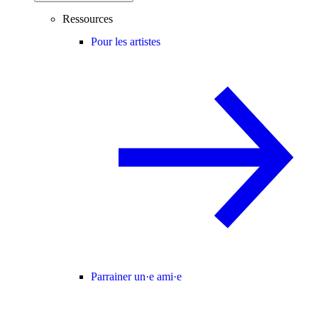
Ressources
Pour les artistes
Parrainer un·e ami·e