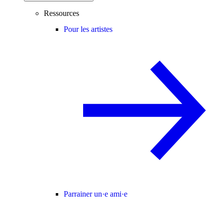
Ressources
Pour les artistes
Parrainer un·e ami·e