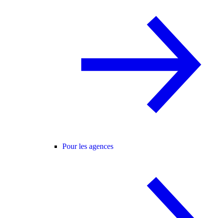
Pour les agences