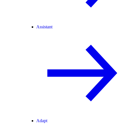
Assistant
Adapt