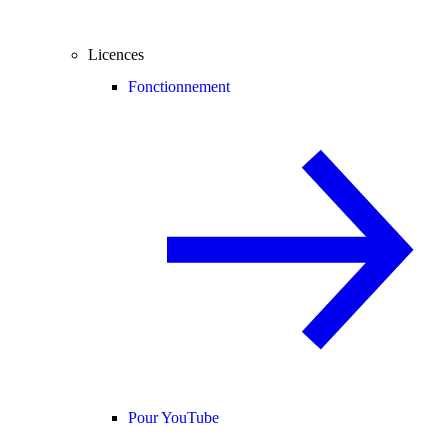
Licences
Fonctionnement
Pour YouTube