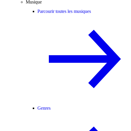
Musique
Parcourir toutes les musiques
Genres