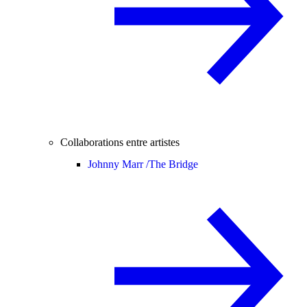
Collaborations entre artistes
Johnny Marr /
The Bridge