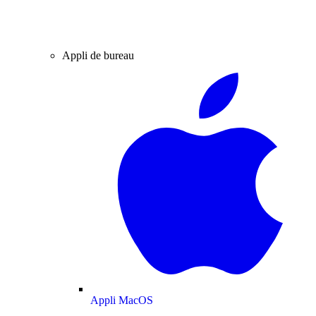
Appli de bureau
Appli MacOS