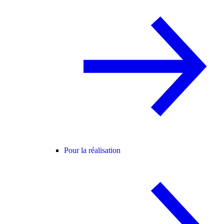
Pour la réalisation