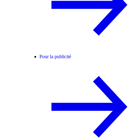
Pour la publicité