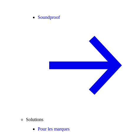
Soundproof
Solutions
Pour les marques