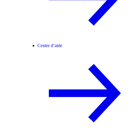
Centre d’aide