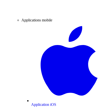
Applications mobile
Application iOS