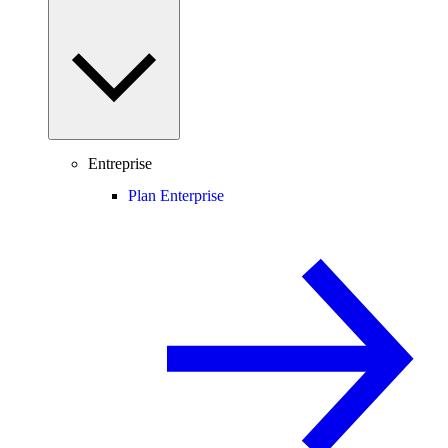
Entreprise
Plan Enterprise