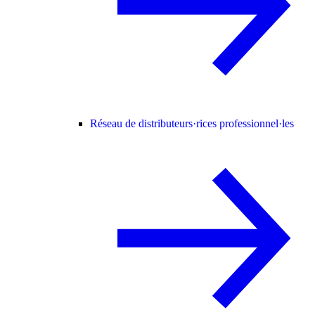
Réseau de distributeurs·rices professionnel·les