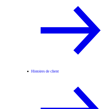
Histoires de client