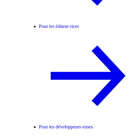
Pour les éditeur·rices
Pour les développeurs·euses