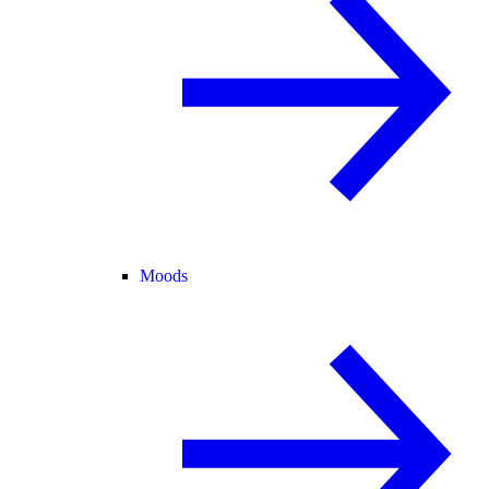
Moods