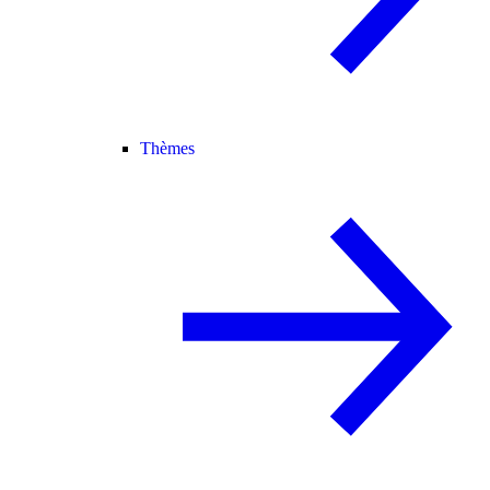
Thèmes