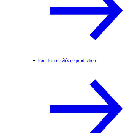
Pour les sociétés de production