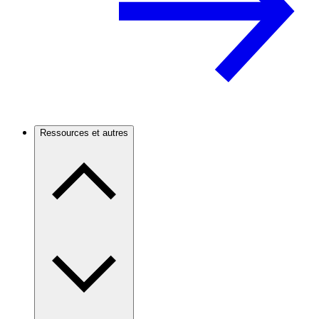
Ressources et autres