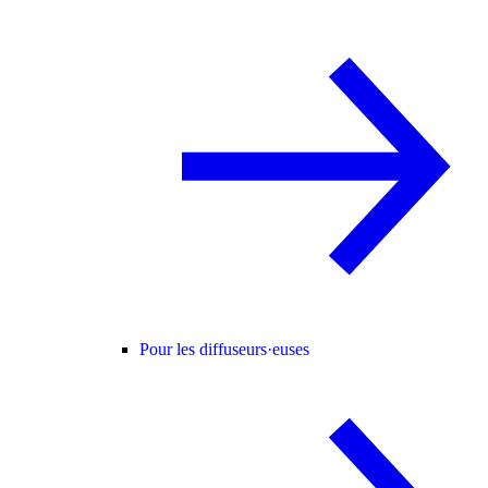
Pour les diffuseurs·euses