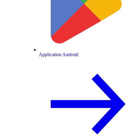
Application Android