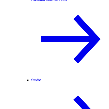
Studio