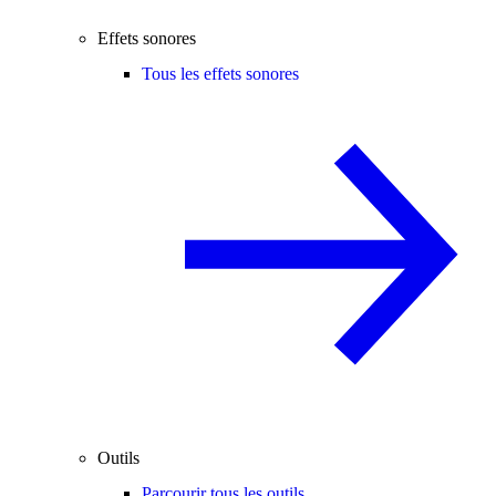
Effets sonores
Tous les effets sonores
Outils
Parcourir tous les outils