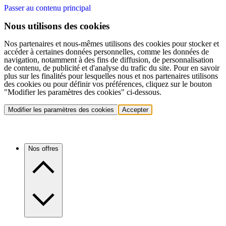
Passer au contenu principal
Nous utilisons des cookies
Nos partenaires et nous-mêmes utilisons des cookies pour stocker et
accéder à certaines données personnelles, comme les données de
navigation, notamment à des fins de diffusion, de personnalisation
de contenu, de publicité et d'analyse du trafic du site. Pour en savoir
plus sur les finalités pour lesquelles nous et nos partenaires utilisons
des cookies ou pour définir vos préférences, cliquez sur le bouton
"Modifier les paramètres des cookies" ci-dessous.
Modifier les paramètres des cookies
Accepter
Nos offres