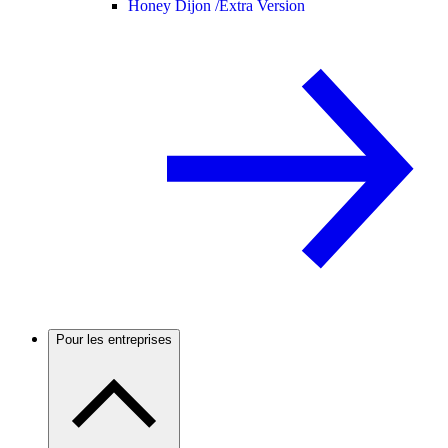
Honey Dijon /
Extra Version
Pour les entreprises