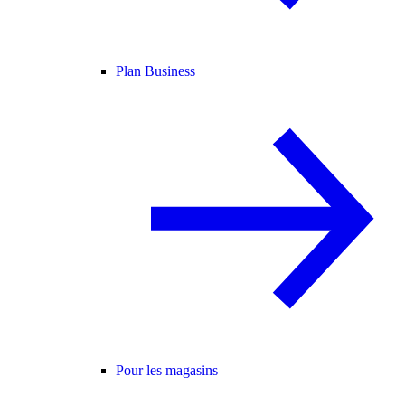
Plan Business
Pour les magasins