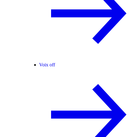
Voix off