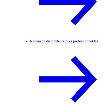
Réseau de distributeurs·rices professionnel·les