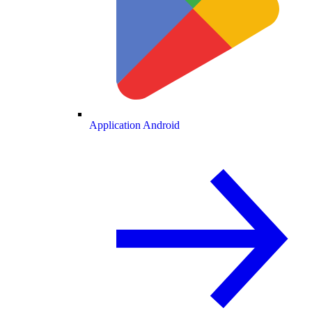
Application Android