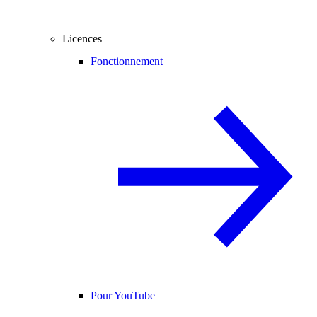
Licences
Fonctionnement
Pour YouTube