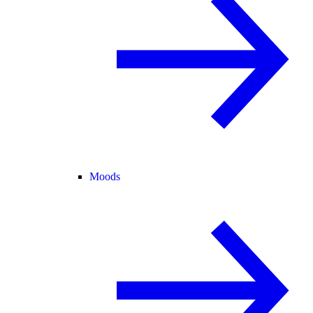
Moods