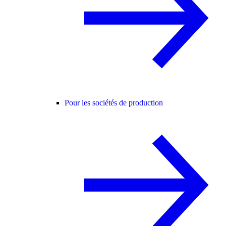
Pour les sociétés de production