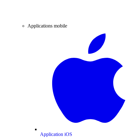
Applications mobile
Application iOS