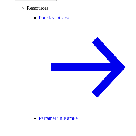
Ressources
Pour les artistes
Parrainer un·e ami·e