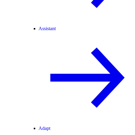
Assistant
Adapt