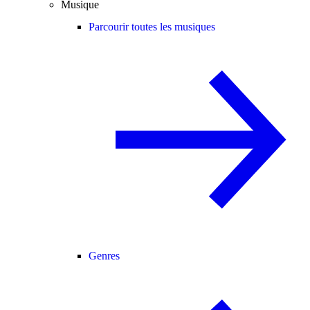
Musique
Parcourir toutes les musiques
Genres