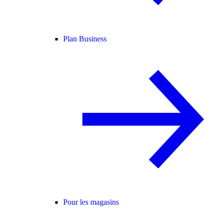
Plan Business
Pour les magasins