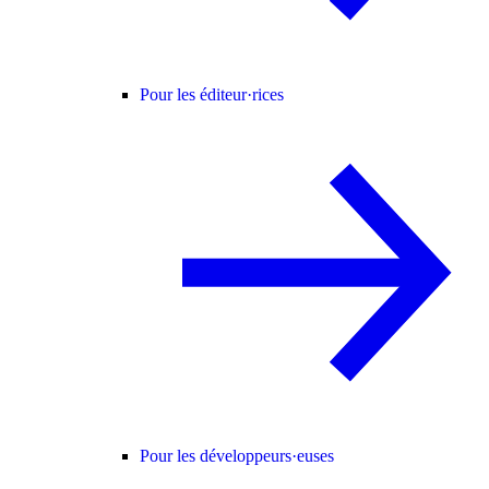
Pour les éditeur·rices
Pour les développeurs·euses