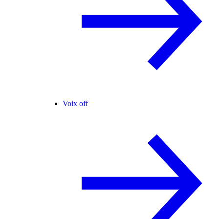
Voix off