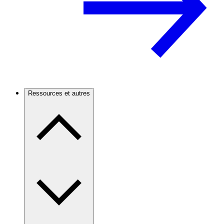
Ressources et autres