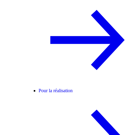
Pour la réalisation