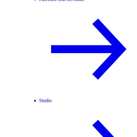
Studio