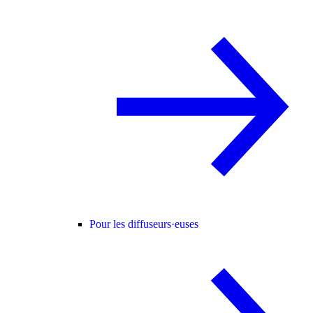
Pour les diffuseurs·euses