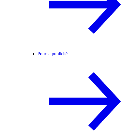
Pour la publicité