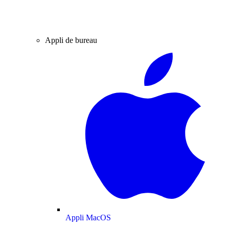
Appli de bureau
Appli MacOS