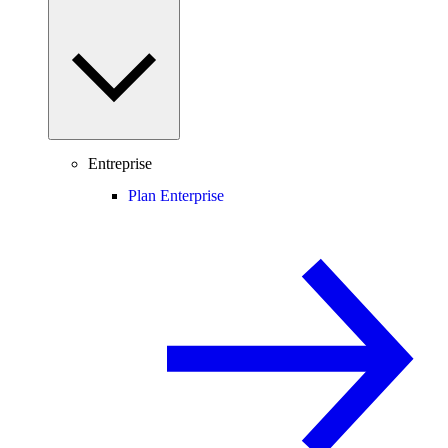
Entreprise
Plan Enterprise