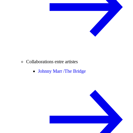
Collaborations entre artistes
Johnny Marr /
The Bridge