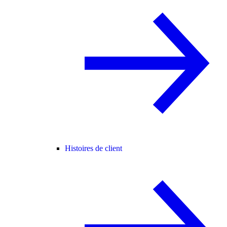
Histoires de client