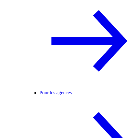
Pour les agences