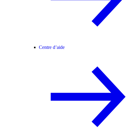
Centre d’aide