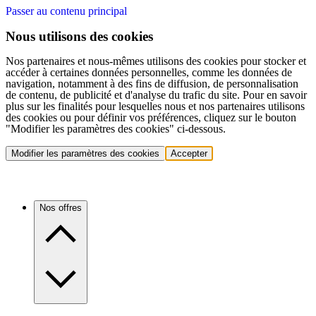
Passer au contenu principal
Nous utilisons des cookies
Nos partenaires et nous-mêmes utilisons des cookies pour stocker et
accéder à certaines données personnelles, comme les données de
navigation, notamment à des fins de diffusion, de personnalisation
de contenu, de publicité et d'analyse du trafic du site. Pour en savoir
plus sur les finalités pour lesquelles nous et nos partenaires utilisons
des cookies ou pour définir vos préférences, cliquez sur le bouton
"Modifier les paramètres des cookies" ci-dessous.
Modifier les paramètres des cookies
Accepter
Nos offres