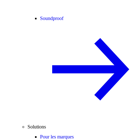
Soundproof
Solutions
Pour les marques