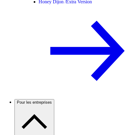
Honey Dijon /
Extra Version
Pour les entreprises