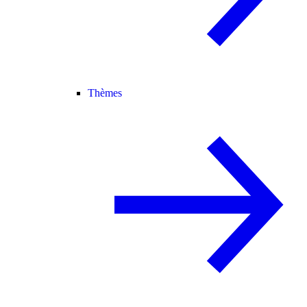
Thèmes