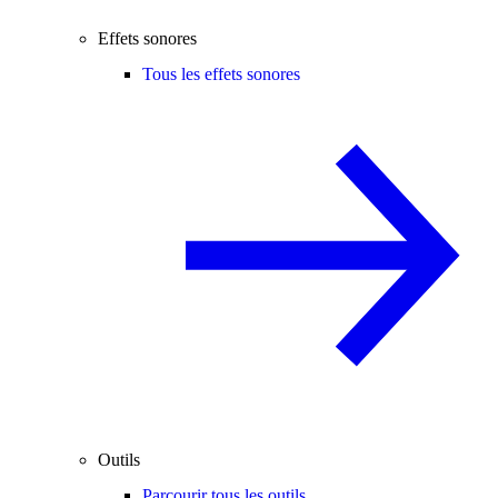
Effets sonores
Tous les effets sonores
Outils
Parcourir tous les outils