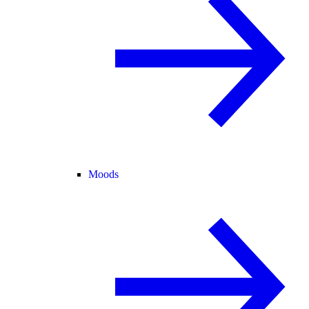
Moods