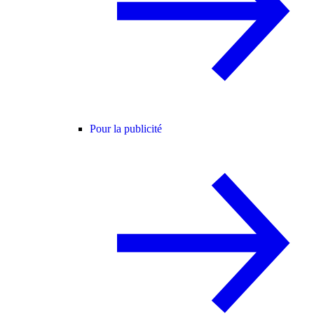
Pour la publicité