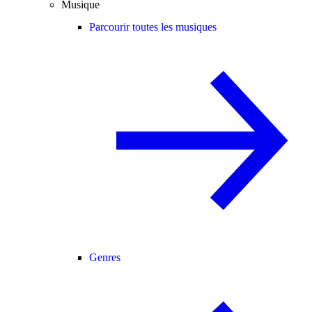
Musique
Parcourir toutes les musiques
Genres