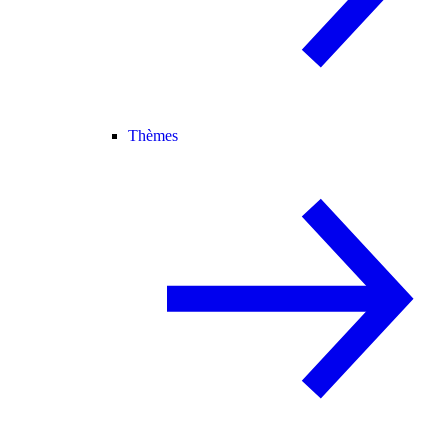
Thèmes