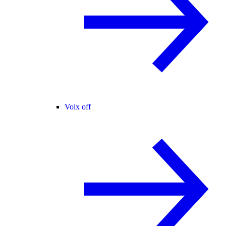
Voix off