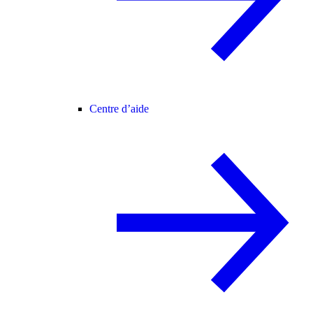
Centre d’aide