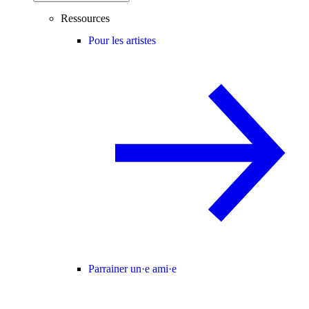
Ressources
Pour les artistes
Parrainer un·e ami·e