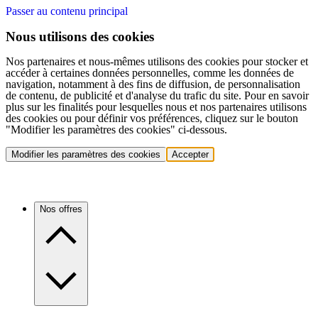
Passer au contenu principal
Nous utilisons des cookies
Nos partenaires et nous-mêmes utilisons des cookies pour stocker et
accéder à certaines données personnelles, comme les données de
navigation, notamment à des fins de diffusion, de personnalisation
de contenu, de publicité et d'analyse du trafic du site. Pour en savoir
plus sur les finalités pour lesquelles nous et nos partenaires utilisons
des cookies ou pour définir vos préférences, cliquez sur le bouton
"Modifier les paramètres des cookies" ci-dessous.
Modifier les paramètres des cookies
Accepter
Nos offres