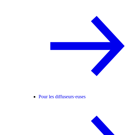
Pour les diffuseurs·euses