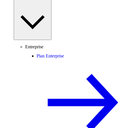
Entreprise
Plan Enterprise