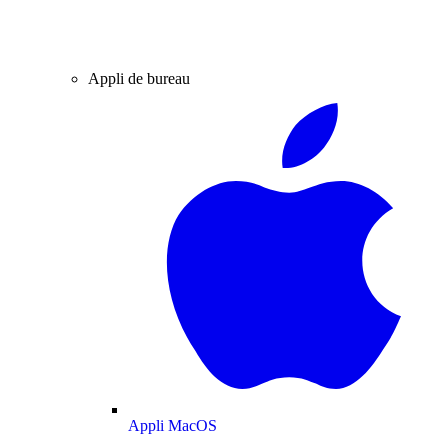
Appli de bureau
Appli MacOS