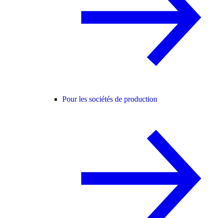
Pour les sociétés de production