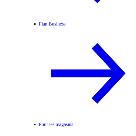
Plan Business
Pour les magasins