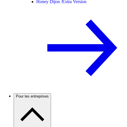
Honey Dijon /
Extra Version
Pour les entreprises