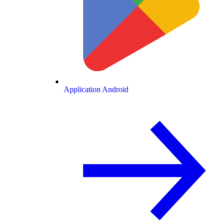
Application Android