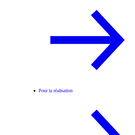
Pour la réalisation