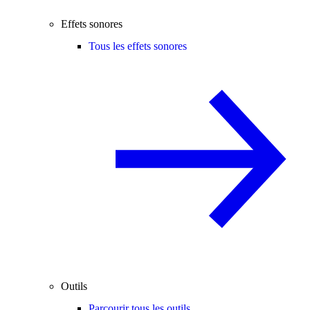
Effets sonores
Tous les effets sonores
Outils
Parcourir tous les outils