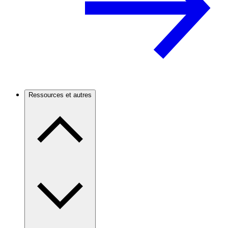
Ressources et autres