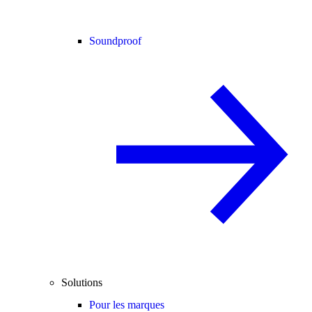
Soundproof
Solutions
Pour les marques