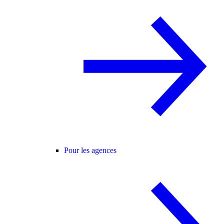
Pour les agences