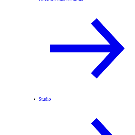
Studio