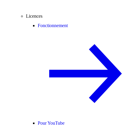
Licences
Fonctionnement
Pour YouTube