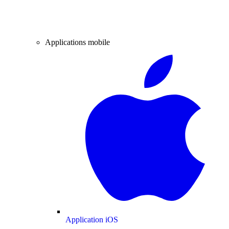
Applications mobile
Application iOS