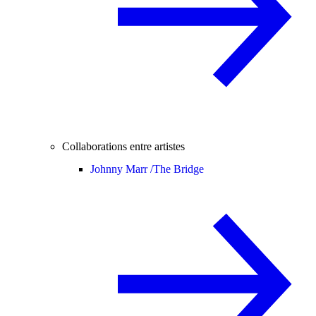
Collaborations entre artistes
Johnny Marr /
The Bridge