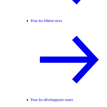
Pour les éditeur·rices
Pour les développeurs·euses