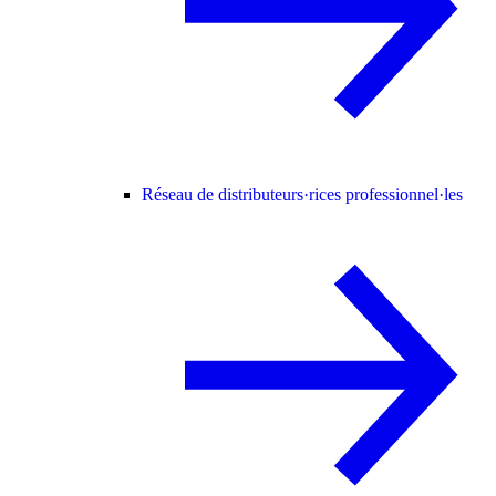
Réseau de distributeurs·rices professionnel·les