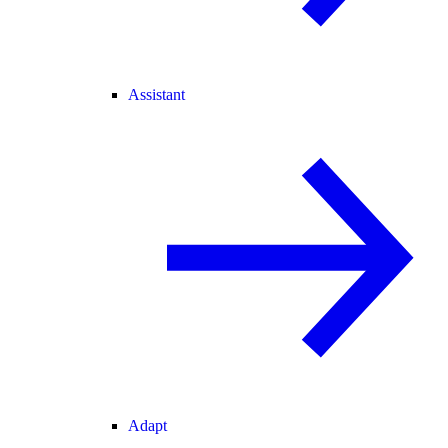
Assistant
Adapt