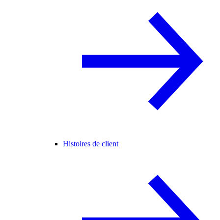
Histoires de client