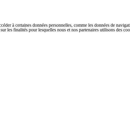
ccéder à certaines données personnelles, comme les données de navigati
s sur les finalités pour lesquelles nous et nos partenaires utilisons des 