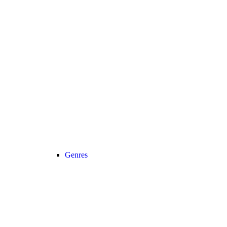
Genres