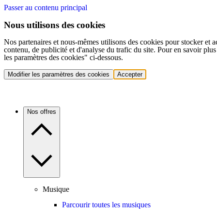
Passer au contenu principal
Nous utilisons des cookies
Nos partenaires et nous-mêmes utilisons des cookies pour stocker et a
contenu, de publicité et d'analyse du trafic du site. Pour en savoir plu
les paramètres des cookies" ci-dessous.
Modifier les paramètres des cookies
Accepter
Nos offres
Musique
Parcourir toutes les musiques