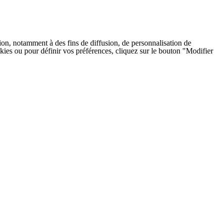
on, notamment à des fins de diffusion, de personnalisation de
cookies ou pour définir vos préférences, cliquez sur le bouton "Modifier