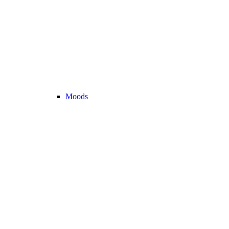
Moods