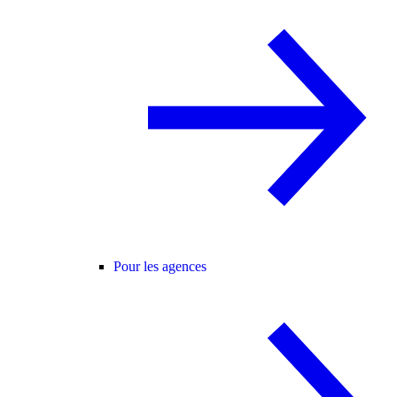
Pour les agences