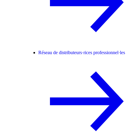
Réseau de distributeurs·rices professionnel·les