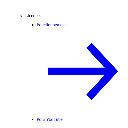
Licences
Fonctionnement
Pour YouTube