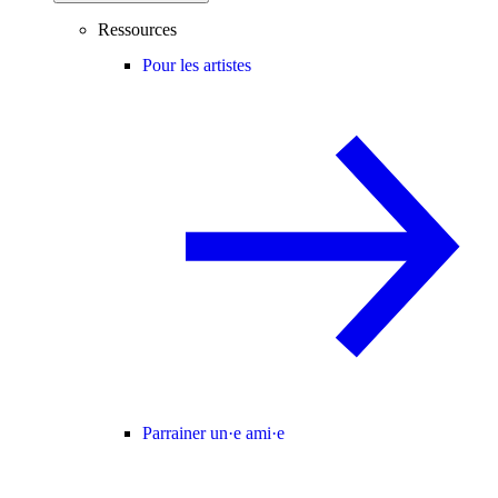
Ressources
Pour les artistes
Parrainer un·e ami·e