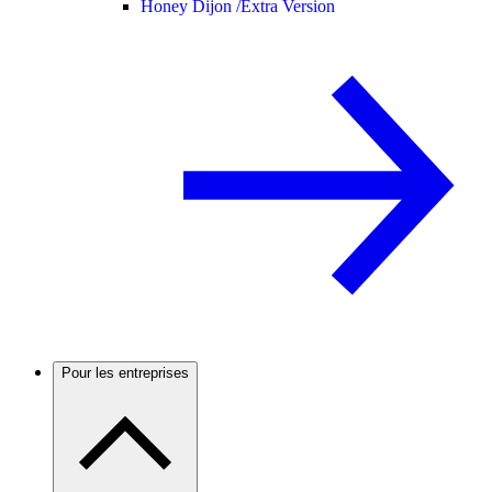
Honey Dijon /
Extra Version
Pour les entreprises