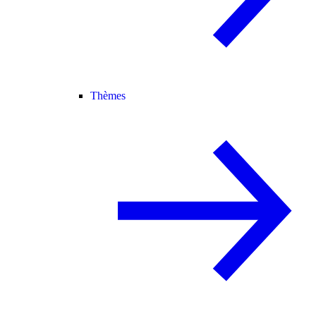
Thèmes