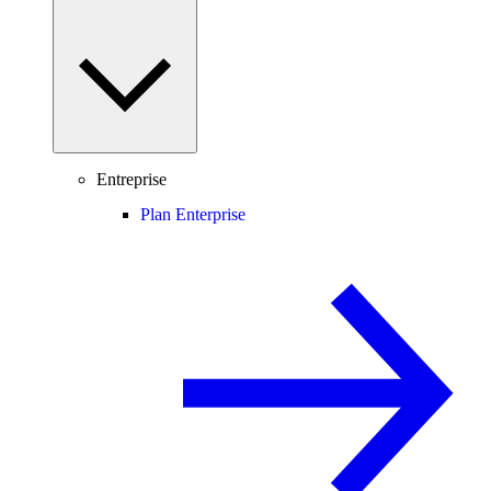
Entreprise
Plan Enterprise