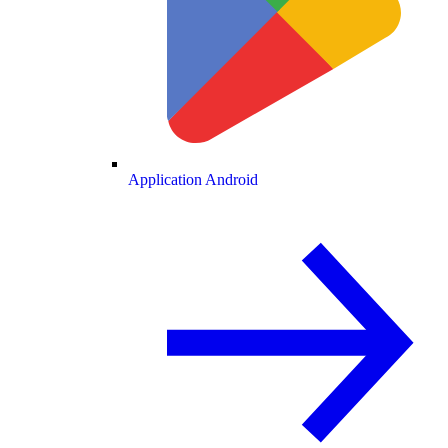
Application Android