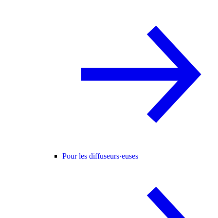
Pour les diffuseurs·euses