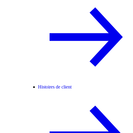
Histoires de client