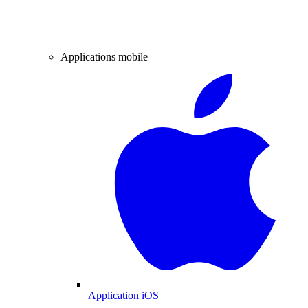
Applications mobile
Application iOS