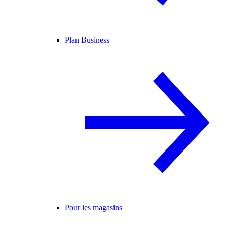
Plan Business
Pour les magasins