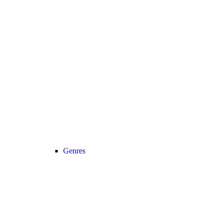
Genres