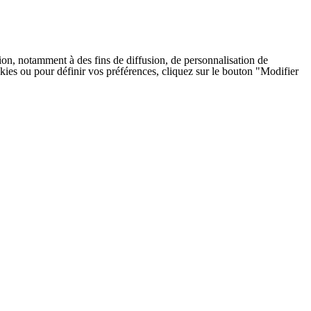
on, notamment à des fins de diffusion, de personnalisation de
cookies ou pour définir vos préférences, cliquez sur le bouton "Modifier