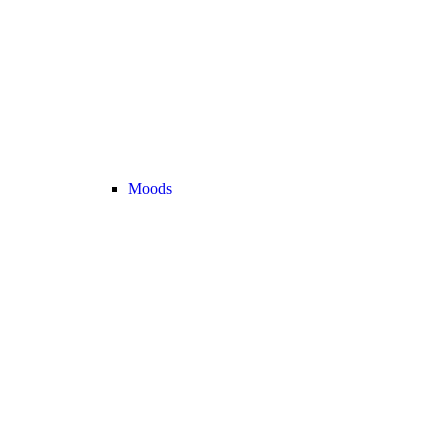
Moods