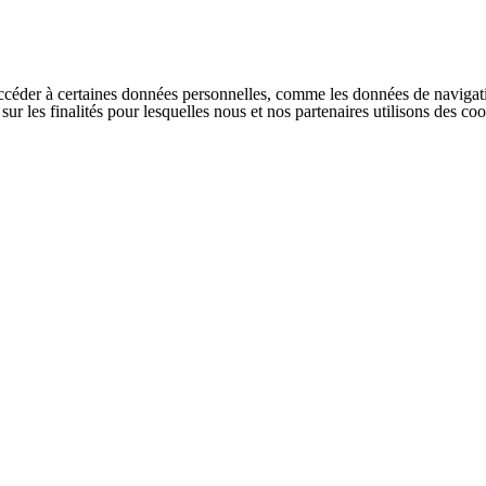
ccéder à certaines données personnelles, comme les données de navigati
s sur les finalités pour lesquelles nous et nos partenaires utilisons des 