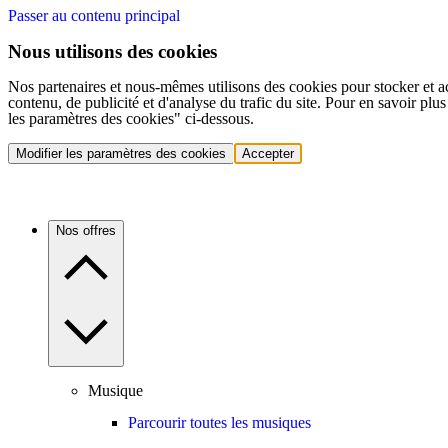
Passer au contenu principal
Nous utilisons des cookies
Nos partenaires et nous-mêmes utilisons des cookies pour stocker et a
contenu, de publicité et d'analyse du trafic du site. Pour en savoir plu
les paramètres des cookies" ci-dessous.
Modifier les paramètres des cookies
Accepter
Nos offres
Musique
Parcourir toutes les musiques