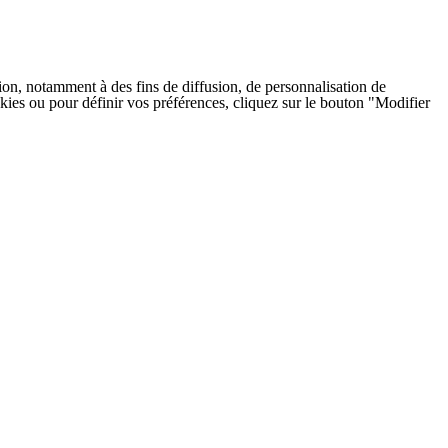
on, notamment à des fins de diffusion, de personnalisation de
cookies ou pour définir vos préférences, cliquez sur le bouton "Modifier