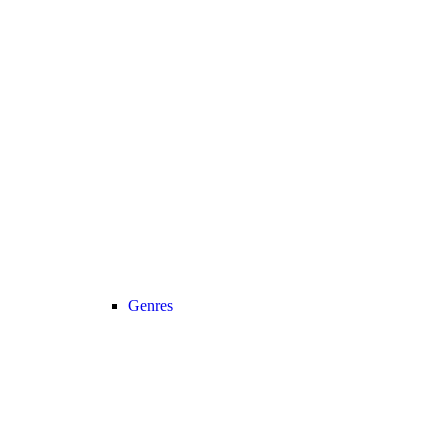
Genres