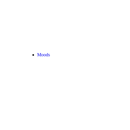
Moods