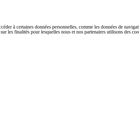
ccéder à certaines données personnelles, comme les données de navigati
s sur les finalités pour lesquelles nous et nos partenaires utilisons des 