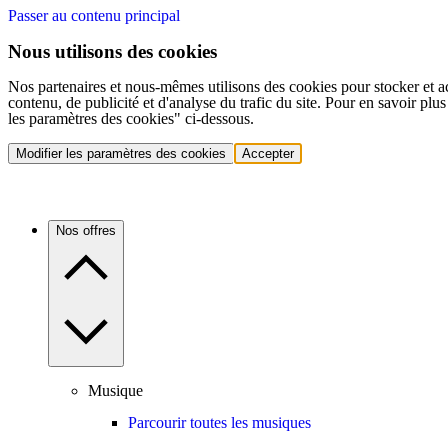
Passer au contenu principal
Nous utilisons des cookies
Nos partenaires et nous-mêmes utilisons des cookies pour stocker et a
contenu, de publicité et d'analyse du trafic du site. Pour en savoir plu
les paramètres des cookies" ci-dessous.
Modifier les paramètres des cookies
Accepter
Nos offres
Musique
Parcourir toutes les musiques