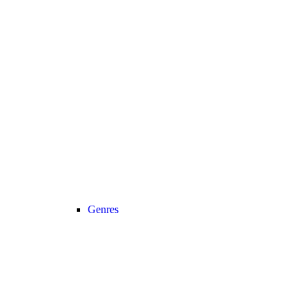
Genres