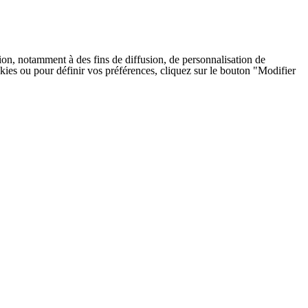
on, notamment à des fins de diffusion, de personnalisation de
cookies ou pour définir vos préférences, cliquez sur le bouton "Modifier