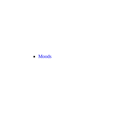
Moods