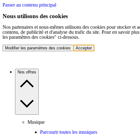
Passer au contenu principal
Nous utilisons des cookies
Nos partenaires et nous-mêmes utilisons des cookies pour stocker et a
contenu, de publicité et d'analyse du trafic du site. Pour en savoir plu
les paramètres des cookies" ci-dessous.
Modifier les paramètres des cookies
Accepter
Nos offres
Musique
Parcourir toutes les musiques