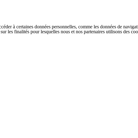
ccéder à certaines données personnelles, comme les données de navigati
s sur les finalités pour lesquelles nous et nos partenaires utilisons des 